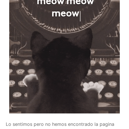
Lo sentimos pero no hemos encontrado la pagina