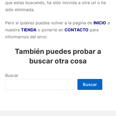
que estas buscando, ha sido movida a otra url o ha
sido eliminada.
Pero si quieres puedes volver a la pagina de
INICIO
a
nuestra
TIENDA
o ponerte en
CONTACTO
para
informarnos del error.
También puedes probar a
buscar otra cosa
Buscar
Buscar