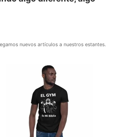
egamos nuevos artículos a nuestros estantes.