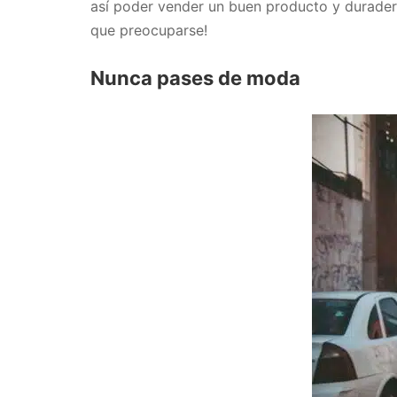
así poder vender un buen producto y durader
que preocuparse!
Nunca pases de moda