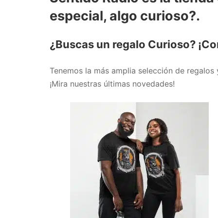
especial, algo curioso?.
¿Buscas un regalo Curioso? ¡Co
Tenemos la más amplia selección de regalos 
¡Mira nuestras últimas novedades!