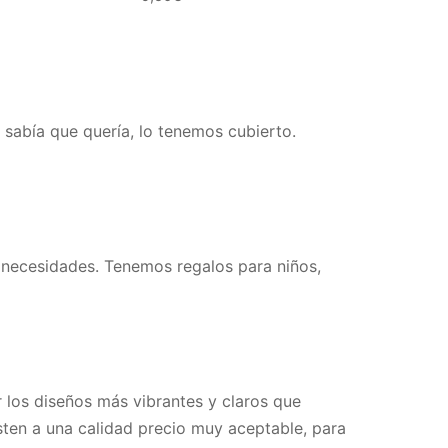
 sabía que quería, lo tenemos cubierto.
s necesidades. Tenemos regalos para niños,
r los diseños más vibrantes y claros que
ten a una calidad precio muy aceptable, para