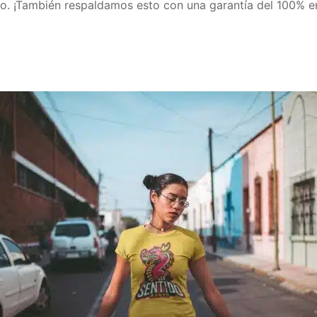
o. ¡También respaldamos esto con una garantía del 100% 