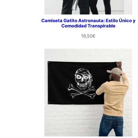
Camiseta Gatito Astronauta: Estilo Único y
Comodidad Transpirable
16,50
€