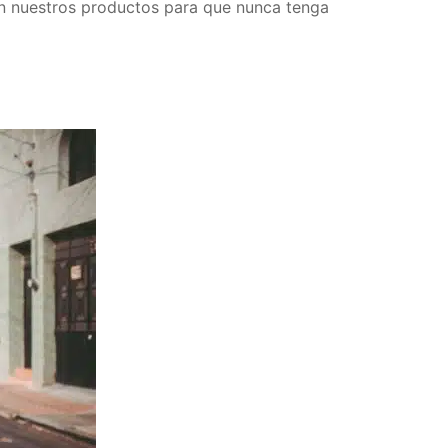
en nuestros productos para que nunca tenga