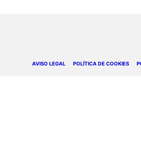
AVISO LEGAL
POLÍTICA DE COOKIES
P