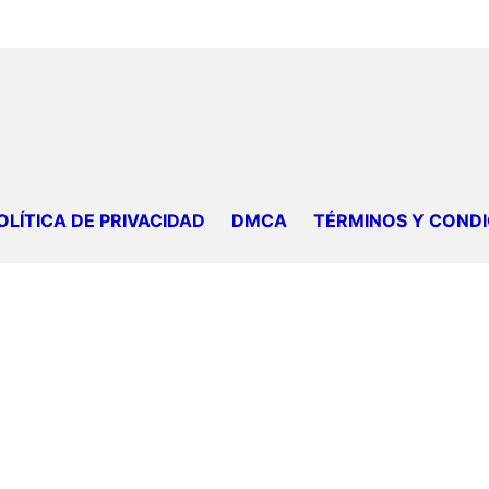
OLÍTICA DE PRIVACIDAD
DMCA
TÉRMINOS Y CONDI