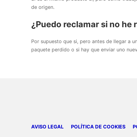
de origen.
¿Puedo reclamar si no he 
Por supuesto que si, pero antes de llegar a u
paquete perdido o si hay que enviar uno nue
AVISO LEGAL
POLÍTICA DE COOKIES
P