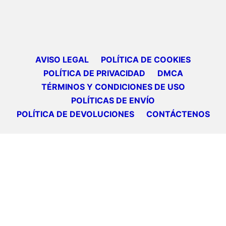
AVISO LEGAL
POLÍTICA DE COOKIES
POLÍTICA DE PRIVACIDAD
DMCA
TÉRMINOS Y CONDICIONES DE USO
POLÍTICAS DE ENVÍO
POLÍTICA DE DEVOLUCIONES
CONTÁCTENOS