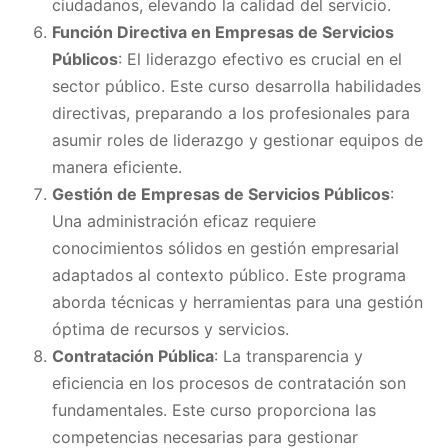
ciudadanos, elevando la calidad del servicio.
Función Directiva en Empresas de Servicios
Públicos
: El liderazgo efectivo es crucial en el
sector público. Este curso desarrolla habilidades
directivas, preparando a los profesionales para
asumir roles de liderazgo y gestionar equipos de
manera eficiente.
Gestión de Empresas de Servicios Públicos
:
Una administración eficaz requiere
conocimientos sólidos en gestión empresarial
adaptados al contexto público. Este programa
aborda técnicas y herramientas para una gestión
óptima de recursos y servicios.
Contratación Pública
: La transparencia y
eficiencia en los procesos de contratación son
fundamentales. Este curso proporciona las
competencias necesarias para gestionar