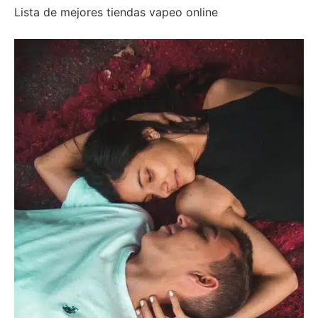
Lista de mejores tiendas vapeo online