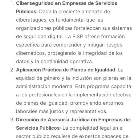
Ciberseguridad en Empresas de Servicios
Públicos
: Dada la creciente amenaza de
ciberataques, es fundamental que las
organizaciones públicas fortalezcan sus sistemas
de seguridad digital. La EISP ofrece formación
específica para comprender y mitigar riesgos
cibernéticos, protegiendo la integridad de los
datos y la continuidad operativa.
Aplicación Práctica de Planes de Igualdad
: La
equidad de género y la inclusión son pilares en la
administración moderna. Este programa capacita
a los profesionales en la implementación efectiva
de planes de igualdad, promoviendo entornos
laborales más justos y representativos.
Dirección de Asesoría Jurídica en Empresas de
Servicios Públicos
: La complejidad legal en el
sector público requiere de expertos capaces de