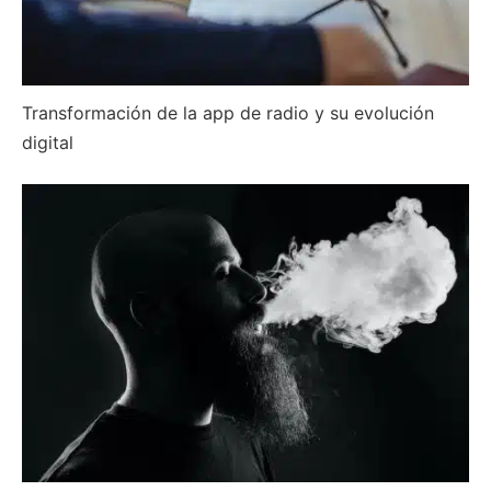
Transformación de la app de radio y su evolución
digital