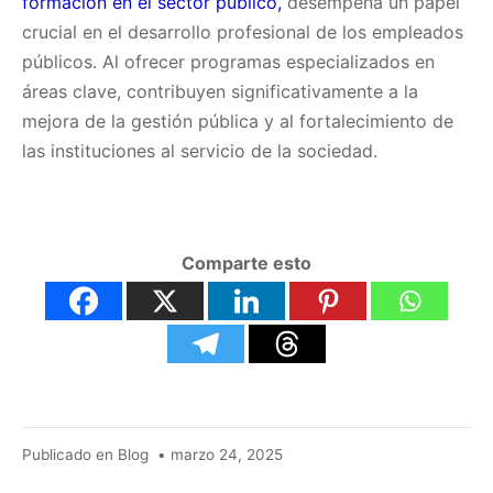
formación en el sector público,
desempeña un papel
crucial en el desarrollo profesional de los empleados
públicos. Al ofrecer programas especializados en
áreas clave, contribuyen significativamente a la
mejora de la gestión pública y al fortalecimiento de
las instituciones al servicio de la sociedad.
Comparte esto
agosto
Publicado en
Blog
•
marzo 24, 2025
26,