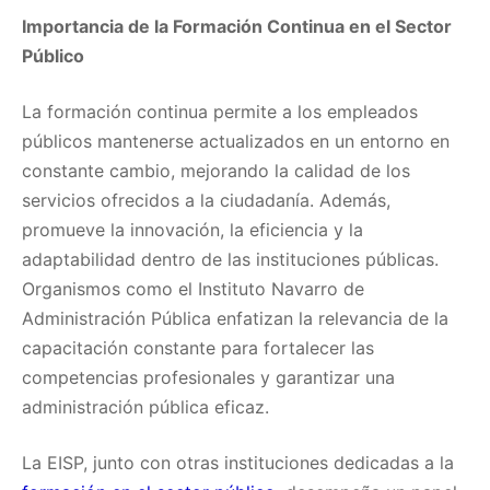
Importancia de la Formación Continua en el Sector
Público
La formación continua permite a los empleados
públicos mantenerse actualizados en un entorno en
constante cambio, mejorando la calidad de los
servicios ofrecidos a la ciudadanía. Además,
promueve la innovación, la eficiencia y la
adaptabilidad dentro de las instituciones públicas.
Organismos como el Instituto Navarro de
Administración Pública enfatizan la relevancia de la
capacitación constante para fortalecer las
competencias profesionales y garantizar una
administración pública eficaz.
La EISP, junto con otras instituciones dedicadas a la