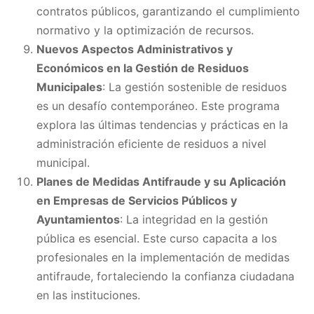
contratos públicos, garantizando el cumplimiento
normativo y la optimización de recursos.
Nuevos Aspectos Administrativos y
Económicos en la Gestión de Residuos
Municipales
: La gestión sostenible de residuos
es un desafío contemporáneo. Este programa
explora las últimas tendencias y prácticas en la
administración eficiente de residuos a nivel
municipal.
Planes de Medidas Antifraude y su Aplicación
en Empresas de Servicios Públicos y
Ayuntamientos
: La integridad en la gestión
pública es esencial. Este curso capacita a los
profesionales en la implementación de medidas
antifraude, fortaleciendo la confianza ciudadana
en las instituciones.