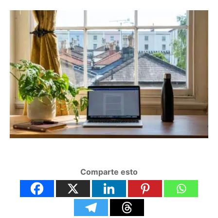
Comparte esto