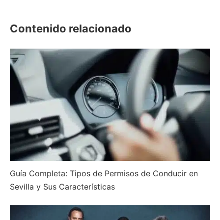
2025
Contenido relacionado
Guía Completa: Tipos de Permisos de Conducir en
Sevilla y Sus Características