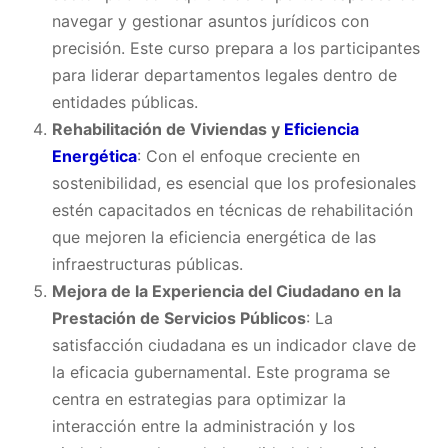
navegar y gestionar asuntos jurídicos con
precisión. Este curso prepara a los participantes
para liderar departamentos legales dentro de
entidades públicas.
Rehabilitación de Viviendas y
Eficiencia
Energética
: Con el enfoque creciente en
sostenibilidad, es esencial que los profesionales
estén capacitados en técnicas de rehabilitación
que mejoren la eficiencia energética de las
infraestructuras públicas.
Mejora de la Experiencia del Ciudadano en la
Prestación de Servicios Públicos
: La
satisfacción ciudadana es un indicador clave de
la eficacia gubernamental. Este programa se
centra en estrategias para optimizar la
interacción entre la administración y los