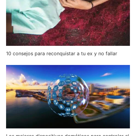
10 consejos para reconquistar a tu ex y no fallar
Los mejores dispositivos domóticos para controlar el