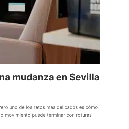
na mudanza en Sevilla
. Pero uno de los retos más delicados es cómo
ión o movimiento puede terminar con roturas