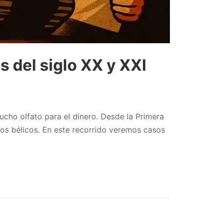
s del siglo XX y XXI
cho olfato para el dinero. Desde la Primera
tos bélicos. En este recorrido veremos casos