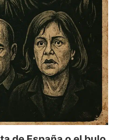
ta de España o el bulo