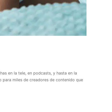
has en la tele, en podcasts, y hasta en la
go para miles de creadores de contenido que