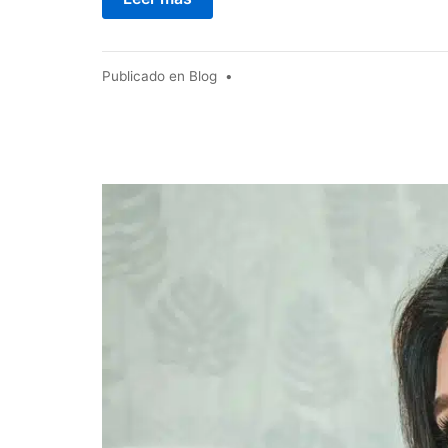
Publicado en
Blog
•