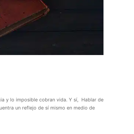
ia y lo imposible cobran vida. Y sí, Hablar de
cuentra un reflejo de sí mismo en medio de