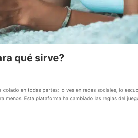
ra qué sirve?
 colado en todas partes: lo ves en redes sociales, lo escuc
para menos. Esta plataforma ha cambiado las reglas del jue