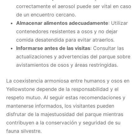
correctamente el aerosol puede ser vital en caso
de un encuentro cercano.​
Almacenar alimentos adecuadamente
: Utilizar
contenedores resistentes a osos y no dejar
comida desatendida para evitar atraerlos.​
Informarse antes de las visitas
: Consultar las
actualizaciones y advertencias del parque sobre
avistamientos de osos y áreas restringidas.​
La coexistencia armoniosa entre humanos y osos en
Yellowstone depende de la responsabilidad y el
respeto mutuo. Al seguir estas recomendaciones y
mantenerse informados, los visitantes pueden
disfrutar de la majestuosidad del parque mientras
contribuyen a la conservación y seguridad de su
fauna silvestre.