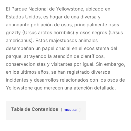
El Parque Nacional de Yellowstone, ubicado en
Estados Unidos, es hogar de una diversa y
abundante población de osos, principalmente osos
grizzly (Ursus arctos horribilis) y osos negros (Ursus
americanus). Estos majestuosos animales
desempeñan un papel crucial en el ecosistema del
parque, atrayendo la atención de científicos,
conservacionistas y visitantes por igual. Sin embargo,
en los últimos años, se han registrado diversos
incidentes y desarrollos relacionados con los osos de
Yellowstone que merecen una atención detallada.​
Tabla de Contenidos
mostrar