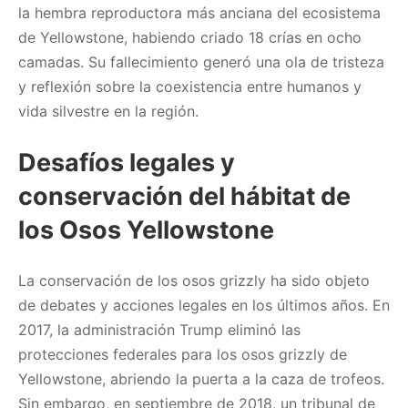
la hembra reproductora más anciana del ecosistema
de Yellowstone, habiendo criado 18 crías en ocho
camadas. Su fallecimiento generó una ola de tristeza
y reflexión sobre la coexistencia entre humanos y
vida silvestre en la región. ​
Desafíos legales y
conservación del hábitat de
los Osos Yellowstone
La conservación de los osos grizzly ha sido objeto
de debates y acciones legales en los últimos años. En
2017, la administración Trump eliminó las
protecciones federales para los osos grizzly de
Yellowstone, abriendo la puerta a la caza de trofeos.
Sin embargo, en septiembre de 2018, un tribunal de