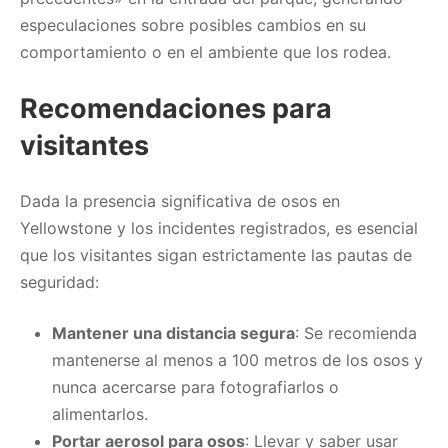
especulaciones sobre posibles cambios en su
comportamiento o en el ambiente que los rodea. ​
Recomendaciones para
visitantes
Dada la presencia significativa de osos en
Yellowstone y los incidentes registrados, es esencial
que los visitantes sigan estrictamente las pautas de
seguridad:​
Mantener una distancia segura
: Se recomienda
mantenerse al menos a 100 metros de los osos y
nunca acercarse para fotografiarlos o
alimentarlos.​
Portar aerosol para osos
: Llevar y saber usar