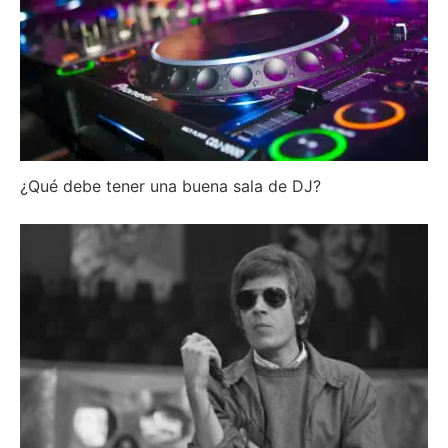
¿Qué debe tener una buena sala de DJ?