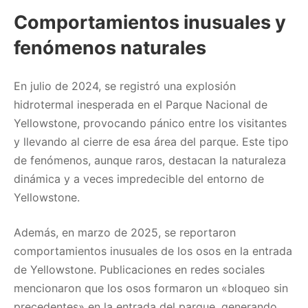
Comportamientos inusuales y
fenómenos naturales
En julio de 2024, se registró una explosión
hidrotermal inesperada en el Parque Nacional de
Yellowstone, provocando pánico entre los visitantes
y llevando al cierre de esa área del parque. Este tipo
de fenómenos, aunque raros, destacan la naturaleza
dinámica y a veces impredecible del entorno de
Yellowstone.
Además, en marzo de 2025, se reportaron
comportamientos inusuales de los osos en la entrada
de Yellowstone. Publicaciones en redes sociales
mencionaron que los osos formaron un «bloqueo sin
precedentes» en la entrada del parque, generando