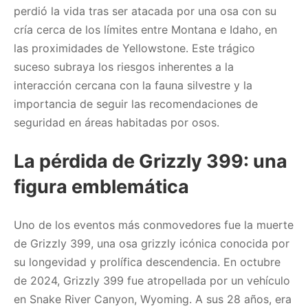
perdió la vida tras ser atacada por una osa con su
cría cerca de los límites entre Montana e Idaho, en
las proximidades de Yellowstone. Este trágico
suceso subraya los riesgos inherentes a la
interacción cercana con la fauna silvestre y la
importancia de seguir las recomendaciones de
seguridad en áreas habitadas por osos. ​
La pérdida de Grizzly 399: una
figura emblemática
Uno de los eventos más conmovedores fue la muerte
de Grizzly 399, una osa grizzly icónica conocida por
su longevidad y prolífica descendencia. En octubre
de 2024, Grizzly 399 fue atropellada por un vehículo
en Snake River Canyon, Wyoming. A sus 28 años, era