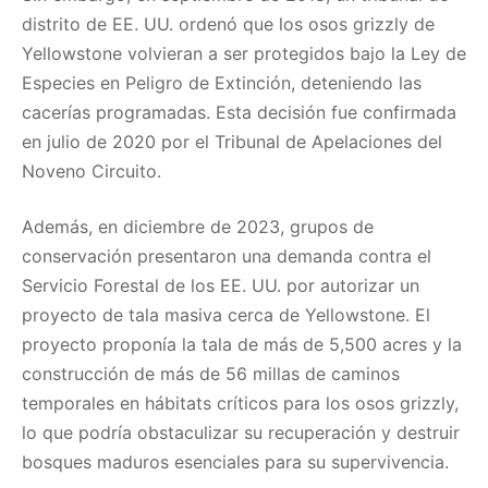
distrito de EE. UU. ordenó que los osos grizzly de
Yellowstone volvieran a ser protegidos bajo la Ley de
Especies en Peligro de Extinción, deteniendo las
cacerías programadas. Esta decisión fue confirmada
en julio de 2020 por el Tribunal de Apelaciones del
Noveno Circuito. ​
Además, en diciembre de 2023, grupos de
conservación presentaron una demanda contra el
Servicio Forestal de los EE. UU. por autorizar un
proyecto de tala masiva cerca de Yellowstone. El
proyecto proponía la tala de más de 5,500 acres y la
construcción de más de 56 millas de caminos
temporales en hábitats críticos para los osos grizzly,
lo que podría obstaculizar su recuperación y destruir
bosques maduros esenciales para su supervivencia. ​