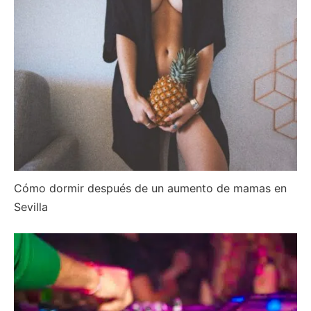
Cómo dormir después de un aumento de mamas en
Sevilla