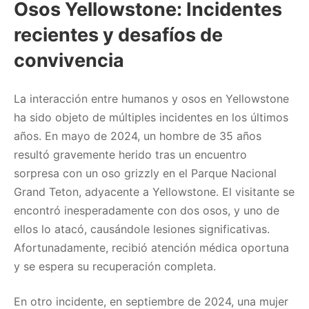
Osos Yellowstone: Incidentes
recientes y desafíos de
convivencia
La interacción entre humanos y osos en Yellowstone
ha sido objeto de múltiples incidentes en los últimos
años. En mayo de 2024, un hombre de 35 años
resultó gravemente herido tras un encuentro
sorpresa con un oso grizzly en el Parque Nacional
Grand Teton, adyacente a Yellowstone. El visitante se
encontró inesperadamente con dos osos, y uno de
ellos lo atacó, causándole lesiones significativas.
Afortunadamente, recibió atención médica oportuna
y se espera su recuperación completa. ​
En otro incidente, en septiembre de 2024, una mujer