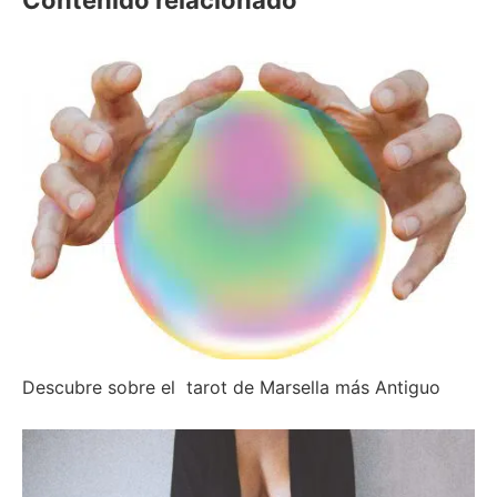
Descubre sobre el tarot de Marsella más Antiguo