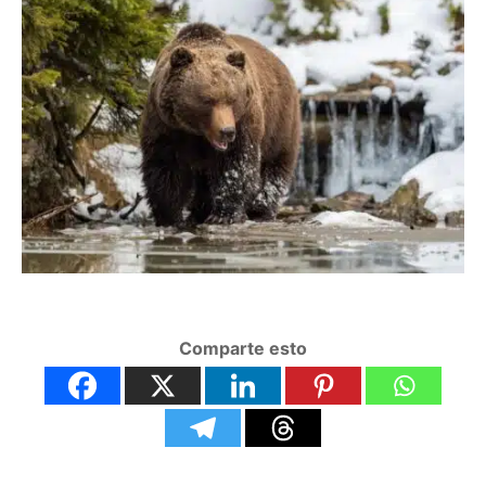
Comparte esto