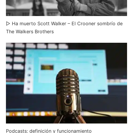
▷ Ha muerto Scott Walker – El Crooner sombrío de
The Walkers Brothers
Podcasts: definición y funcionamiento