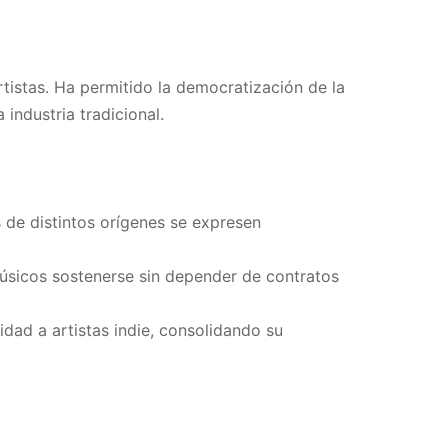
tistas. Ha permitido la democratización de la
industria tradicional.
s de distintos orígenes se expresen
úsicos sostenerse sin depender de contratos
idad a artistas indie, consolidando su