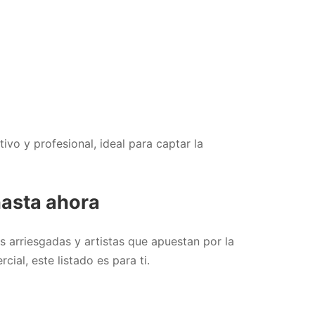
tivo y profesional, ideal para captar la
hasta ahora
s arriesgadas y artistas que apuestan por la
ial, este listado es para ti.