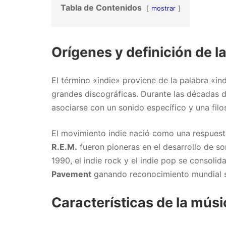
Tabla de Contenidos
mostrar
Orígenes y definición de l
El término «indie» proviene de la palabra «in
grandes discográficas. Durante las décadas d
asociarse con un sonido específico y una filo
El movimiento indie nació como una respuest
R.E.M.
fueron pioneras en el desarrollo de so
1990, el indie rock y el indie pop se consol
Pavement
ganando reconocimiento mundial si
Características de la músi