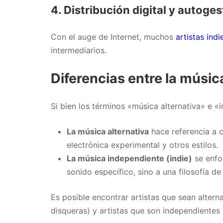
4.
Distribución digital y autoges
Con el auge de Internet, muchos
artistas indi
intermediarios.
Diferencias entre la músic
Si bien los términos «música alternativa» e «
La música alternativa
hace referencia a c
electrónica experimental y otros estilos.
La música independiente (indie)
se enfoc
sonido específico, sino a una filosofía de
Es posible encontrar artistas que sean alter
disqueras) y artistas que son independientes