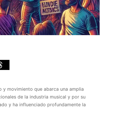
ro y movimiento que abarca una amplia
ionales de la industria musical y por su
onado y ha influenciado profundamente la