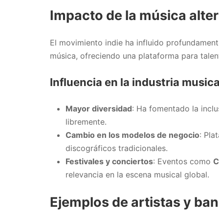
Impacto de la música alte
El movimiento indie ha influido profundament
música, ofreciendo una plataforma para talen
Influencia en la industria musica
Mayor diversidad
: Ha fomentado la inclu
libremente.
Cambio en los modelos de negocio
: Pl
discográficos tradicionales.
Festivales y conciertos
: Eventos como
C
relevancia en la escena musical global.
Ejemplos de artistas y ban