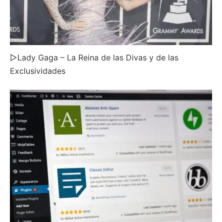
▷Lady Gaga – La Reina de las Divas y de las
Exclusividades