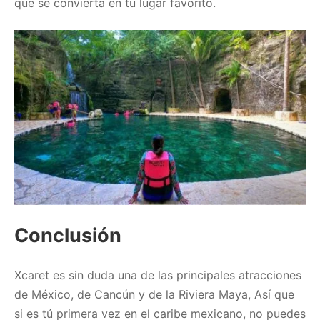
que se convierta en tu lugar favorito.
Conclusión
Xcaret es sin duda una de las principales atracciones
de México, de Cancún y de la Riviera Maya, Así que
si es tú primera vez en el caribe mexicano, no puedes