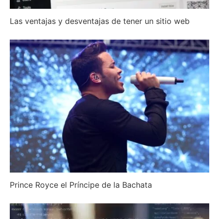
Las ventajas y desventajas de tener un sitio web
Prince Royce el Príncipe de la Bachata