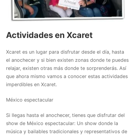
Actividades en Xcaret
Xcaret es un lugar para disfrutar desde el día, hasta
el anochecer y si bien existen zonas donde te puedes
relajar, existen otras más donde te sorprenderás. Así
que ahora mismo vamos a conocer estas actividades
imperdibles en Xcaret.
México espectacular
Si llegas hasta el anochecer, tienes que disfrutar del
show de México espectacular: Un show donde la
música y bailables tradicionales y representativos de