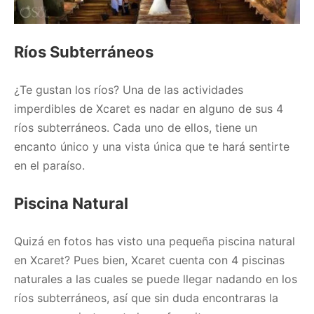
Ríos Subterráneos
¿Te gustan los ríos? Una de las actividades
imperdibles de Xcaret es nadar en alguno de sus 4
ríos subterráneos. Cada uno de ellos, tiene un
encanto único y una vista única que te hará sentirte
en el paraíso.
Piscina Natural
Quizá en fotos has visto una pequeña piscina natural
en Xcaret? Pues bien, Xcaret cuenta con 4 piscinas
naturales a las cuales se puede llegar nadando en los
ríos subterráneos, así que sin duda encontraras la