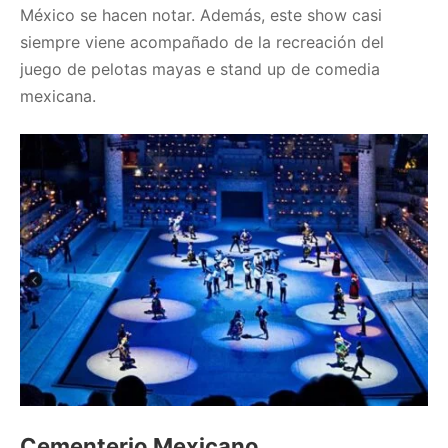
México se hacen notar. Además, este show casi
siempre viene acompañado de la recreación del
juego de pelotas mayas e stand up de comedia
mexicana.
Cementerio Mexicano