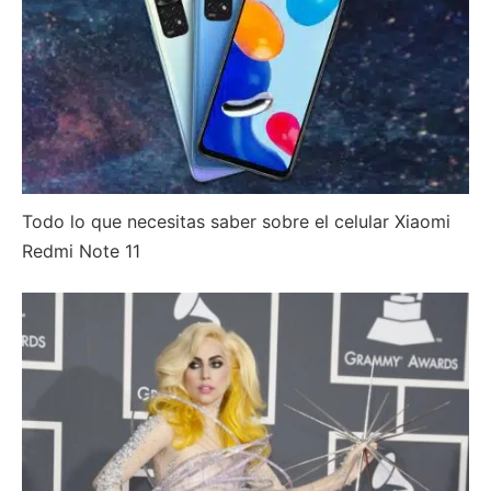
Todo lo que necesitas saber sobre el celular Xiaomi
Redmi Note 11