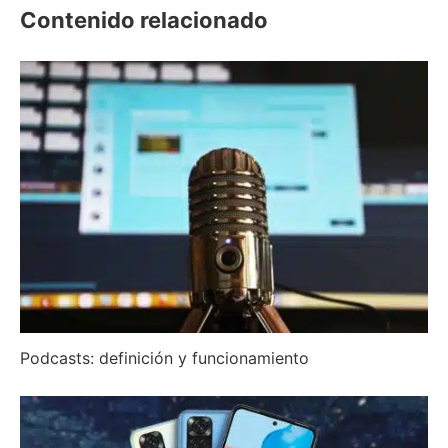
Contenido relacionado
Podcasts: definición y funcionamiento