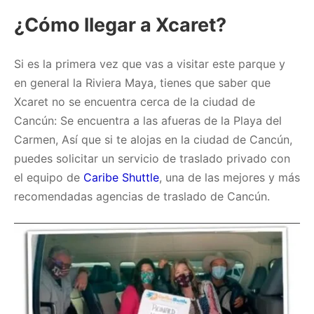
¿Cómo llegar a Xcaret?
Si es la primera vez que vas a visitar este parque y
en general la Riviera Maya, tienes que saber que
Xcaret no se encuentra cerca de la ciudad de
Cancún: Se encuentra a las afueras de la Playa del
Carmen, Así que si te alojas en la ciudad de Cancún,
puedes solicitar un servicio de traslado privado con
el equipo de
Caribe Shuttle
, una de las mejores y más
recomendadas agencias de traslado de Cancún.