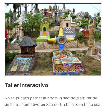
Taller interactivo
No te puedes perder la oportunidad de disfrutar de
un taller interactivo en Xcaret. Un taller que tiene una