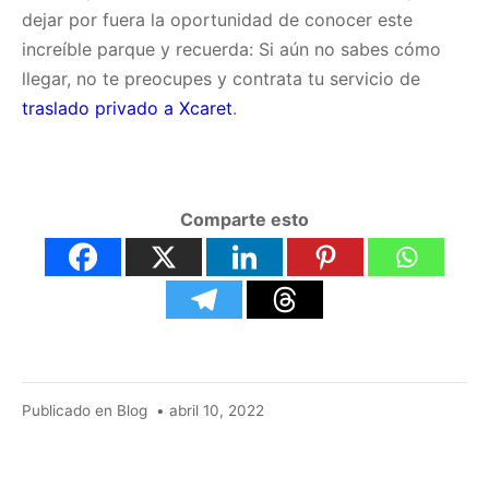
dejar por fuera la oportunidad de conocer este
increíble parque y recuerda: Si aún no sabes cómo
llegar, no te preocupes y contrata tu servicio de
traslado privado a Xcaret
.
Comparte esto
abril
Publicado en
Blog
•
abril 10, 2022
10,
2022