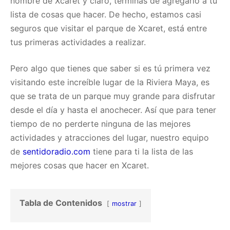
nombre de Xcaret y claro, terminas de agregarlo a tu
lista de cosas que hacer. De hecho, estamos casi
seguros que visitar el parque de Xcaret, está entre
tus primeras actividades a realizar.
Pero algo que tienes que saber si es tú primera vez
visitando este increíble lugar de la Riviera Maya, es
que se trata de un parque muy grande para disfrutar
desde el día y hasta el anochecer. Así que para tener
tiempo de no perderte ninguna de las mejores
actividades y atracciones del lugar, nuestro equipo
de
sentidoradio.com
tiene para ti la lista de las
mejores cosas que hacer en Xcaret.
Tabla de Contenidos
mostrar