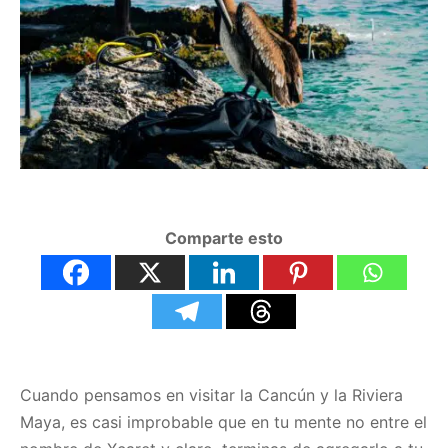
Comparte esto
Cuando pensamos en visitar la Cancún y la Riviera
Maya, es casi improbable que en tu mente no entre el