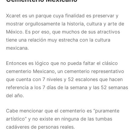
Xcaret es un parque cuya finalidad es preservar y
mostrar orgullosamente la historia, cultura y arte de
México. Es por eso, que muchos de sus atractivos
tiene una relación muy estrecha con la cultura
mexicana.
Entonces es lógico que no pueda faltar el clásico
cementerio Mexicano, un cementerio representativo
que cuenta con 7 niveles y 52 escalones que hacen
referencia a los 7 días de la semana y las 52 semanas
del año.
Cabe mencionar que el cementerio es “puramente
artístico” y no existe en ninguna de las tumbas
cadáveres de personas reales.