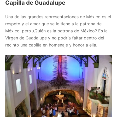
Capilla de Guadalupe
Una de las grandes representaciones de México es el
respeto y el amor que se le tiene a la patrona de
México, pero ¿Quién es la patrona de México? Es la
Virgen de Guadalupe y no podría faltar dentro del
recinto una capilla en homenaje y honor a ella.