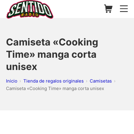
Saltar
Carrito de l
Me
al
contenido
▷ Sentido Radio | Somos un
Camiseta «Cooking
Time» manga corta
unisex
Inicio
Tienda de regalos originales
Camisetas
Camiseta «Cooking Time» manga corta unisex