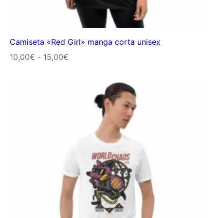
Camiseta «Red Girl» manga corta unisex
Rango
10,00
€
-
15,00
€
de
precios:
desde
10,00€
hasta
15,00€