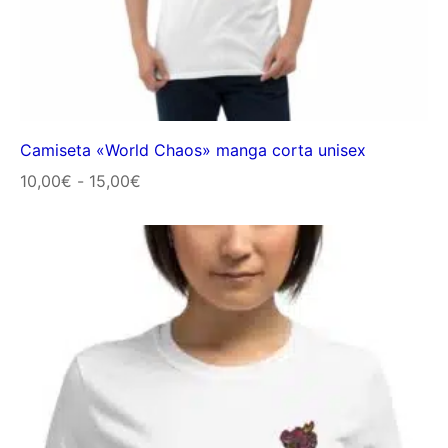
Camiseta «World Chaos» manga corta unisex
Rango
10,00
€
-
15,00
€
de
precios:
desde
10,00€
hasta
15,00€