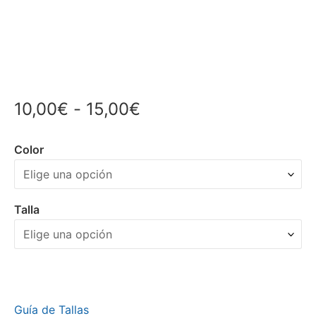
Rango
10,00
€
-
15,00
€
de
Color
precios:
desde
Talla
10,00€
hasta
15,00€
Guía de Tallas