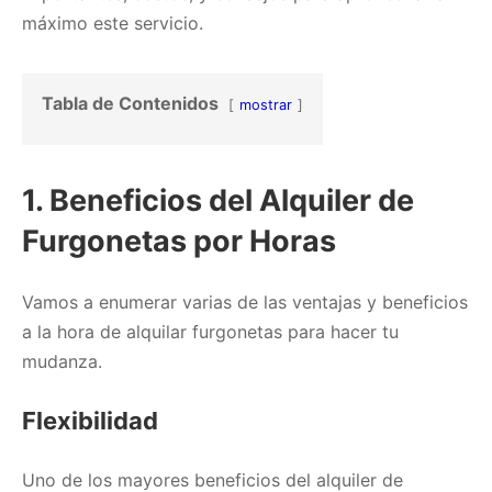
máximo este servicio.
Tabla de Contenidos
mostrar
1. Beneficios del Alquiler de
Furgonetas por Horas
Vamos a enumerar varias de las ventajas y beneficios
a la hora de alquilar furgonetas para hacer tu
mudanza.
Flexibilidad
Uno de los mayores beneficios del alquiler de