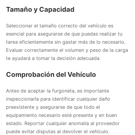
Tamaño y Capacidad
Seleccionar el tamaño correcto del vehículo es
esencial para asegurarse de que puedas realizar tu
tarea eficientemente sin gastar más de lo necesario.
Evaluar correctamente el volumen y peso de la carga
te ayudará a tomar la decisión adecuada.
Comprobación del Vehículo
Antes de aceptar la furgoneta, es importante
inspeccionarla para identificar cualquier daño
preexistente y asegurarse de que todo el
equipamiento necesario esté presente y en buen
estado. Reportar cualquier anomalía al proveedor
puede evitar disputas al devolver el vehículo.