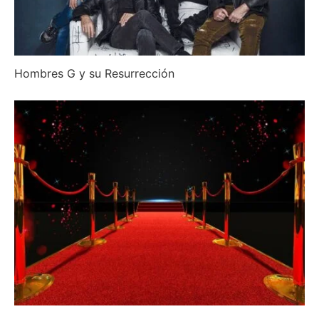
Hombres G y su Resurrección