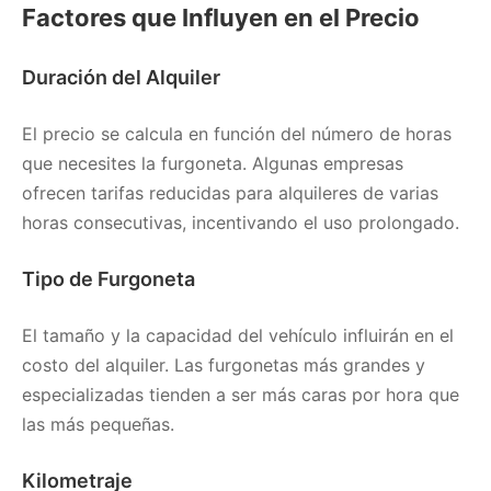
Factores que Influyen en el Precio
Duración del Alquiler
El precio se calcula en función del número de horas
que necesites la furgoneta. Algunas empresas
ofrecen tarifas reducidas para alquileres de varias
horas consecutivas, incentivando el uso prolongado.
Tipo de Furgoneta
El tamaño y la capacidad del vehículo influirán en el
costo del alquiler. Las furgonetas más grandes y
especializadas tienden a ser más caras por hora que
las más pequeñas.
Kilometraje