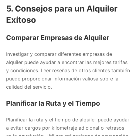
5. Consejos para un Alquiler
Exitoso
Comparar Empresas de Alquiler
Investigar y comparar diferentes empresas de
alquiler puede ayudar a encontrar las mejores tarifas
y condiciones. Leer reseñas de otros clientes también
puede proporcionar información valiosa sobre la
calidad del servicio.
Planificar la Ruta y el Tiempo
Planificar la ruta y el tiempo de alquiler puede ayudar
a evitar cargos por kilometraje adicional o retrasos