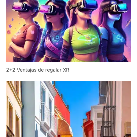
2+2 Ventajas de regalar XR