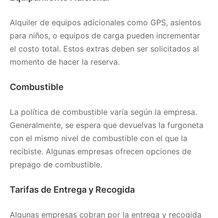
Alquiler de equipos adicionales como GPS, asientos
para niños, o equipos de carga pueden incrementar
el costo total. Estos extras deben ser solicitados al
momento de hacer la reserva.
Combustible
La política de combustible varía según la empresa.
Generalmente, se espera que devuelvas la furgoneta
con el mismo nivel de combustible con el que la
recibiste. Algunas empresas ofrecen opciones de
prepago de combustible.
Tarifas de Entrega y Recogida
Algunas empresas cobran por la entrega y recogida