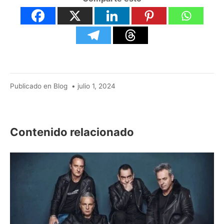
julio
Publicado en
Blog
•
julio 1, 2024
9,
2024
Contenido relacionado