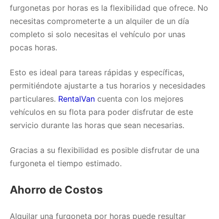
furgonetas por horas es la flexibilidad que ofrece. No
necesitas comprometerte a un alquiler de un día
completo si solo necesitas el vehículo por unas
pocas horas.
Esto es ideal para tareas rápidas y específicas,
permitiéndote ajustarte a tus horarios y necesidades
particulares.
RentalVan
cuenta con los mejores
vehículos en su flota para poder disfrutar de este
servicio durante las horas que sean necesarias.
Gracias a su flexibilidad es posible disfrutar de una
furgoneta el tiempo estimado.
Ahorro de Costos
Alquilar una furgoneta por horas puede resultar