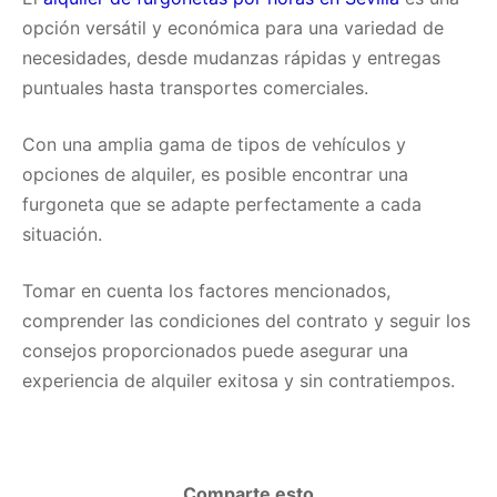
opción versátil y económica para una variedad de
necesidades, desde mudanzas rápidas y entregas
puntuales hasta transportes comerciales.
Con una amplia gama de tipos de vehículos y
opciones de alquiler, es posible encontrar una
furgoneta que se adapte perfectamente a cada
situación.
Tomar en cuenta los factores mencionados,
comprender las condiciones del contrato y seguir los
consejos proporcionados puede asegurar una
experiencia de alquiler exitosa y sin contratiempos.
Comparte esto