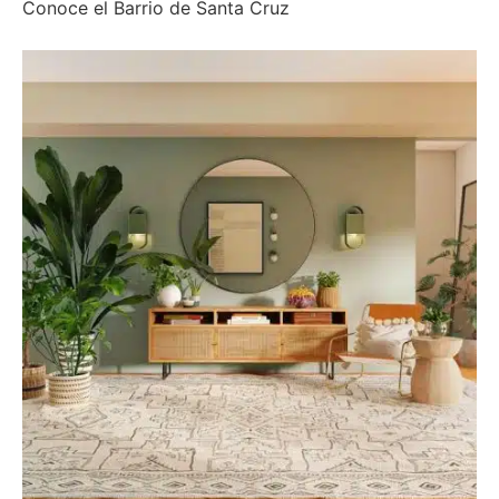
Conoce el Barrio de Santa Cruz