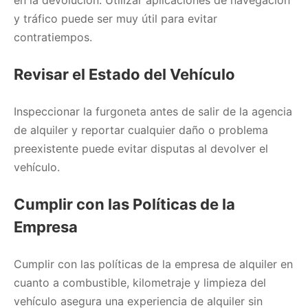
en la devolución. Utilizar aplicaciones de navegación
y tráfico puede ser muy útil para evitar
contratiempos.
Revisar el Estado del Vehículo
Inspeccionar la furgoneta antes de salir de la agencia
de alquiler y reportar cualquier daño o problema
preexistente puede evitar disputas al devolver el
vehículo.
Cumplir con las Políticas de la
Empresa
Cumplir con las políticas de la empresa de alquiler en
cuanto a combustible, kilometraje y limpieza del
vehículo asegura una experiencia de alquiler sin