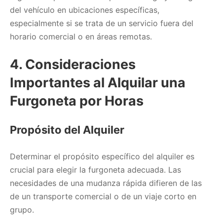
del vehículo en ubicaciones específicas,
especialmente si se trata de un servicio fuera del
horario comercial o en áreas remotas.
4. Consideraciones
Importantes al Alquilar una
Furgoneta por Horas
Propósito del Alquiler
Determinar el propósito específico del alquiler es
crucial para elegir la furgoneta adecuada. Las
necesidades de una mudanza rápida difieren de las
de un transporte comercial o de un viaje corto en
grupo.