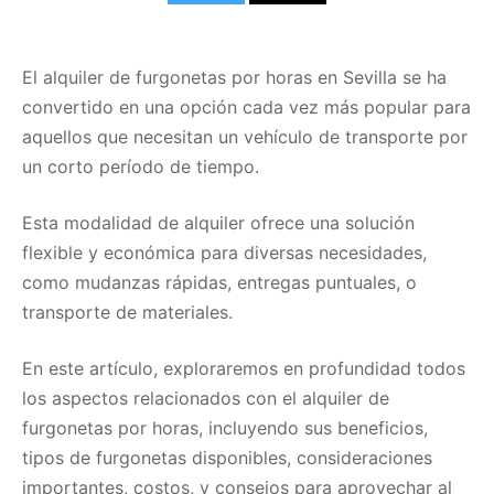
El alquiler de furgonetas por horas en Sevilla se ha
convertido en una opción cada vez más popular para
aquellos que necesitan un vehículo de transporte por
un corto período de tiempo.
Esta modalidad de alquiler ofrece una solución
flexible y económica para diversas necesidades,
como mudanzas rápidas, entregas puntuales, o
transporte de materiales.
En este artículo, exploraremos en profundidad todos
los aspectos relacionados con el alquiler de
furgonetas por horas, incluyendo sus beneficios,
tipos de furgonetas disponibles, consideraciones
importantes, costos, y consejos para aprovechar al