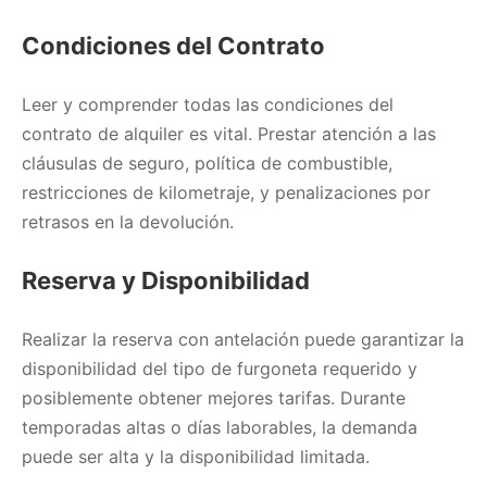
Condiciones del Contrato
Leer y comprender todas las condiciones del
contrato de alquiler es vital. Prestar atención a las
cláusulas de seguro, política de combustible,
restricciones de kilometraje, y penalizaciones por
retrasos en la devolución.
Reserva y Disponibilidad
Realizar la reserva con antelación puede garantizar la
disponibilidad del tipo de furgoneta requerido y
posiblemente obtener mejores tarifas. Durante
temporadas altas o días laborables, la demanda
puede ser alta y la disponibilidad limitada.