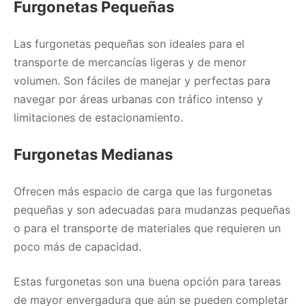
Furgonetas Pequeñas
Las furgonetas pequeñas son ideales para el
transporte de mercancías ligeras y de menor
volumen. Son fáciles de manejar y perfectas para
navegar por áreas urbanas con tráfico intenso y
limitaciones de estacionamiento.
Furgonetas Medianas
Ofrecen más espacio de carga que las furgonetas
pequeñas y son adecuadas para mudanzas pequeñas
o para el transporte de materiales que requieren un
poco más de capacidad.
Estas furgonetas son una buena opción para tareas
de mayor envergadura que aún se pueden completar