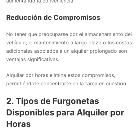
aumentando la conveniencia.
Reducción de Compromisos
No tener que preocuparse por el almacenamiento del
vehículo, el mantenimiento a largo plazo o los costos
adicionales asociados a un alquiler prolongado son
ventajas significativas.
Alquilar por horas elimina estos compromisos,
permitiéndote concentrarte en la tarea en cuestión.
2. Tipos de Furgonetas
Disponibles para Alquiler por
Horas