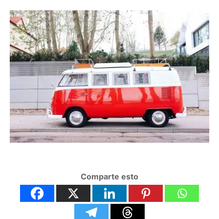
Comparte esto