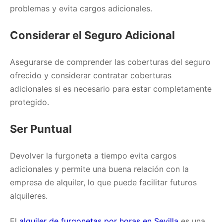
problemas y evita cargos adicionales.
Considerar el Seguro Adicional
Asegurarse de comprender las coberturas del seguro
ofrecido y considerar contratar coberturas
adicionales si es necesario para estar completamente
protegido.
Ser Puntual
Devolver la furgoneta a tiempo evita cargos
adicionales y permite una buena relación con la
empresa de alquiler, lo que puede facilitar futuros
alquileres.
El
alquiler de furgonetas por horas en Sevilla
es una