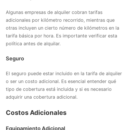
Algunas empresas de alquiler cobran tarifas
adicionales por kilómetro recorrido, mientras que
otras incluyen un cierto número de kilómetros en la
tarifa básica por hora. Es importante verificar esta
política antes de alquilar.
Seguro
El seguro puede estar incluido en la tarifa de alquiler
o ser un costo adicional. Es esencial entender qué
tipo de cobertura está incluida y si es necesario
adquirir una cobertura adicional.
Costos Adicionales
Equipamiento Adicional