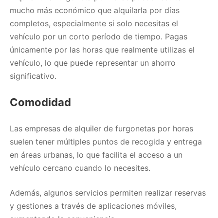
mucho más económico que alquilarla por días
completos, especialmente si solo necesitas el
vehículo por un corto período de tiempo. Pagas
únicamente por las horas que realmente utilizas el
vehículo, lo que puede representar un ahorro
significativo.
Comodidad
Las empresas de alquiler de furgonetas por horas
suelen tener múltiples puntos de recogida y entrega
en áreas urbanas, lo que facilita el acceso a un
vehículo cercano cuando lo necesites.
Además, algunos servicios permiten realizar reservas
y gestiones a través de aplicaciones móviles,