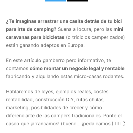
¿Te imaginas arrastrar una casita detrás de tu bici
para irte de camping?
Suena a locura, pero las
mini
caravanas para bicicletas
(o triciclos camperizados)
están ganando adeptos en Europa.
En este artículo gamberro pero informativo, te
contamos
cómo montar un negocio legal y rentable
fabricando y alquilando estas micro-casas rodantes.
Hablaremos de leyes, ejemplos reales, costes,
rentabilidad, construcción DIY, rutas chulas,
marketing, posibilidades de crecer y cómo
diferenciarte de las campers tradicionales. Ponte el
casco que ¡arrancamos! (bueno… ¡pedaleamos!) 🚴‍♂️💨