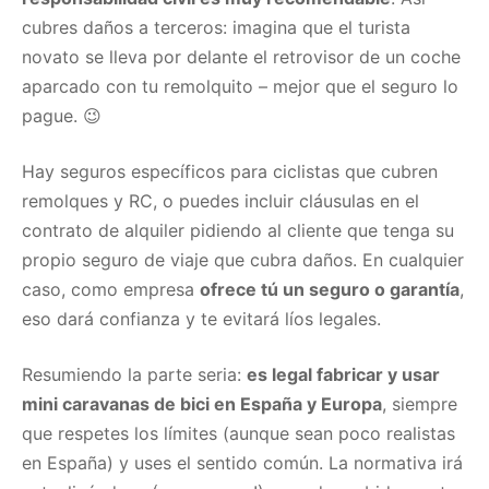
cubres daños a terceros: imagina que el turista
novato se lleva por delante el retrovisor de un coche
aparcado con tu remolquito – mejor que el seguro lo
pague. 😉
Hay seguros específicos para ciclistas que cubren
remolques y RC, o puedes incluir cláusulas en el
contrato de alquiler pidiendo al cliente que tenga su
propio seguro de viaje que cubra daños. En cualquier
caso, como empresa
ofrece tú un seguro o garantía
,
eso dará confianza y te evitará líos legales.
Resumiendo la parte seria:
es legal fabricar y usar
mini caravanas de bici en España y Europa
, siempre
que respetes los límites (aunque sean poco realistas
en España) y uses el sentido común. La normativa irá