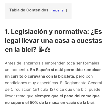
Tabla de Contenidos
mostrar
1. Legislación y normativa: ¿Es
legal llevar una casa a cuestas
en la bici? 📝⚖️
Antes de lanzarnos a emprender, toca ser formales
un momento.
En España sí está permitido remolcar
un carrito o caravana con la bicicleta
, pero con
condiciones muy específicas. El Reglamento General
de Circulación (artículo 12) dice que una bici puede
llevar remolque
siempre que el peso del remolque
no supere el 50% de la masa en vacío de la bici
.