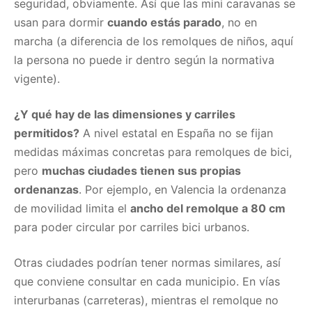
seguridad, obviamente. Así que las mini caravanas se
usan para dormir
cuando estás parado
, no en
marcha (a diferencia de los remolques de niños, aquí
la persona no puede ir dentro según la normativa
vigente).
¿Y qué hay de las dimensiones y carriles
permitidos?
A nivel estatal en España no se fijan
medidas máximas concretas para remolques de bici,
pero
muchas ciudades tienen sus propias
ordenanzas
. Por ejemplo, en Valencia la ordenanza
de movilidad limita el
ancho del remolque a 80 cm
para poder circular por carriles bici urbanos.
Otras ciudades podrían tener normas similares, así
que conviene consultar en cada municipio. En vías
interurbanas (carreteras), mientras el remolque no