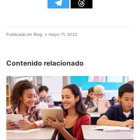
mayo
Publicado en
Blog
•
mayo 11, 2022
11,
2022
Contenido relacionado