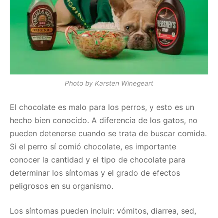
Photo by Karsten Winegeart
El chocolate es malo para los perros, y esto es un
hecho bien conocido. A diferencia de los gatos, no
pueden detenerse cuando se trata de buscar comida.
Si el perro sí comió chocolate, es importante
conocer la cantidad y el tipo de chocolate para
determinar los síntomas y el grado de efectos
peligrosos en su organismo.
Los síntomas pueden incluir: vómitos, diarrea, sed,