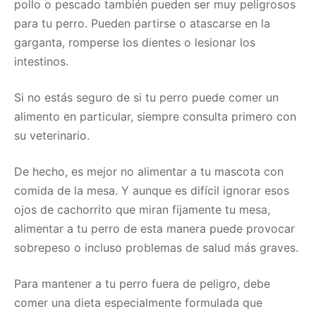
pollo o pescado también pueden ser muy peligrosos
para tu perro. Pueden partirse o atascarse en la
garganta, romperse los dientes o lesionar los
intestinos.
Si no estás seguro de si tu perro puede comer un
alimento en particular, siempre consulta primero con
su veterinario.
De hecho, es mejor no alimentar a tu mascota con
comida de la mesa. Y aunque es difícil ignorar esos
ojos de cachorrito que miran fijamente tu mesa,
alimentar a tu perro de esta manera puede provocar
sobrepeso o incluso problemas de salud más graves.
Para mantener a tu perro fuera de peligro, debe
comer una dieta especialmente formulada que