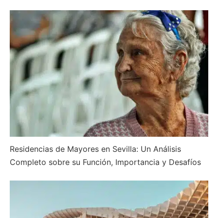
Residencias de Mayores en Sevilla: Un Análisis
Completo sobre su Función, Importancia y Desafíos