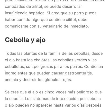
cantidades de xilitol, se puede desarrollar
insuficiencia hepática. Si cree que su perro puede
haber comido algo que contiene xilitol, debe
comunicarse con su veterinario de inmediato.
Cebolla y ajo
Todas las plantas de la familia de las cebollas, desde
el ajo hasta los chalotes, las cebollas verdes y las
cebolletas, son peligrosas para los perros. Contienen
ingredientes que pueden causar gastroenteritis,
anemia y destruir los glóbulos rojos.
Se cree que el ajo es cinco veces más peligroso que
la cebolla. Los síntomas de intoxicación por cebolla
o ajo pueden no aparecer hasta varios días después