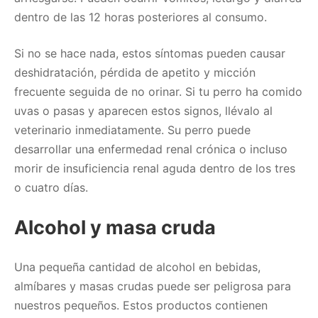
dentro de las 12 horas posteriores al consumo.
Si no se hace nada, estos síntomas pueden causar
deshidratación, pérdida de apetito y micción
frecuente seguida de no orinar. Si tu perro ha comido
uvas o pasas y aparecen estos signos, llévalo al
veterinario inmediatamente. Su perro puede
desarrollar una enfermedad renal crónica o incluso
morir de insuficiencia renal aguda dentro de los tres
o cuatro días.
Alcohol y masa cruda
Una pequeña cantidad de alcohol en bebidas,
almíbares y masas crudas puede ser peligrosa para
nuestros pequeños. Estos productos contienen