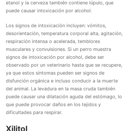
etanol y la cerveza también contiene lúpulo, que
puede causar intoxicación por alcohol.
Los signos de intoxicación incluyen: vómitos,
desorientación, temperatura corporal alta, agitación,
respiración intensa o acelerada, temblores
musculares y convulsiones. Si un perro muestra
signos de intoxicación por alcohol, debe ser
observado por un veterinario hasta que se recupere,
ya que estos síntomas pueden ser signos de
disfunción orgánica e incluso conducir a la muerte
del animal. La levadura en la masa cruda también
puede causar una dilatación aguda del estómago, lo
que puede provocar daños en los tejidos y
dificultades para respirar.
Xilitol