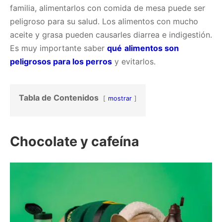
familia, alimentarlos con comida de mesa puede ser
peligroso para su salud. Los alimentos con mucho
aceite y grasa pueden causarles diarrea e indigestión.
Es muy importante saber
qué
alimentos son
peligrosos para los perros
y evitarlos.
Tabla de Contenidos
mostrar
Chocolate y cafeína