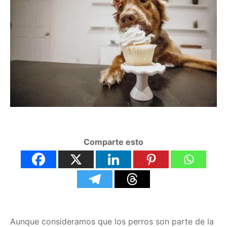
Comparte esto
Aunque consideramos que los perros son parte de la