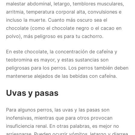
malestar abdominal, letargo, temblores musculares,
arritmia, temperatura corporal alta, convulsiones e
incluso la muerte. Cuanto más oscuro sea el
chocolate (como el chocolate negro o el cacao en
polvo), más peligroso es para tu cachorro.
En este chocolate, la concentración de cafeína y
teobromina es mayor, y estas sustancias son
peligrosas para los perros. Los perros también deben
mantenerse alejados de las bebidas con cafeína.
Uvas y pasas
Para algunos perros, las uvas y las pasas son
inofensivas, mientras que para otros provocan
insuficiencia renal. En otras palabras, es mejor no
arriesgarse. Pueden ocurrir vómitos, letargo y diarrea