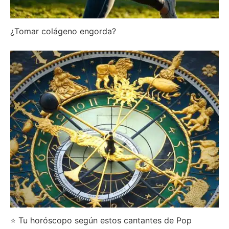
¿Tomar colágeno engorda?
⭐ Tu horóscopo según estos cantantes de Pop