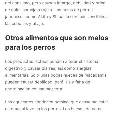
del consumo, pero causan letargo, debilidad y orina
de color naranja a rojizo. Las razas de perros
japoneses como Akita y ShibaInu son más sensibles a
las cebollas y el ajo.
Otros alimentos que son malos
para los perros
Los productos lácteos pueden alterar el sistema
digestivo y causar diarrea, así como alergias
alimentarias. Solo unas pocas nueces de macadamia
pueden causar debilidad, parálisis y falta de
coordinación en una mascota.
Los aguacates contienen persina, que causa malestar
estomacal leve en los perros. Los huesos de carne,