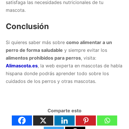
satisfaga las necesidades nutricionales de tu
mascota.
Conclusión
Si quieres saber más sobre
como alimentar a un
perro de forma saludable
y siempre evitar los
alimentos prohibidos para perros
, visita:
Alimascota.es
, la web experta en mascotas de habla
hispana donde podrás aprender todo sobre los
cuidados de los perros y otras mascotas.
Comparte esto