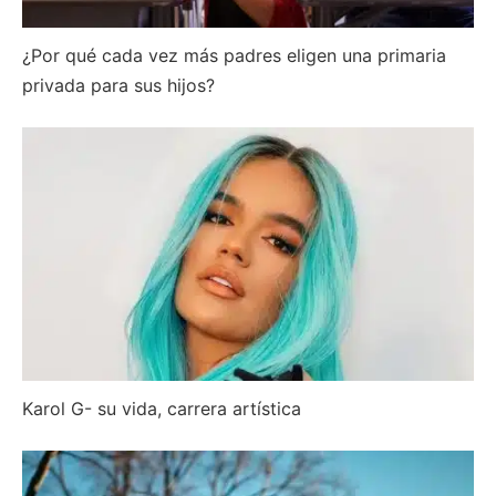
¿Por qué cada vez más padres eligen una primaria
privada para sus hijos?
Karol G- su vida, carrera artística