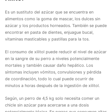
Es un sustituto del azúcar que se encuentra en
alimentos como la goma de mascar, los dulces sin
azúcar y los productos horneados. También se puede
encontrar en pasta de dientes, enjuague bucal,
vitaminas masticables y pastillas para la tos.
El consumo de xilitol puede reducir el nivel de azúcar
en la sangre de su perro a niveles potencialmente
mortales y también causar daño hepático. Los
síntomas incluyen vómitos, convulsiones y pérdida
de coordinación, todo lo cual puede ocurrir de
minutos a horas después de la ingestión de xilitol.
Según, un perro de 4,5 kg solo necesita comer un
chicle sin azúcar para acercarse a una dosis
potencialmente tóxica. En perros que consumen altas