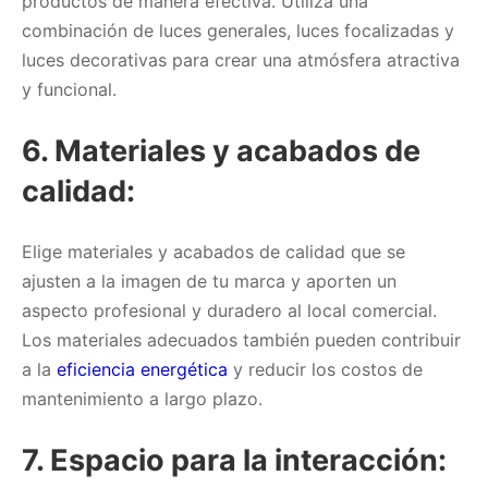
productos de manera efectiva. Utiliza una
combinación de luces generales, luces focalizadas y
luces decorativas para crear una atmósfera atractiva
y funcional.
6. Materiales y acabados de
calidad:
Elige materiales y acabados de calidad que se
ajusten a la imagen de tu marca y aporten un
aspecto profesional y duradero al local comercial.
Los materiales adecuados también pueden contribuir
a la
eficiencia energética
y reducir los costos de
mantenimiento a largo plazo.
7. Espacio para la interacción: