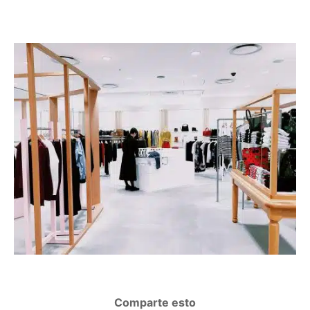
Comparte esto