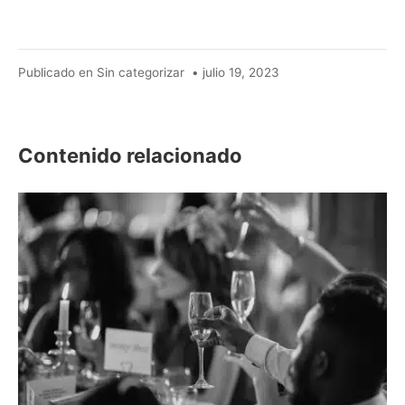
agosto
Publicado en
Sin categorizar
•
julio 19, 2023
26,
2025
Contenido relacionado