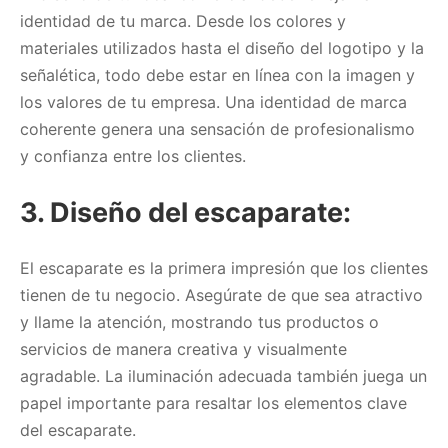
identidad de tu marca. Desde los colores y
materiales utilizados hasta el diseño del logotipo y la
señalética, todo debe estar en línea con la imagen y
los valores de tu empresa. Una identidad de marca
coherente genera una sensación de profesionalismo
y confianza entre los clientes.
3. Diseño del escaparate:
El escaparate es la primera impresión que los clientes
tienen de tu negocio. Asegúrate de que sea atractivo
y llame la atención, mostrando tus productos o
servicios de manera creativa y visualmente
agradable. La iluminación adecuada también juega un
papel importante para resaltar los elementos clave
del escaparate.