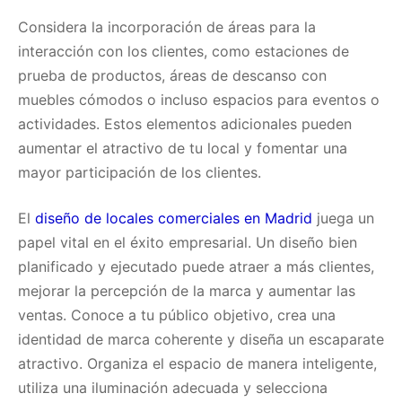
Considera la incorporación de áreas para la
interacción con los clientes, como estaciones de
prueba de productos, áreas de descanso con
muebles cómodos o incluso espacios para eventos o
actividades. Estos elementos adicionales pueden
aumentar el atractivo de tu local y fomentar una
mayor participación de los clientes.
El
diseño de locales comerciales en Madrid
juega un
papel vital en el éxito empresarial. Un diseño bien
planificado y ejecutado puede atraer a más clientes,
mejorar la percepción de la marca y aumentar las
ventas. Conoce a tu público objetivo, crea una
identidad de marca coherente y diseña un escaparate
atractivo. Organiza el espacio de manera inteligente,
utiliza una iluminación adecuada y selecciona