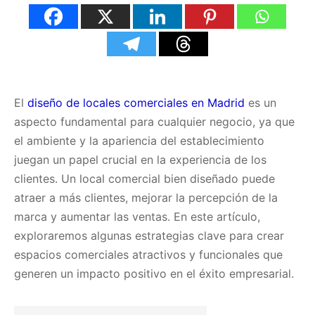
El
diseño de locales comerciales en Madrid
es un
aspecto fundamental para cualquier negocio, ya que
el ambiente y la apariencia del establecimiento
juegan un papel crucial en la experiencia de los
clientes. Un local comercial bien diseñado puede
atraer a más clientes, mejorar la percepción de la
marca y aumentar las ventas. En este artículo,
exploraremos algunas estrategias clave para crear
espacios comerciales atractivos y funcionales que
generen un impacto positivo en el éxito empresarial.