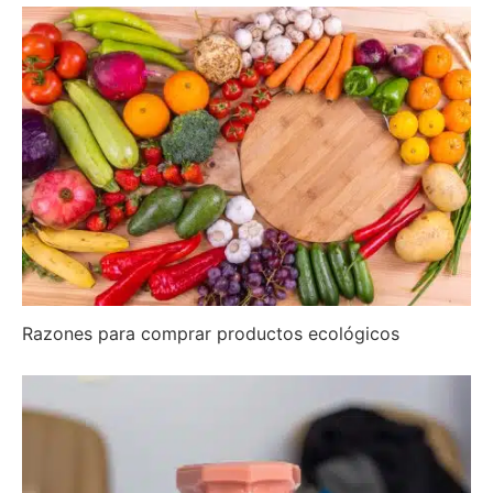
Razones para comprar productos ecológicos