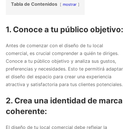
Tabla de Contenidos
mostrar
1. Conoce a tu público objetivo:
Antes de comenzar con el diseño de tu local
comercial, es crucial comprender a quién te diriges.
Conoce a tu público objetivo y analiza sus gustos,
preferencias y necesidades. Esto te permitirá adaptar
el diseño del espacio para crear una experiencia
atractiva y satisfactoria para tus clientes potenciales.
2. Crea una identidad de marca
coherente:
El diseño de tu local comercial debe reflejar la