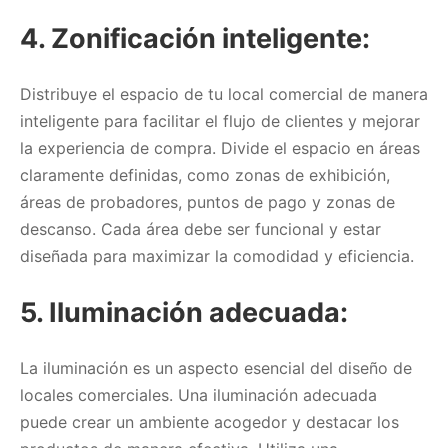
4. Zonificación inteligente:
Distribuye el espacio de tu local comercial de manera
inteligente para facilitar el flujo de clientes y mejorar
la experiencia de compra. Divide el espacio en áreas
claramente definidas, como zonas de exhibición,
áreas de probadores, puntos de pago y zonas de
descanso. Cada área debe ser funcional y estar
diseñada para maximizar la comodidad y eficiencia.
5. Iluminación adecuada:
La iluminación es un aspecto esencial del diseño de
locales comerciales. Una iluminación adecuada
puede crear un ambiente acogedor y destacar los