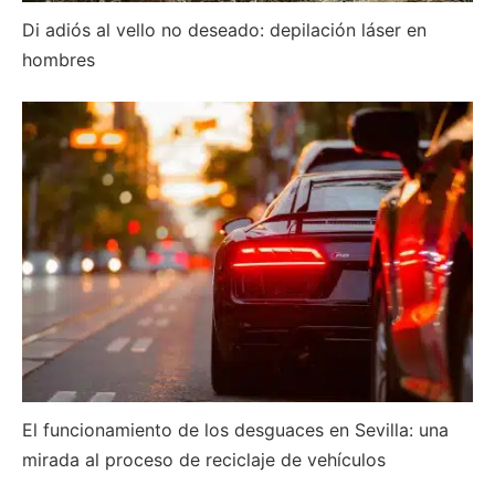
Di adiós al vello no deseado: depilación láser en
hombres
El funcionamiento de los desguaces en Sevilla: una
mirada al proceso de reciclaje de vehículos