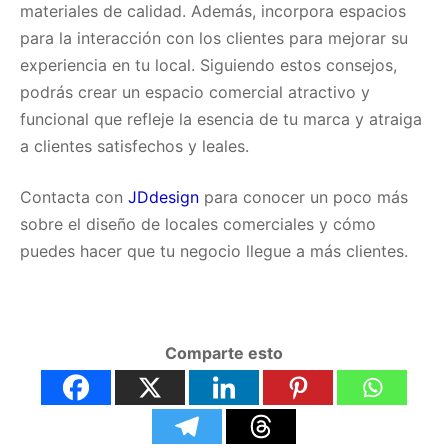
materiales de calidad. Además, incorpora espacios
para la interacción con los clientes para mejorar su
experiencia en tu local. Siguiendo estos consejos,
podrás crear un espacio comercial atractivo y
funcional que refleje la esencia de tu marca y atraiga
a clientes satisfechos y leales.
Contacta con
JDdesign
para conocer un poco más
sobre el diseño de locales comerciales y cómo
puedes hacer que tu negocio llegue a más clientes.
Comparte esto