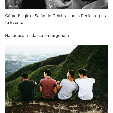
Cómo Elegir el Salón de Celebraciones Perfecto para
tu Evento
Hacer una mudanza en furgoneta