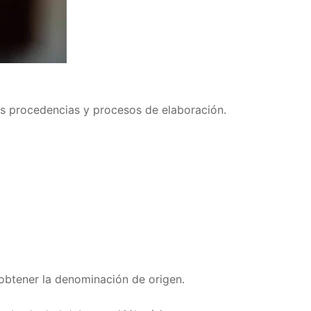
as procedencias y procesos de elaboración.
 obtener la denominación de origen.