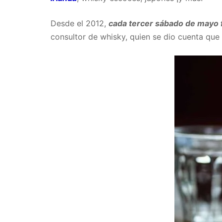
Desde el 2012,
cada tercer sábado de mayo 
consultor de whisky, quien se dio cuenta que