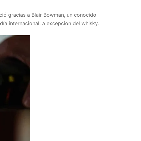
ació gracias a Blair Bowman, un conocido
ía internacional, a excepción del whisky.