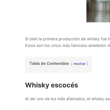
Si bien la primera producción de whisky fue 
Estos son los cinco más famosos alrededor 
Tabla de Contenidos
mostrar
Whisky escocés
Al ser uno de los más afamados, el whisky e