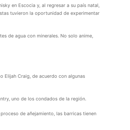
y en Escocia y, al regresar a su país natal,
listas tuvieron la oportunidad de experimentar
ntes de agua con minerales. No solo anime,
 Elijah Craig, de acuerdo con algunas
ntry, uno de los condados de la región.
proceso de añejamiento, las barricas tienen