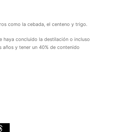
tros como la cebada, el centeno y trigo.
 haya concluido la destilación o incluso
es años y tener un 40% de contenido