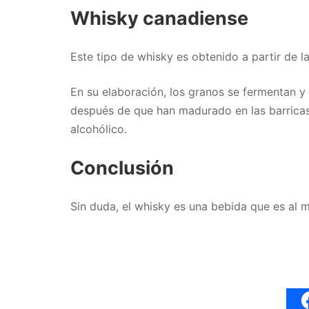
Whisky canadiense
Este tipo de whisky es obtenido a partir de l
En su elaboración, los granos se fermentan y 
después de que han madurado en las barricas.
alcohólico.
Conclusión
Sin duda, el whisky es una bebida que es al 