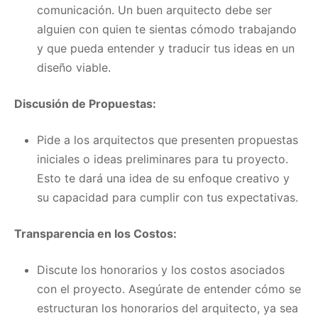
comunicación. Un buen arquitecto debe ser
alguien con quien te sientas cómodo trabajando
y que pueda entender y traducir tus ideas en un
diseño viable.
Discusión de Propuestas:
Pide a los arquitectos que presenten propuestas
iniciales o ideas preliminares para tu proyecto.
Esto te dará una idea de su enfoque creativo y
su capacidad para cumplir con tus expectativas.
Transparencia en los Costos:
Discute los honorarios y los costos asociados
con el proyecto. Asegúrate de entender cómo se
estructuran los honorarios del arquitecto, ya sea