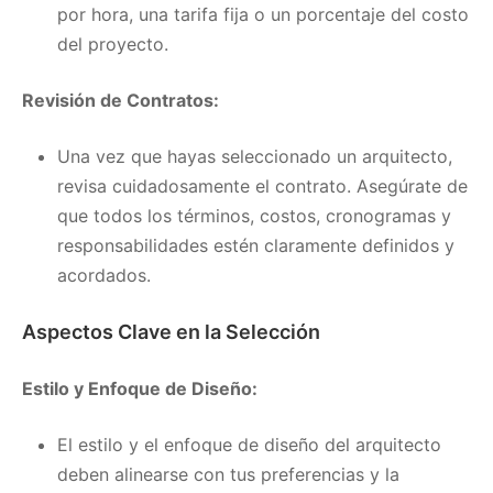
por hora, una tarifa fija o un porcentaje del costo
del proyecto.
Revisión de Contratos:
Una vez que hayas seleccionado un arquitecto,
revisa cuidadosamente el contrato. Asegúrate de
que todos los términos, costos, cronogramas y
responsabilidades estén claramente definidos y
acordados.
Aspectos Clave en la Selección
Estilo y Enfoque de Diseño:
El estilo y el enfoque de diseño del arquitecto
deben alinearse con tus preferencias y la