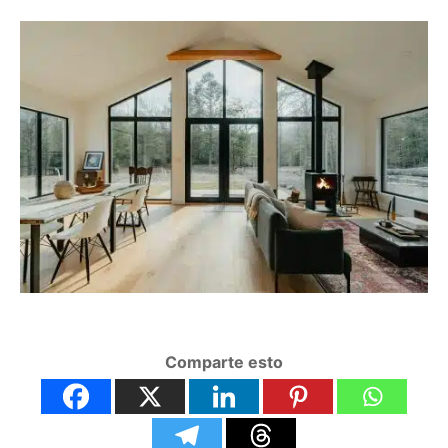
Comparte esto