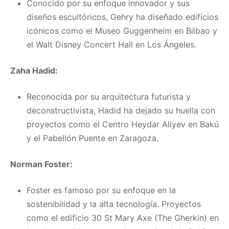
Conocido por su enfoque innovador y sus
diseños escultóricos, Gehry ha diseñado edificios
icónicos como el Museo Guggenheim en Bilbao y
el Walt Disney Concert Hall en Los Ángeles.
Zaha Hadid:
Reconocida por su arquitectura futurista y
deconstructivista, Hadid ha dejado su huella con
proyectos como el Centro Heydar Aliyev en Bakú
y el Pabellón Puente en Zaragoza.
Norman Foster:
Foster es famoso por su enfoque en la
sostenibilidad y la alta tecnología. Proyectos
como el edificio 30 St Mary Axe (The Gherkin) en