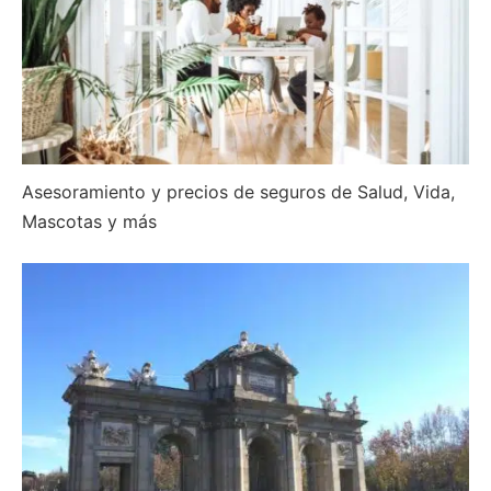
Asesoramiento y precios de seguros de Salud, Vida,
Mascotas y más