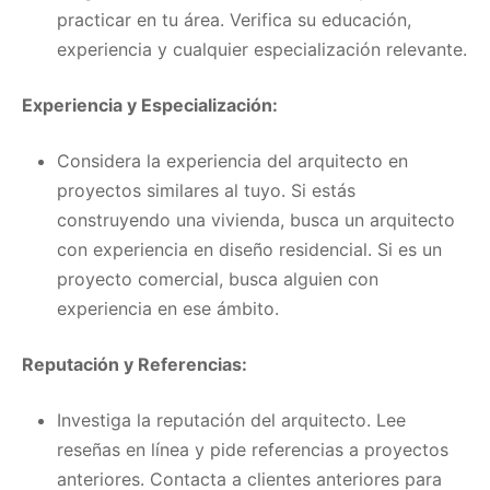
practicar en tu área. Verifica su educación,
experiencia y cualquier especialización relevante.
Experiencia y Especialización:
Considera la experiencia del arquitecto en
proyectos similares al tuyo. Si estás
construyendo una vivienda, busca un arquitecto
con experiencia en diseño residencial. Si es un
proyecto comercial, busca alguien con
experiencia en ese ámbito.
Reputación y Referencias:
Investiga la reputación del arquitecto. Lee
reseñas en línea y pide referencias a proyectos
anteriores. Contacta a clientes anteriores para