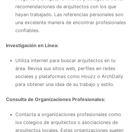
recomendaciones de arquitectos con los que
hayan trabajado. Las referencias personales son
una excelente manera de encontrar profesionales
confiables.
Investigación en Línea:
Utiliza internet para buscar arquitectos en tu
área. Revisa sus sitios web, perfiles en redes
sociales y plataformas como Houzz o ArchDaily
para obtener una idea de su trabajo y estilo.
Consulta de Organizaciones Profesionales:
Contacta a organizaciones profesionales como
los colegios de arquitectos o asociaciones de
arquitectos locales. Estas organizaciones suelen