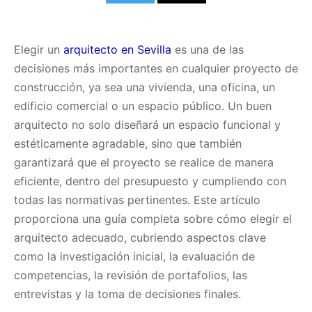
Elegir un
arquitecto en Sevilla
es una de las
decisiones más importantes en cualquier proyecto de
construcción, ya sea una vivienda, una oficina, un
edificio comercial o un espacio público. Un buen
arquitecto no solo diseñará un espacio funcional y
estéticamente agradable, sino que también
garantizará que el proyecto se realice de manera
eficiente, dentro del presupuesto y cumpliendo con
todas las normativas pertinentes. Este artículo
proporciona una guía completa sobre cómo elegir el
arquitecto adecuado, cubriendo aspectos clave
como la investigación inicial, la evaluación de
competencias, la revisión de portafolios, las
entrevistas y la toma de decisiones finales.