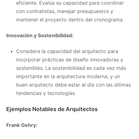
eficiente. Evalúa su capacidad para coordinar
con contratistas, manejar presupuestos y
mantener el proyecto dentro del cronograma.
Innovación y Sostenibilidad:
Considera la capacidad del arquitecto para
incorporar prácticas de diseño innovadoras y
sostenibles. La sostenibilidad es cada vez más
importante en la arquitectura moderna, y un
buen arquitecto debe estar al día con las últimas
tendencias y tecnologías.
Ejemplos Notables de Arquitectos
Frank Gehry: