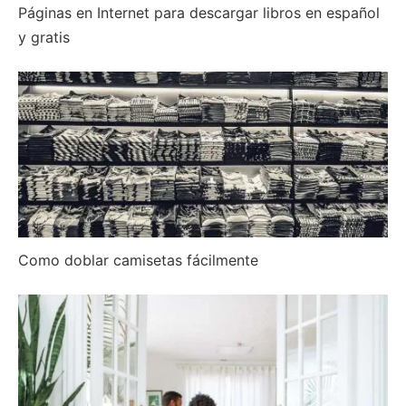
Páginas en Internet para descargar libros en español
y gratis
Como doblar camisetas fácilmente