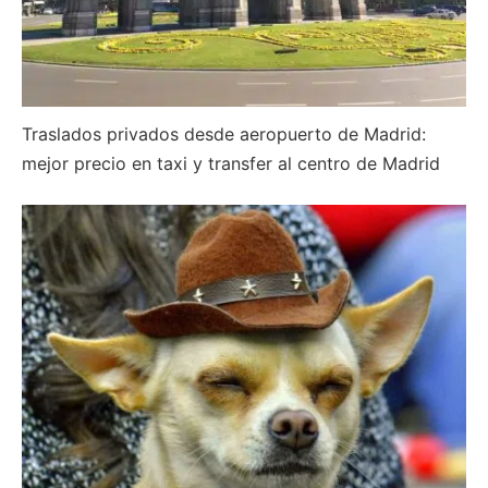
Traslados privados desde aeropuerto de Madrid:
mejor precio en taxi y transfer al centro de Madrid