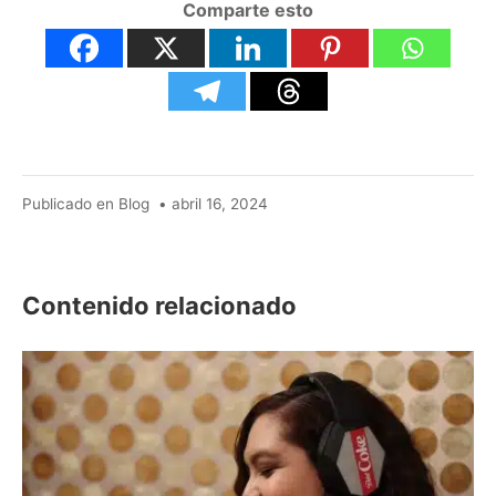
Comparte esto
julio
Publicado en
Blog
•
abril 16, 2024
19,
2024
Contenido relacionado