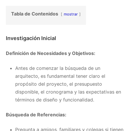
Tabla de Contenidos
mostrar
Investigación Inicial
Definición de Necesidades y Objetivos:
Antes de comenzar la búsqueda de un
arquitecto, es fundamental tener claro el
propósito del proyecto, el presupuesto
disponible, el cronograma y las expectativas en
términos de diseño y funcionalidad.
Búsqueda de Referencias:
Pregunta a amigos, familiares y colegas si tienen