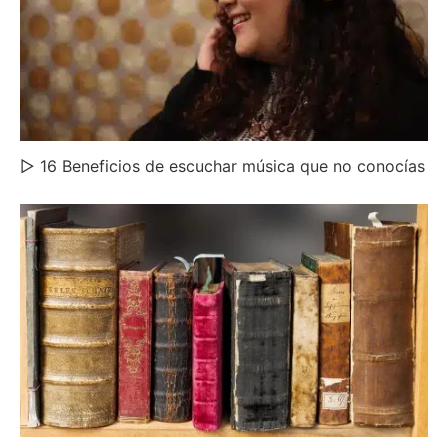
▷ 16 Beneficios de escuchar música que no conocías