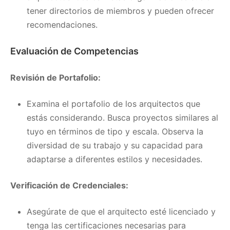
tener directorios de miembros y pueden ofrecer
recomendaciones.
Evaluación de Competencias
Revisión de Portafolio:
Examina el portafolio de los arquitectos que
estás considerando. Busca proyectos similares al
tuyo en términos de tipo y escala. Observa la
diversidad de su trabajo y su capacidad para
adaptarse a diferentes estilos y necesidades.
Verificación de Credenciales:
Asegúrate de que el arquitecto esté licenciado y
tenga las certificaciones necesarias para