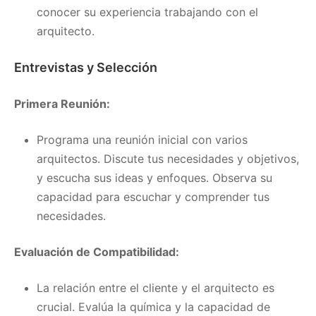
conocer su experiencia trabajando con el
arquitecto.
Entrevistas y Selección
Primera Reunión:
Programa una reunión inicial con varios
arquitectos. Discute tus necesidades y objetivos,
y escucha sus ideas y enfoques. Observa su
capacidad para escuchar y comprender tus
necesidades.
Evaluación de Compatibilidad:
La relación entre el cliente y el arquitecto es
crucial. Evalúa la química y la capacidad de