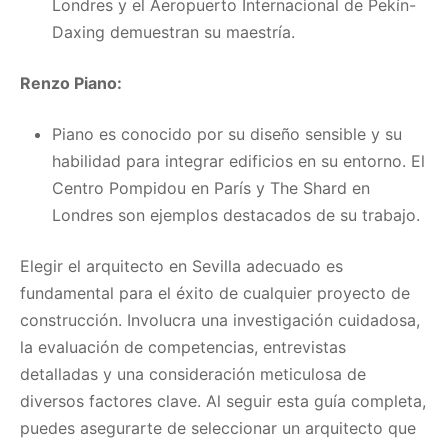
Londres y el Aeropuerto Internacional de Pekín-
Daxing demuestran su maestría.
Renzo Piano:
Piano es conocido por su diseño sensible y su
habilidad para integrar edificios en su entorno. El
Centro Pompidou en París y The Shard en
Londres son ejemplos destacados de su trabajo.
Elegir el arquitecto en Sevilla adecuado es
fundamental para el éxito de cualquier proyecto de
construcción. Involucra una investigación cuidadosa,
la evaluación de competencias, entrevistas
detalladas y una consideración meticulosa de
diversos factores clave. Al seguir esta guía completa,
puedes asegurarte de seleccionar un arquitecto que