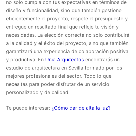
no solo cumpla con tus expectativas en términos de
diseño y funcionalidad, sino que también gestione
eficientemente el proyecto, respete el presupuesto y
entregue un resultado final que refleje tu visión y
necesidades. La elección correcta no solo contribuirá
a la calidad y el éxito del proyecto, sino que también
garantizará una experiencia de colaboración positiva
y productiva. En
Unia Arquitectos
encontrarás un
estudio de arquitectura en Sevilla formado por los
mejores profesionales del sector. Todo lo que
necesitas para poder disfrutar de un servicio
personalizado y de calidad.
Te puede interesar:
¿Cómo dar de alta la luz?