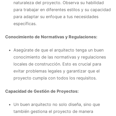
naturaleza del proyecto. Observa su habilidad
para trabajar en diferentes estilos y su capacidad
para adaptar su enfoque a tus necesidades
específicas.
Conocimiento de Normativas y Regulaciones:
Asegúrate de que el arquitecto tenga un buen
conocimiento de las normativas y regulaciones
locales de construcción. Esto es crucial para
evitar problemas legales y garantizar que el
proyecto cumpla con todos los requisitos.
Capacidad de Gestión de Proyectos:
Un buen arquitecto no solo diseña, sino que
también gestiona el proyecto de manera