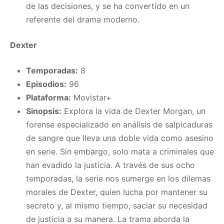
de las decisiones, y se ha convertido en un
referente del drama moderno.
Dexter
Temporadas:
8
Episodios:
96
Plataforma:
Movistar+
Sinopsis:
Explora la vida de Dexter Morgan, un
forense especializado en análisis de salpicaduras
de sangre que lleva una doble vida como asesino
en serie. Sin embargo, solo mata a criminales que
han evadido la justicia. A través de sus ocho
temporadas, la serie nos sumerge en los dilemas
morales de Dexter, quien lucha por mantener su
secreto y, al mismo tiempo, saciar su necesidad
de justicia a su manera. La trama aborda la