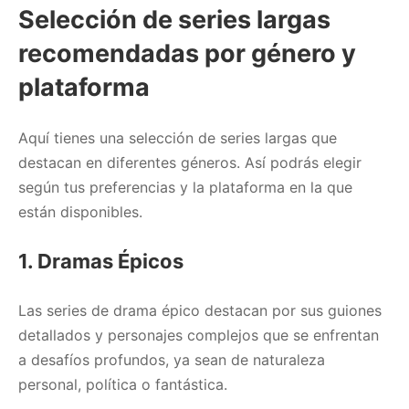
Selección de series largas
recomendadas por género y
plataforma
Aquí tienes una selección de series largas que
destacan en diferentes géneros. Así podrás elegir
según tus preferencias y la plataforma en la que
están disponibles.
1. Dramas Épicos
Las series de drama épico destacan por sus guiones
detallados y personajes complejos que se enfrentan
a desafíos profundos, ya sean de naturaleza
personal, política o fantástica.