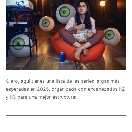
Claro, aquí tienes una lista de las series largas más
esperadas en 2025, organizada con encabezados
h2
y
para una mejor estructura:
h3