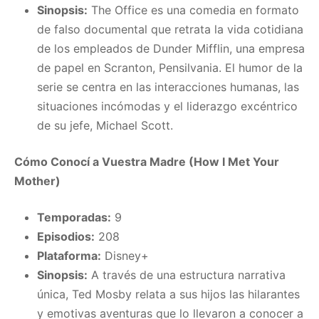
Sinopsis:
The Office es una comedia en formato
de falso documental que retrata la vida cotidiana
de los empleados de Dunder Mifflin, una empresa
de papel en Scranton, Pensilvania. El humor de la
serie se centra en las interacciones humanas, las
situaciones incómodas y el liderazgo excéntrico
de su jefe, Michael Scott.
Cómo Conocí a Vuestra Madre (How I Met Your
Mother)
Temporadas:
9
Episodios:
208
Plataforma:
Disney+
Sinopsis:
A través de una estructura narrativa
única, Ted Mosby relata a sus hijos las hilarantes
y emotivas aventuras que lo llevaron a conocer a