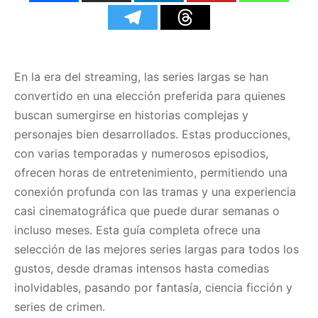
En la era del streaming, las series largas se han
convertido en una elección preferida para quienes
buscan sumergirse en historias complejas y
personajes bien desarrollados. Estas producciones,
con varias temporadas y numerosos episodios,
ofrecen horas de entretenimiento, permitiendo una
conexión profunda con las tramas y una experiencia
casi cinematográfica que puede durar semanas o
incluso meses. Esta guía completa ofrece una
selección de las mejores series largas para todos los
gustos, desde dramas intensos hasta comedias
inolvidables, pasando por fantasía, ciencia ficción y
series de crimen.