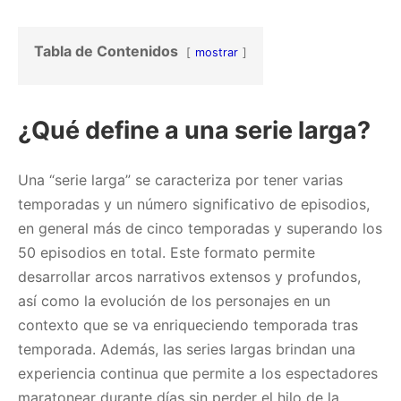
Tabla de Contenidos
mostrar
¿Qué define a una serie larga?
Una “serie larga” se caracteriza por tener varias
temporadas y un número significativo de episodios,
en general más de cinco temporadas y superando los
50 episodios en total. Este formato permite
desarrollar arcos narrativos extensos y profundos,
así como la evolución de los personajes en un
contexto que se va enriqueciendo temporada tras
temporada. Además, las series largas brindan una
experiencia continua que permite a los espectadores
maratonear durante días sin perder el hilo de la