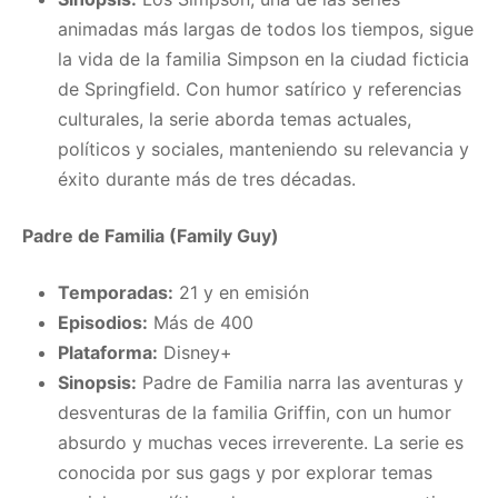
animadas más largas de todos los tiempos, sigue
la vida de la familia Simpson en la ciudad ficticia
de Springfield. Con humor satírico y referencias
culturales, la serie aborda temas actuales,
políticos y sociales, manteniendo su relevancia y
éxito durante más de tres décadas.
Padre de Familia (Family Guy)
Temporadas:
21 y en emisión
Episodios:
Más de 400
Plataforma:
Disney+
Sinopsis:
Padre de Familia narra las aventuras y
desventuras de la familia Griffin, con un humor
absurdo y muchas veces irreverente. La serie es
conocida por sus gags y por explorar temas