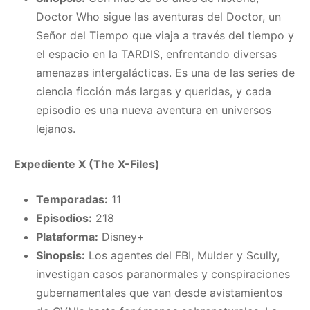
Doctor Who sigue las aventuras del Doctor, un
Señor del Tiempo que viaja a través del tiempo y
el espacio en la TARDIS, enfrentando diversas
amenazas intergalácticas. Es una de las series de
ciencia ficción más largas y queridas, y cada
episodio es una nueva aventura en universos
lejanos.
Expediente X (The X-Files)
Temporadas:
11
Episodios:
218
Plataforma:
Disney+
Sinopsis:
Los agentes del FBI, Mulder y Scully,
investigan casos paranormales y conspiraciones
gubernamentales que van desde avistamientos