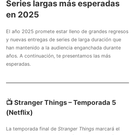
Series largas más esperadas
en 2025
El año 2025 promete estar lleno de grandes regresos
y nuevas entregas de series de larga duración que
han mantenido a la audiencia enganchada durante
años. A continuación, te presentamos las más
esperadas.
📺
Stranger Things – Temporada 5
(Netflix)
La temporada final de
Stranger Things
marcará el