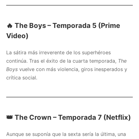
🔥
The Boys – Temporada 5 (Prime
Video)
La sátira más irreverente de los superhéroes
continúa. Tras el éxito de la cuarta temporada,
The
Boys
vuelve con más violencia, giros inesperados y
crítica social.
👑
The Crown – Temporada 7 (Netflix)
Aunque se suponía que la sexta sería la última, una