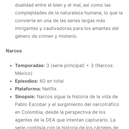
dualidad entre el bien y el mal, así como las
complejidades de la naturaleza humana, lo que la
convierte en una de las series largas más
intrigantes y cautivadoras para los amantes del
género de crimen y misterio.
Narcos
Temporadas:
3 (serie principal) + 3 (Narcos:
México)
Episodios:
60 en total
Plataforma:
Netflix
Sinopsis:
Narcos sigue la historia de la vida de
Pablo Escobar y el surgimiento del narcotráfico
en Colombia, desde la perspectiva de los
agentes de la DEA que intentan capturarlo. La
serie continúa con la historia de los cárteles de