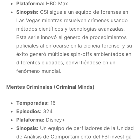
Plataforma:
HBO Max
Sinopsis:
CSI sigue a un equipo de forenses en
Las Vegas mientras resuelven crímenes usando
métodos científicos y tecnologías avanzadas.
Esta serie innovó el género de procedimientos
policiales al enfocarse en la ciencia forense, y su
éxito generó múltiples spin-offs ambientados en
diferentes ciudades, convirtiéndose en un
fenómeno mundial.
Mentes Criminales (Criminal Minds)
Temporadas:
16
Episodios:
324
Plataforma:
Disney+
Sinopsis:
Un equipo de perfiladores de la Unidad
de Análisis de Comportamiento del FBI investiga