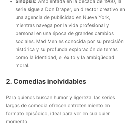
Sinopsis:
Ambientada en la década de 1960, la
serie sigue a Don Draper, un director creativo en
una agencia de publicidad en Nueva York,
mientras navega por la vida profesional y
personal en una época de grandes cambios
sociales. Mad Men es conocida por su precisión
histórica y su profunda exploración de temas
como la identidad, el éxito y la ambigüedad
moral.
2. Comedias inolvidables
Para quienes buscan humor y ligereza, las series
largas de comedia ofrecen entretenimiento en
formato episódico, ideal para ver en cualquier
momento.