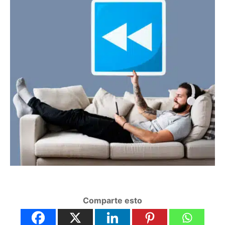
Comparte esto