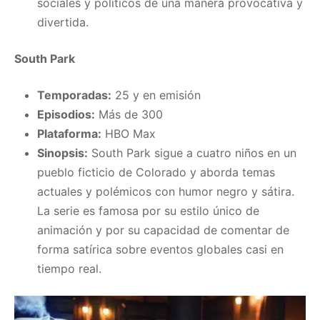
sociales y políticos de una manera provocativa y
divertida.
South Park
Temporadas:
25 y en emisión
Episodios:
Más de 300
Plataforma:
HBO Max
Sinopsis:
South Park sigue a cuatro niños en un
pueblo ficticio de Colorado y aborda temas
actuales y polémicos con humor negro y sátira.
La serie es famosa por su estilo único de
animación y por su capacidad de comentar de
forma satírica sobre eventos globales casi en
tiempo real.