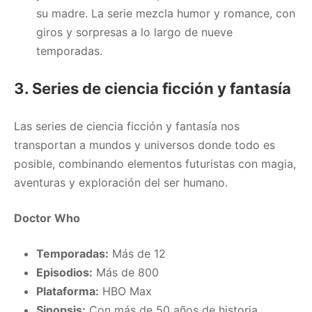
su madre. La serie mezcla humor y romance, con
giros y sorpresas a lo largo de nueve
temporadas.
3. Series de ciencia ficción y fantasía
Las series de ciencia ficción y fantasía nos
transportan a mundos y universos donde todo es
posible, combinando elementos futuristas con magia,
aventuras y exploración del ser humano.
Doctor Who
Temporadas:
Más de 12
Episodios:
Más de 800
Plataforma:
HBO Max
Sinopsis:
Con más de 50 años de historia,