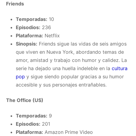
Friends
Temporadas:
10
Episodios:
236
Plataforma:
Netflix
Sinopsis:
Friends sigue las vidas de seis amigos
que viven en Nueva York, abordando temas de
amor, amistad y trabajo con humor y calidez. La
serie ha dejado una huella indeleble en la
cultura
pop
y sigue siendo popular gracias a su humor
accesible y sus personajes entrañables.
The Office (US)
Temporadas:
9
Episodios:
201
Plataforma:
Amazon Prime Video