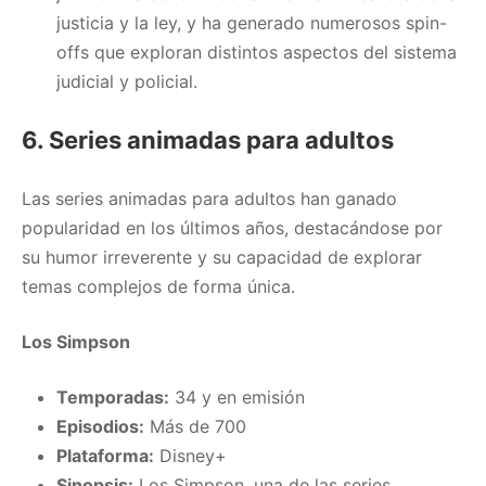
justicia y la ley, y ha generado numerosos spin-
offs que exploran distintos aspectos del sistema
judicial y policial.
6. Series animadas para adultos
Las series animadas para adultos han ganado
popularidad en los últimos años, destacándose por
su humor irreverente y su capacidad de explorar
temas complejos de forma única.
Los Simpson
Temporadas:
34 y en emisión
Episodios:
Más de 700
Plataforma:
Disney+
Sinopsis:
Los Simpson, una de las series