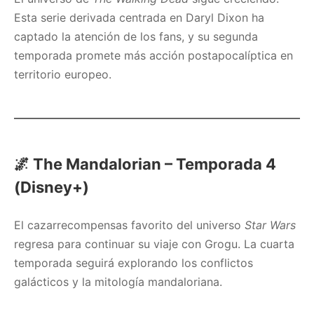
Esta serie derivada centrada en Daryl Dixon ha
captado la atención de los fans, y su segunda
temporada promete más acción postapocalíptica en
territorio europeo.
🌌
The Mandalorian – Temporada 4
(Disney+)
El cazarrecompensas favorito del universo
Star Wars
regresa para continuar su viaje con Grogu. La cuarta
temporada seguirá explorando los conflictos
galácticos y la mitología mandaloriana.