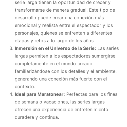
serie larga tienen la oportunidad de crecer y
transformarse de manera gradual. Este tipo de
desarrollo puede crear una conexión más
emocional y realista entre el espectador y los
personajes, quienes se enfrentan a diferentes
etapas y retos a lo largo de los años.
Inmersión en el Universo de la Serie:
Las series
largas permiten a los espectadores sumergirse
completamente en el mundo creado,
familiarizándose con los detalles y el ambiente,
generando una conexión más fuerte con el
contexto.
Ideal para Maratonear:
Perfectas para los fines
de semana o vacaciones, las series largas
ofrecen una experiencia de entretenimiento
duradera y continua.