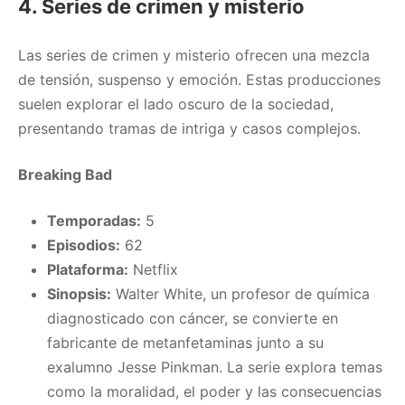
4. Series de crimen y misterio
Las series de crimen y misterio ofrecen una mezcla
de tensión, suspenso y emoción. Estas producciones
suelen explorar el lado oscuro de la sociedad,
presentando tramas de intriga y casos complejos.
Breaking Bad
Temporadas:
5
Episodios:
62
Plataforma:
Netflix
Sinopsis:
Walter White, un profesor de química
diagnosticado con cáncer, se convierte en
fabricante de metanfetaminas junto a su
exalumno Jesse Pinkman. La serie explora temas
como la moralidad, el poder y las consecuencias