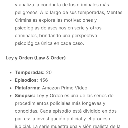
y analiza la conducta de los criminales más
peligrosos. A lo largo de sus temporadas, Mentes
Criminales explora las motivaciones y
psicologías de asesinos en serie y otros
criminales, brindando una perspectiva
psicológica única en cada caso.
Ley y Orden (Law & Order)
Temporadas:
20
Episodios:
456
Plataforma:
Amazon Prime Video
Sinopsis:
Ley y Orden es una de las series de
procedimientos policiales más longevas y
conocidas. Cada episodio está dividido en dos
partes: la investigación policial y el proceso
judicial. La serie muestra una visión realista de la