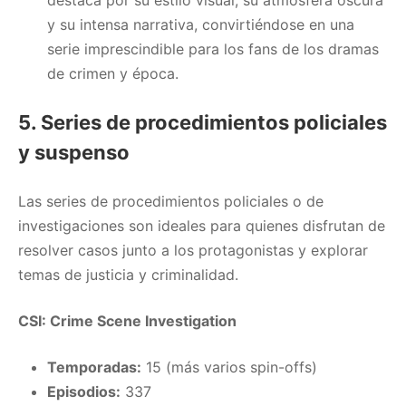
y su intensa narrativa, convirtiéndose en una
serie imprescindible para los fans de los dramas
de crimen y época.
5. Series de procedimientos policiales
y suspenso
Las series de procedimientos policiales o de
investigaciones son ideales para quienes disfrutan de
resolver casos junto a los protagonistas y explorar
temas de justicia y criminalidad.
CSI: Crime Scene Investigation
Temporadas:
15 (más varios spin-offs)
Episodios:
337