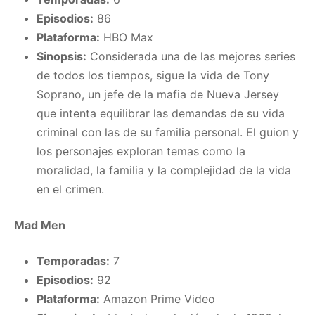
Episodios:
86
Plataforma:
HBO Max
Sinopsis:
Considerada una de las mejores series
de todos los tiempos, sigue la vida de Tony
Soprano, un jefe de la mafia de Nueva Jersey
que intenta equilibrar las demandas de su vida
criminal con las de su familia personal. El guion y
los personajes exploran temas como la
moralidad, la familia y la complejidad de la vida
en el crimen.
Mad Men
Temporadas:
7
Episodios:
92
Plataforma:
Amazon Prime Video