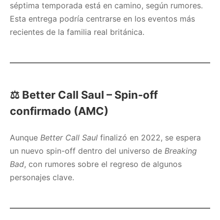
séptima temporada está en camino, según rumores.
Esta entrega podría centrarse en los eventos más
recientes de la familia real británica.
⚖️
Better Call Saul – Spin-off
confirmado (AMC)
Aunque
Better Call Saul
finalizó en 2022, se espera
un nuevo spin-off dentro del universo de
Breaking
Bad
, con rumores sobre el regreso de algunos
personajes clave.