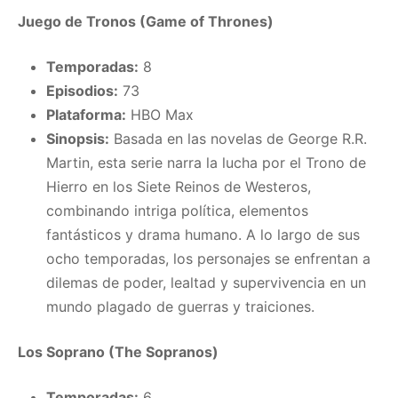
Juego de Tronos (Game of Thrones)
Temporadas:
8
Episodios:
73
Plataforma:
HBO Max
Sinopsis:
Basada en las novelas de George R.R.
Martin, esta serie narra la lucha por el Trono de
Hierro en los Siete Reinos de Westeros,
combinando intriga política, elementos
fantásticos y drama humano. A lo largo de sus
ocho temporadas, los personajes se enfrentan a
dilemas de poder, lealtad y supervivencia en un
mundo plagado de guerras y traiciones.
Los Soprano (The Sopranos)
Temporadas:
6