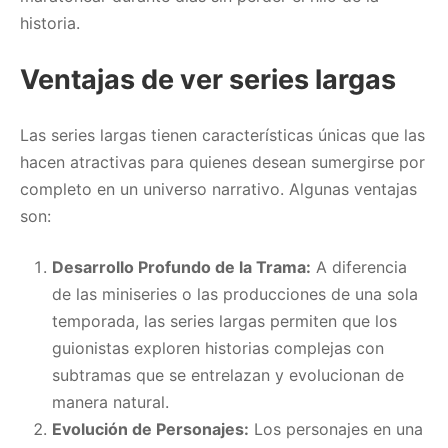
historia.
Ventajas de ver series largas
Las series largas tienen características únicas que las
hacen atractivas para quienes desean sumergirse por
completo en un universo narrativo. Algunas ventajas
son:
Desarrollo Profundo de la Trama:
A diferencia
de las miniseries o las producciones de una sola
temporada, las series largas permiten que los
guionistas exploren historias complejas con
subtramas que se entrelazan y evolucionan de
manera natural.
Evolución de Personajes:
Los personajes en una