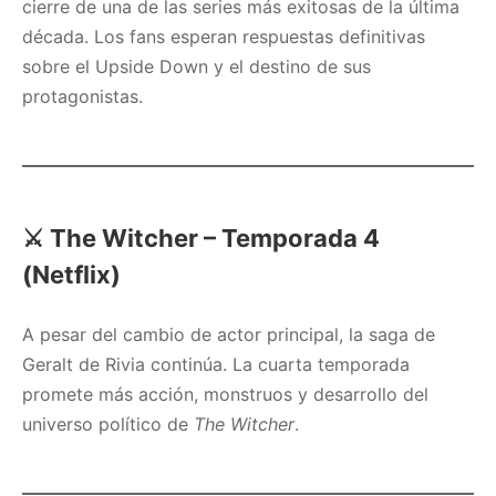
cierre de una de las series más exitosas de la última
década. Los fans esperan respuestas definitivas
sobre el Upside Down y el destino de sus
protagonistas.
⚔️
The Witcher – Temporada 4
(Netflix)
A pesar del cambio de actor principal, la saga de
Geralt de Rivia continúa. La cuarta temporada
promete más acción, monstruos y desarrollo del
universo político de
The Witcher
.