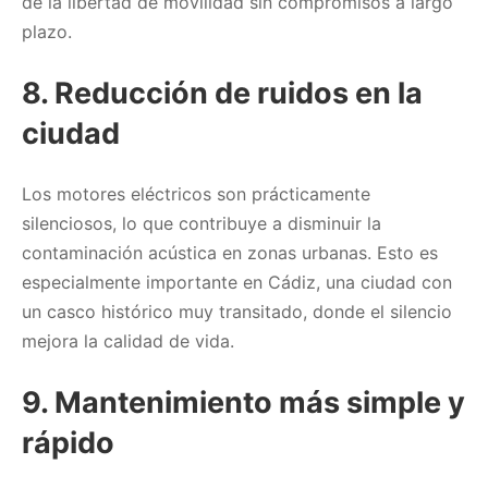
de la libertad de movilidad sin compromisos a largo
plazo.
8.
Reducción de ruidos en la
ciudad
Los motores eléctricos son prácticamente
silenciosos, lo que contribuye a disminuir la
contaminación acústica en zonas urbanas. Esto es
especialmente importante en Cádiz, una ciudad con
un casco histórico muy transitado, donde el silencio
mejora la calidad de vida.
9.
Mantenimiento más simple y
rápido