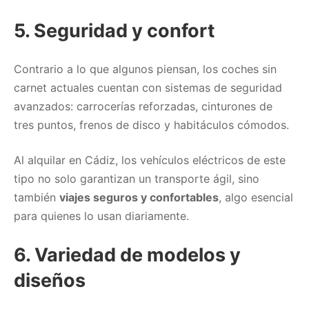
5.
Seguridad y confort
Contrario a lo que algunos piensan, los coches sin
carnet actuales cuentan con sistemas de seguridad
avanzados: carrocerías reforzadas, cinturones de
tres puntos, frenos de disco y habitáculos cómodos.
Al alquilar en Cádiz, los vehículos eléctricos de este
tipo no solo garantizan un transporte ágil, sino
también
viajes seguros y confortables
, algo esencial
para quienes lo usan diariamente.
6.
Variedad de modelos y
diseños