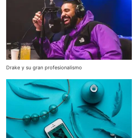
Drake y su gran profesionalismo