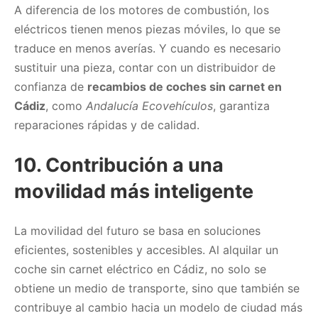
A diferencia de los motores de combustión, los
eléctricos tienen menos piezas móviles, lo que se
traduce en menos averías. Y cuando es necesario
sustituir una pieza, contar con un distribuidor de
confianza de
recambios de coches sin carnet en
Cádiz
, como
Andalucía Ecovehículos
, garantiza
reparaciones rápidas y de calidad.
10.
Contribución a una
movilidad más inteligente
La movilidad del futuro se basa en soluciones
eficientes, sostenibles y accesibles. Al alquilar un
coche sin carnet eléctrico en Cádiz, no solo se
obtiene un medio de transporte, sino que también se
contribuye al cambio hacia un modelo de ciudad más