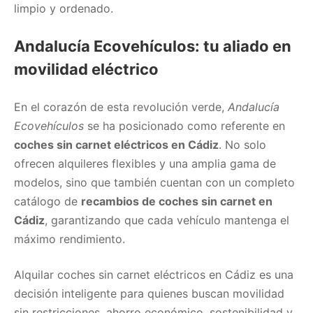
limpio y ordenado.
Andalucía Ecovehículos: tu aliado en
movilidad eléctric
o
En el corazón de esta revolución verde,
Andalucía
Ecovehículos
se ha posicionado como referente en
coches sin carnet eléctricos en Cádiz
. No solo
ofrecen alquileres flexibles y una amplia gama de
modelos, sino que también cuentan con un completo
catálogo de
recambios de coches sin carnet en
Cádiz
, garantizando que cada vehículo mantenga el
máximo rendimiento.
Alquilar coches sin carnet eléctricos en Cádiz es una
decisión inteligente para quienes buscan movilidad
sin restricciones, ahorro económico, sostenibilidad y