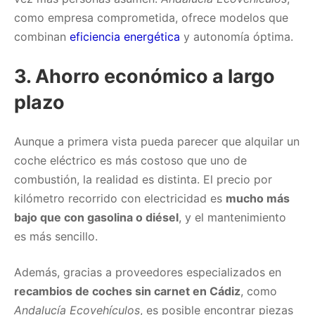
como empresa comprometida, ofrece modelos que
combinan
eficiencia energética
y autonomía óptima.
3.
Ahorro económico a largo
plazo
Aunque a primera vista pueda parecer que alquilar un
coche eléctrico es más costoso que uno de
combustión, la realidad es distinta. El precio por
kilómetro recorrido con electricidad es
mucho más
bajo que con gasolina o diésel
, y el mantenimiento
es más sencillo.
Además, gracias a proveedores especializados en
recambios de coches sin carnet en Cádiz
, como
Andalucía Ecovehículos
, es posible encontrar piezas