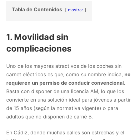
Tabla de Contenidos
mostrar
1.
Movilidad sin
complicaciones
Uno de los mayores atractivos de los coches sin
carnet eléctricos es que, como su nombre indica,
no
requieren un permiso de conducir convencional
.
Basta con disponer de una licencia AM, lo que los
convierte en una solución ideal para jóvenes a partir
de 15 años (según la normativa vigente) o para
adultos que no disponen de carné B.
En Cádiz, donde muchas calles son estrechas y el