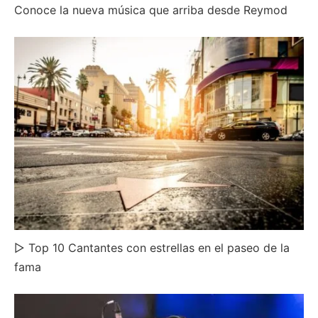
Conoce la nueva música que arriba desde Reymod
▷ Top 10 Cantantes con estrellas en el paseo de la
fama