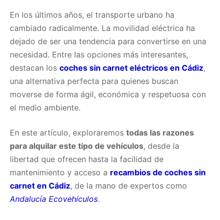
En los últimos años, el transporte urbano ha
cambiado radicalmente. La movilidad eléctrica ha
dejado de ser una tendencia para convertirse en una
necesidad. Entre las opciones más interesantes,
destacan los
coches sin carnet eléctricos en Cádiz
,
una alternativa perfecta para quienes buscan
moverse de forma ágil, económica y respetuosa con
el medio ambiente.
En este artículo, exploraremos
todas las razones
para alquilar este tipo de vehículos
, desde la
libertad que ofrecen hasta la facilidad de
mantenimiento y acceso a
recambios de coches sin
carnet en Cádiz
, de la mano de expertos como
Andalucía Ecovehículos
.