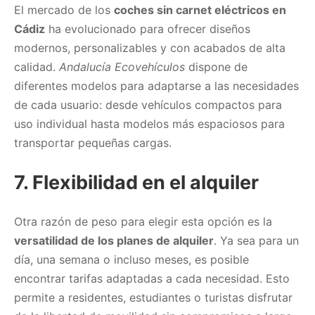
El mercado de los
coches sin carnet eléctricos en
Cádiz
ha evolucionado para ofrecer diseños
modernos, personalizables y con acabados de alta
calidad.
Andalucía Ecovehículos
dispone de
diferentes modelos para adaptarse a las necesidades
de cada usuario: desde vehículos compactos para
uso individual hasta modelos más espaciosos para
transportar pequeñas cargas.
7.
Flexibilidad en el alquiler
Otra razón de peso para elegir esta opción es la
versatilidad de los planes de alquiler
. Ya sea para un
día, una semana o incluso meses, es posible
encontrar tarifas adaptadas a cada necesidad. Esto
permite a residentes, estudiantes o turistas disfrutar