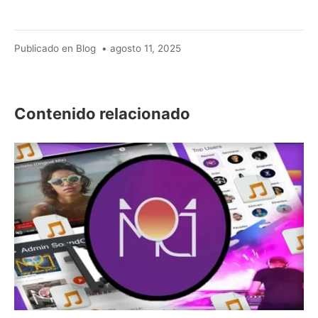
agosto
Publicado en
Blog
•
agosto 11, 2025
26,
2025
Contenido relacionado