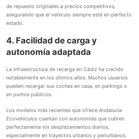
de repuesto originales a precios competitivos,
asegurando que el vehículo siempre esté en perfecto
estado.
4.
Facilidad de carga y
autonomía adaptada
La infraestructura de recarga en Cádiz ha crecido
notablemente en los últimos años. Muchos usuarios
pueden recargar sus coches en casa, en parkings o
en puntos públicos.
Los modelos más recientes que ofrece
Andalucía
Ecovehículos
cuentan con autonomías que cubren
perfectamente los desplazamientos diarios,
especialmente en trayectos urbanos y periurbanos.