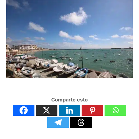
Comparte esto