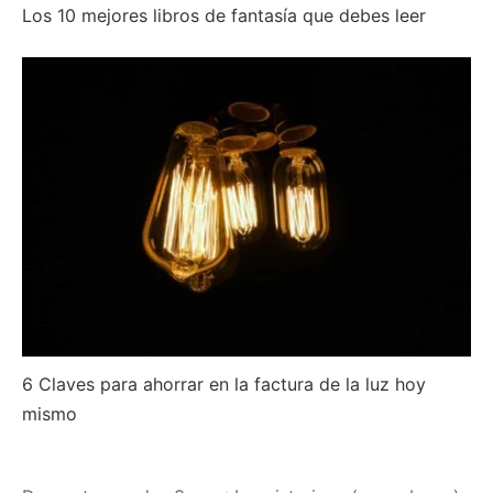
Los 10 mejores libros de fantasía que debes leer
6 Claves para ahorrar en la factura de la luz hoy
mismo