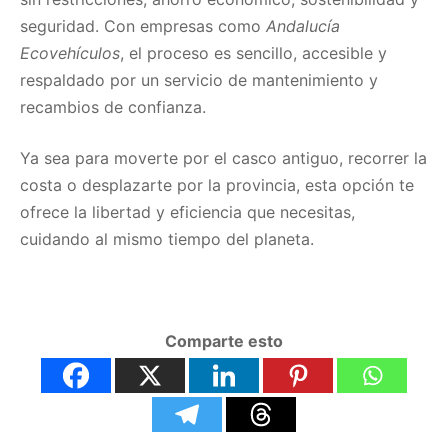
seguridad. Con empresas como
Andalucía
Ecovehículos
, el proceso es sencillo, accesible y
respaldado por un servicio de mantenimiento y
recambios de confianza.
Ya sea para moverte por el casco antiguo, recorrer la
costa o desplazarte por la provincia, esta opción te
ofrece la libertad y eficiencia que necesitas,
cuidando al mismo tiempo del planeta.
Comparte esto