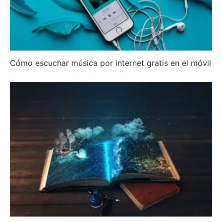
Cómo escuchar música por internet gratis en el móvil