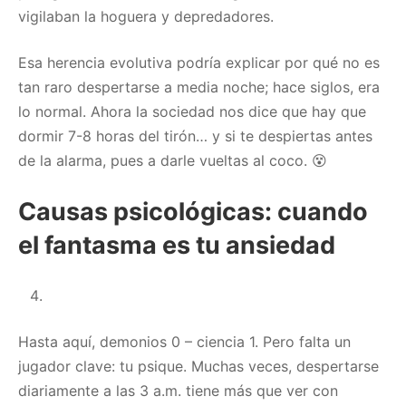
vigilaban la hoguera y depredadores.
Esa herencia evolutiva podría explicar por qué no es
tan raro despertarse a media noche; hace siglos, era
lo normal. Ahora la sociedad nos dice que hay que
dormir 7-8 horas del tirón… y si te despiertas antes
de la alarma, pues a darle vueltas al coco. 😵
Causas psicológicas: cuando
el fantasma es tu ansiedad
Hasta aquí, demonios 0 – ciencia 1. Pero falta un
jugador clave: tu psique. Muchas veces, despertarse
diariamente a las 3 a.m. tiene más que ver con