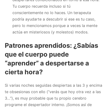
Tu cuerpo recuerda incluso si tú
conscientemente no lo haces. Un terapeuta
podría ayudarte a descubrir si ese es tu caso,
pero lo mencionamos porque a veces la mente
actúa en misteriosos (y molestos) modos.
Patrones aprendidos: ¿Sabías
que el cuerpo puede
“aprender” a despertarse a
cierta hora?
Si varias noches seguidas despiertas a las 3 y encima
te obsesionas con ello (“verás que hoy otra vez a las
3…”), es muy probable que tu propio cerebro
programe el despertador interno. ¡Somos así de