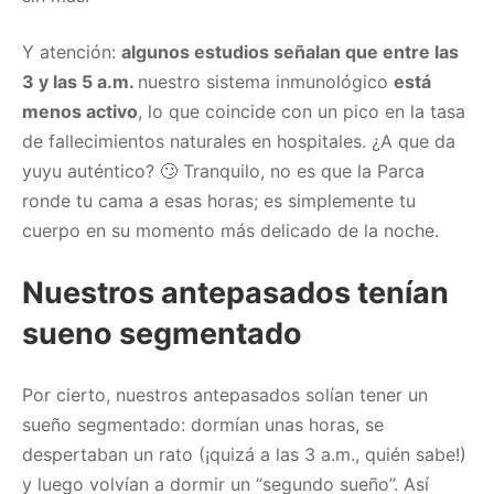
Y atención:
algunos estudios señalan que entre las
3 y las 5 a.m.
nuestro sistema inmunológico
está
menos activo
, lo que coincide con un pico en la tasa
de fallecimientos naturales en hospitales. ¿A que da
yuyu auténtico? 🙄 Tranquilo, no es que la Parca
ronde tu cama a esas horas; es simplemente tu
cuerpo en su momento más delicado de la noche.
Nuestros antepasados tenían
sueno segmentado
Por cierto, nuestros antepasados solían tener un
sueño segmentado: dormían unas horas, se
despertaban un rato (¡quizá a las 3 a.m., quién sabe!)
y luego volvían a dormir un “segundo sueño”. Así