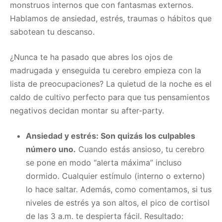
monstruos internos que con fantasmas externos.
Hablamos de ansiedad, estrés, traumas o hábitos que
sabotean tu descanso.
¿Nunca te ha pasado que abres los ojos de
madrugada y enseguida tu cerebro empieza con la
lista de preocupaciones? La quietud de la noche es el
caldo de cultivo perfecto para que tus pensamientos
negativos decidan montar su after-party.
Ansiedad y estrés: Son quizás los culpables
número uno.
Cuando estás ansioso, tu cerebro
se pone en modo “alerta máxima” incluso
dormido. Cualquier estímulo (interno o externo)
lo hace saltar. Además, como comentamos, si tus
niveles de estrés ya son altos, el pico de cortisol
de las 3 a.m. te despierta fácil. Resultado: