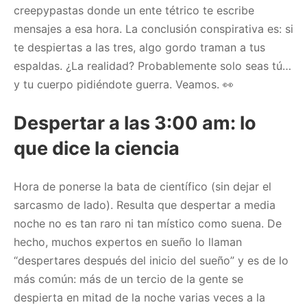
creepypastas donde un ente tétrico te escribe
mensajes a esa hora. La conclusión conspirativa es: si
te despiertas a las tres, algo gordo traman a tus
espaldas. ¿La realidad? Probablemente solo seas tú…
y tu cuerpo pidiéndote guerra. Veamos. 👀
Despertar a las 3:00 am: lo
que dice la ciencia
Hora de ponerse la bata de científico (sin dejar el
sarcasmo de lado). Resulta que despertar a media
noche no es tan raro ni tan místico como suena. De
hecho, muchos expertos en sueño lo llaman
“despertares después del inicio del sueño” y es de lo
más común: más de un tercio de la gente se
despierta en mitad de la noche varias veces a la