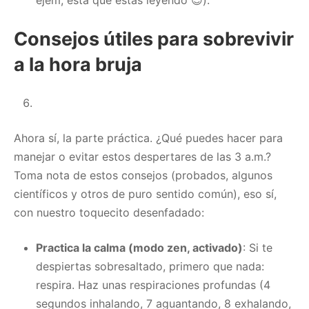
Consejos útiles para sobrevivir
a la hora bruja
Ahora sí, la parte práctica. ¿Qué puedes hacer para
manejar o evitar estos despertares de las 3 a.m.?
Toma nota de estos consejos (probados, algunos
científicos y otros de puro sentido común), eso sí,
con nuestro toquecito desenfadado:
Practica la calma (modo zen, activado)
: Si te
despiertas sobresaltado, primero que nada:
respira. Haz unas respiraciones profundas (4
segundos inhalando, 7 aguantando, 8 exhalando,