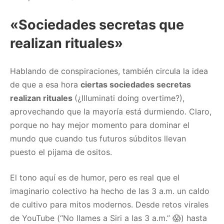
«Sociedades secretas que
realizan rituales»
Hablando de conspiraciones, también circula la idea
de que a esa hora
ciertas sociedades secretas
realizan rituales
(¿Illuminati doing overtime?),
aprovechando que la mayoría está durmiendo. Claro,
porque no hay mejor momento para dominar el
mundo que cuando tus futuros súbditos llevan
puesto el pijama de ositos.
El tono aquí es de humor, pero es real que el
imaginario colectivo ha hecho de las 3 a.m. un caldo
de cultivo para mitos modernos. Desde retos virales
de YouTube (“No llames a Siri a las 3 a.m.” 😱) hasta