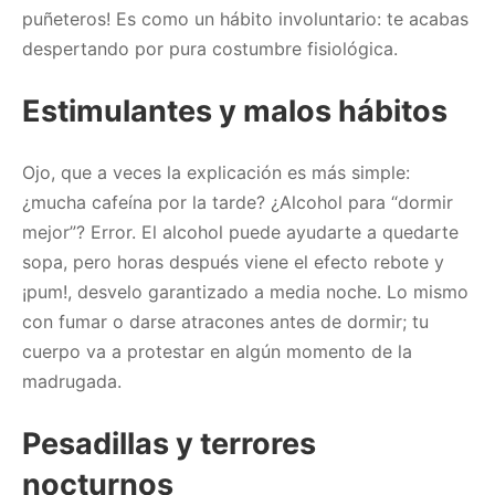
puñeteros! Es como un hábito involuntario: te acabas
despertando por pura costumbre fisiológica.
Estimulantes y malos hábitos
Ojo, que a veces la explicación es más simple:
¿mucha cafeína por la tarde? ¿Alcohol para “dormir
mejor”? Error. El alcohol puede ayudarte a quedarte
sopa, pero horas después viene el efecto rebote y
¡pum!, desvelo garantizado a media noche. Lo mismo
con fumar o darse atracones antes de dormir; tu
cuerpo va a protestar en algún momento de la
madrugada.
Pesadillas y terrores
nocturnos