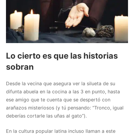
Lo cierto es que las historias
sobran
Desde la vecina que asegura ver la silueta de su
difunta abuela en la cocina a las 3 en punto, hasta
ese amigo que te cuenta que se despertó con
arañazos misteriosos (y tú pensando: “Tronco, igual
deberías cortarle las uñas al gato”).
En la cultura popular latina incluso llaman a este