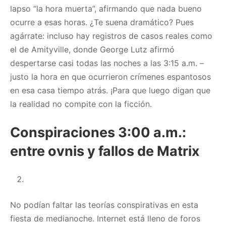
lapso “la hora muerta”, afirmando que nada bueno
ocurre a esas horas. ¿Te suena dramático? Pues
agárrate: incluso hay registros de casos reales como
el de Amityville, donde George Lutz afirmó
despertarse casi todas las noches a las 3:15 a.m. –
justo la hora en que ocurrieron crímenes espantosos
en esa casa tiempo atrás. ¡Para que luego digan que
la realidad no compite con la ficción.
Conspiraciones 3:00 a.m.:
entre ovnis y fallos de Matrix
No podían faltar las teorías conspirativas en esta
fiesta de medianoche. Internet está lleno de foros