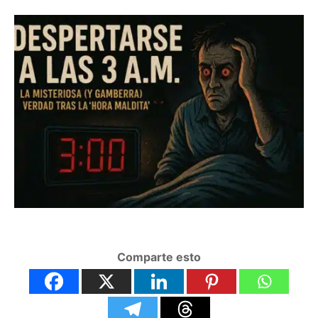
Comparte esto