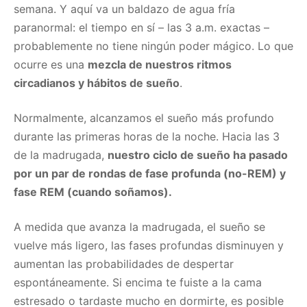
semana. Y aquí va un baldazo de agua fría
paranormal: el tiempo en sí – las 3 a.m. exactas –
probablemente no tiene ningún poder mágico. Lo que
ocurre es una
mezcla de nuestros ritmos
circadianos y hábitos de sueño
.
Normalmente, alcanzamos el sueño más profundo
durante las primeras horas de la noche. Hacia las 3
de la madrugada,
nuestro ciclo de sueño ha pasado
por un par de rondas de fase profunda (no-REM) y
fase REM (cuando soñamos).
A medida que avanza la madrugada, el sueño se
vuelve más ligero, las fases profundas disminuyen y
aumentan las probabilidades de despertar
espontáneamente. Si encima te fuiste a la cama
estresado o tardaste mucho en dormirte, es posible