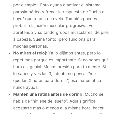
por ejemplo). Esto ayuda a activar el sistema
parasimpático y frenar la respuesta de “lucha o
huye” que te puso en vela. También puedes
probar relajación muscular progresiva: ve
apretando y soltando grupos musculares, de pies
a cabeza. Suena tonto, pero funciona para
muchas personas.
No mires el reloj:
Ya lo dijimos antes, pero lo
repetimos porque es importante. Si no sabes qué
hora es, genial. Menos presión para tu mente. Si
lo sabes y ves las 3, intenta no pensar “me
quedan X horas para dormir”, esa matemática
nunca ayuda.
Mantén una rutina antes de dormir:
Mucho se
habla de “higiene del sueño”. Aquí significa
acostarte más o menos a la misma hora, hacer