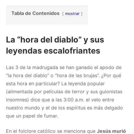
Tabla de Contenidos
mostrar
La “hora del diablo” y sus
leyendas escalofriantes
Las 3 de la madrugada se han ganado el apodo de
“la hora del diablo” o “hora de las brujas”. ¿Por qué
esta hora en particular? La leyenda popular
(alimentada por películas de terror y sus guionistas
insomnes) dice que a las 3:00 a.m. el velo entre
nuestro mundo y el de los espíritus es más delgado
que un papel de fumar.
En el folclore católico se menciona que
Jesús murió