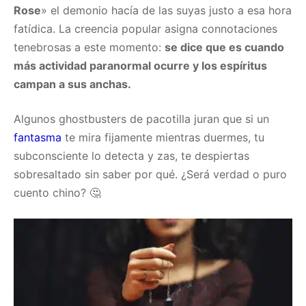
Rose
» el demonio hacía de las suyas justo a esa hora
fatídica. La creencia popular asigna connotaciones
tenebrosas a este momento:
se dice que es cuando
más actividad paranormal ocurre y los espíritus
campan a sus anchas.
Algunos ghostbusters de pacotilla juran que si un
fantasma
te mira fijamente mientras duermes, tu
subconsciente lo detecta y zas, te despiertas
sobresaltado sin saber por qué. ¿Será verdad o puro
cuento chino? 🤔