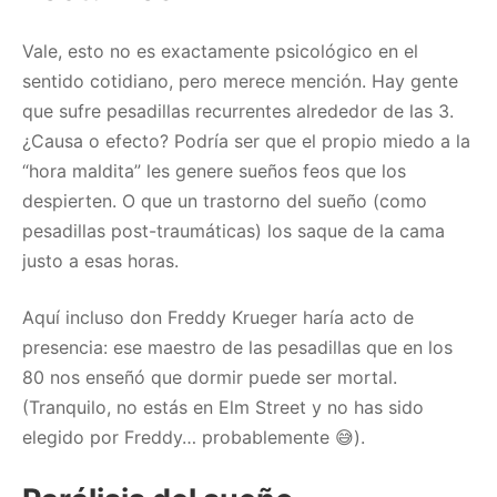
Vale, esto no es exactamente psicológico en el
sentido cotidiano, pero merece mención. Hay gente
que sufre pesadillas recurrentes alrededor de las 3.
¿Causa o efecto? Podría ser que el propio miedo a la
“hora maldita” les genere sueños feos que los
despierten. O que un trastorno del sueño (como
pesadillas post-traumáticas) los saque de la cama
justo a esas horas.
Aquí incluso don Freddy Krueger haría acto de
presencia: ese maestro de las pesadillas que en los
80 nos enseñó que dormir puede ser mortal.
(Tranquilo, no estás en Elm Street y no has sido
elegido por Freddy… probablemente 😅).