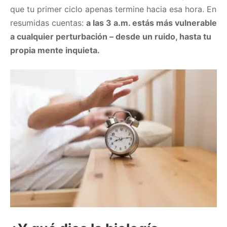
que tu primer ciclo apenas termine hacia esa hora. En
resumidas cuentas:
a las 3 a.m. estás más vulnerable
a cualquier perturbación – desde un ruido, hasta tu
propia mente inquieta.