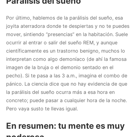
Parálisis del sueño
Por último, hablemos de la parálisis del sueño, esa
joyita aterradora donde te despiertas y no te puedes
mover, sintiendo “presencias” en la habitación. Suele
ocurrir al entrar o salir del sueño REM, y aunque
científicamente es un trastorno benigno, muchos lo
interpretan como algo demoníaco (de ahí la famosa
imagen de la bruja o el demonio sentado en el
pecho). Si te pasa a las 3 a.m., imagina el combo de
pánico. La ciencia dice que no hay evidencia de que
la parálisis del sueño ocurra más a esa hora en
concreto; puede pasar a cualquier hora de la noche.
Pero vaya susto te llevas igual.
En resumen: tu mente es muy