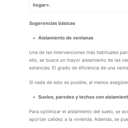
hogar».
Sugerencias básicas
Aislamiento de ventanas
Una de las intervenciones más habituales par
ello, se busca un mayor aislamiento de las ve
estancias. El grado de eficiencia de una venta
Si nada de esto es posible, al menos asegúrese
Suelos, paredes y techos con aislamien
Para optimizar el aislamiento del suelo, se ac
aportan calidez a la vivienda. Además, se pu