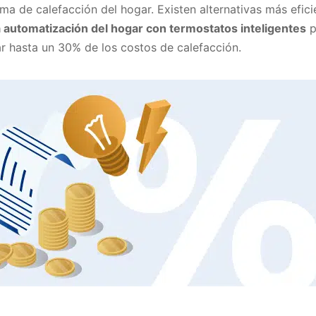
ma de calefacción del hogar. Existen alternativas más efic
la automatización del hogar con termostatos inteligentes
p
r hasta un 30% de los costos de calefacción.