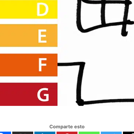
Comparte esto