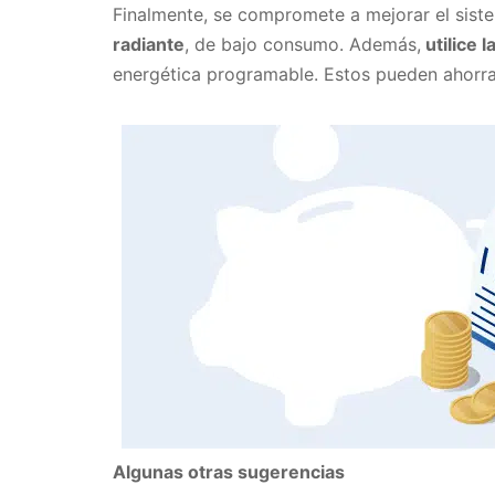
Finalmente, se compromete a mejorar el siste
radiante
, de bajo consumo. Además,
utilice 
energética programable. Estos pueden ahorra
Algunas otras sugerencias