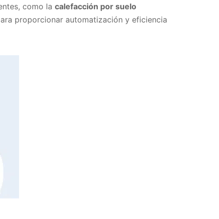
ientes, como la
calefacción por suelo
ara proporcionar automatización y eficiencia