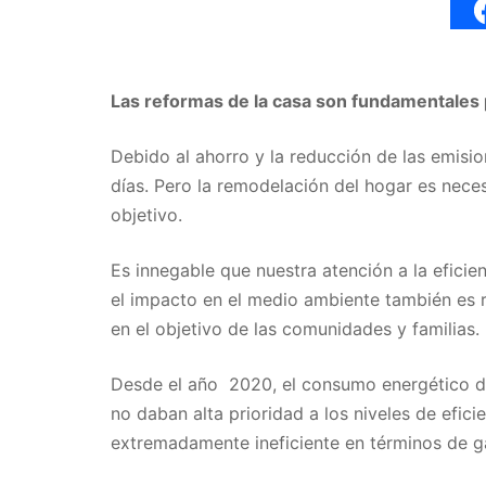
Las reformas de la casa son fundamentales p
Debido al ahorro y la reducción de las emisi
días. Pero la remodelación del hogar es necesa
objetivo.
Es innegable que nuestra atención a la efici
el impacto en el medio ambiente también es 
en el objetivo de las comunidades y familias.
Desde el año 2020, el consumo energético de 
no daban alta prioridad a los niveles de efic
extremadamente ineficiente en términos de g