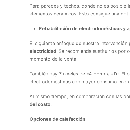
Para paredes y techos, donde no es posible la
elementos cerámicos. Esto consigue una opti
Rehabilitación de electrodomésticos y a
El siguiente enfoque de nuestra intervención 
electricidad.
Se recomienda sustituirlos por o
momento de la venta.
También hay 7 niveles de «A +++» a «D» El c
electrodomésticos con mayor consumo energéti
Al mismo tiempo, en comparación con las bom
del costo
.
Opciones de calefacción