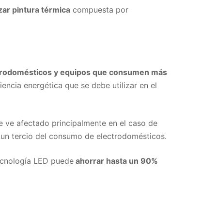
izar pintura térmica
compuesta por
ectrodomésticos y equipos que consumen más
encia energética que se debe utilizar en el
 ve afectado principalmente en el caso de
 un tercio del consumo de electrodomésticos.
tecnología LED puede
ahorrar hasta un 90%