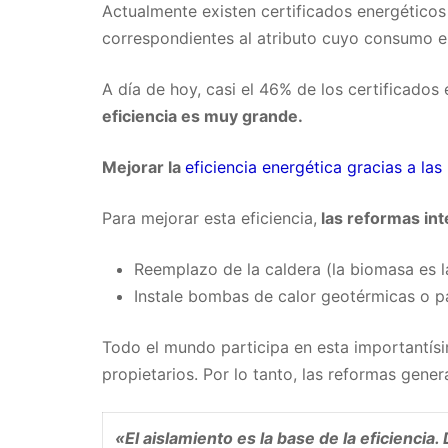
Actualmente existen certificados energéticos
correspondientes al atributo cuyo consumo en
A día de hoy, casi el 46% de los certificados
eficiencia es muy grande.
Mejorar la
eficiencia energética gracias a la
Para mejorar esta eficiencia,
las reformas int
Reemplazo de la caldera (la biomasa es 
Instale bombas de calor geotérmicas o pa
Todo el mundo participa en esta importantísi
propietarios. Por lo tanto, las reformas gen
«El aislamiento es la base de la eficiencia