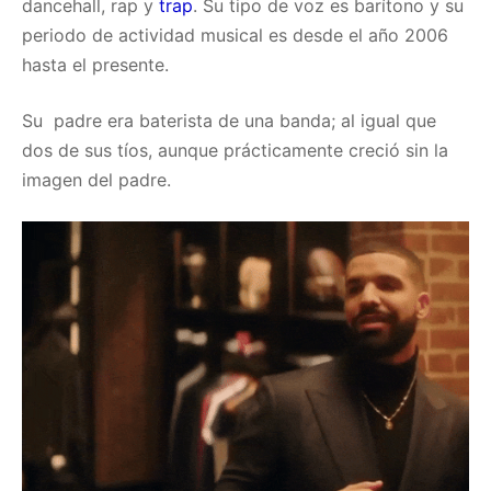
dancehall, rap y
trap
. Su tipo de voz es barítono y su
periodo de actividad musical es desde el año 2006
hasta el presente.
Su padre era baterista de una banda; al igual que
dos de sus tíos, aunque prácticamente creció sin la
imagen del padre.