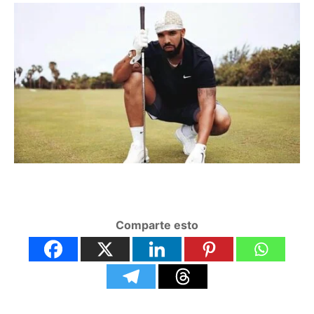
Comparte esto