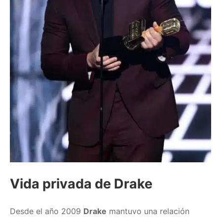
Vida privada de Drake
Desde el año 2009
Drake
mantuvo una relación