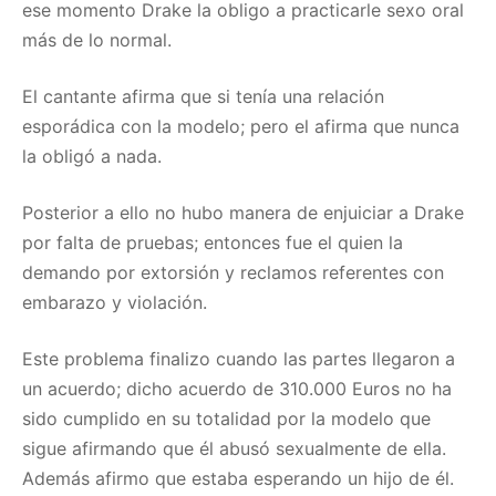
ese momento Drake la obligo a practicarle sexo oral
más de lo normal.
El cantante afirma que si tenía una relación
esporádica con la modelo; pero el afirma que nunca
la obligó a nada.
Posterior a ello no hubo manera de enjuiciar a Drake
por falta de pruebas; entonces fue el quien la
demando por extorsión y reclamos referentes con
embarazo y violación.
Este problema finalizo cuando las partes llegaron a
un acuerdo; dicho acuerdo de 310.000 Euros no ha
sido cumplido en su totalidad por la modelo que
sigue afirmando que él abusó sexualmente de ella.
Además afirmo que estaba esperando un hijo de él.