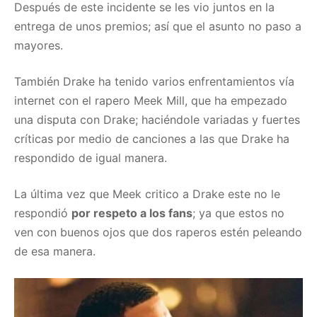
Después de este incidente se les vio juntos en la
entrega de unos premios; así que el asunto no paso a
mayores.
También Drake ha tenido varios enfrentamientos vía
internet con el rapero Meek Mill, que ha empezado
una disputa con Drake; haciéndole variadas y fuertes
críticas por medio de canciones a las que Drake ha
respondido de igual manera.
La última vez que Meek critico a Drake este no le
respondió
por respeto a los fans
; ya que estos no
ven con buenos ojos que dos raperos estén peleando
de esa manera.