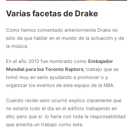
Varias facetas de Drake
Como hemos comentado anteriormente Drake no
sólo da que hablar en el mundo de la actuación y de
la música.
En el año 2013 fue nombrado como
Embajador
Mundial para los Toronto Raptors
; trabajo que se
tomó muy en serio ayudando a promover o y
organizar los eventos de este equipo de la NBA.
Cuando recién esto ocurrió explico claramente que
no estaría todo el día en el edificio trabajando en
ello; pero que si lo haría con toda la responsabilidad
que amerita un trabajo como este.