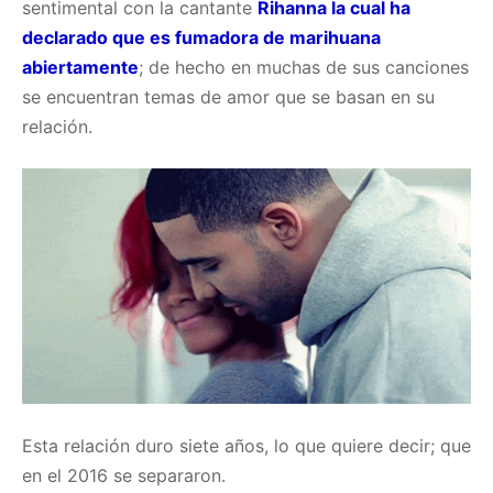
sentimental con la cantante
Rihanna la cual ha
declarado que es fumadora de marihuana
abiertamente
; de hecho en muchas de sus canciones
se encuentran temas de amor que se basan en su
relación.
Esta relación duro siete años, lo que quiere decir; que
en el 2016 se separaron.