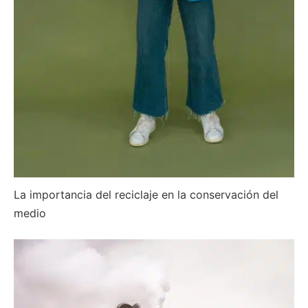
La importancia del reciclaje en la conservación del
medio