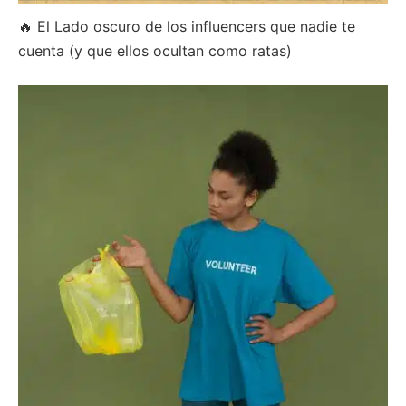
🔥 El Lado oscuro de los influencers que nadie te
cuenta (y que ellos ocultan como ratas)