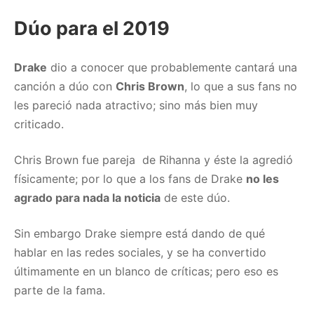
Dúo para el 2019
Drake
dio a conocer que probablemente cantará una
canción a dúo con
Chris Brown
, lo que a sus fans no
les pareció nada atractivo; sino más bien muy
criticado.
Chris Brown fue pareja de Rihanna y éste la agredió
físicamente; por lo que a los fans de Drake
no les
agrado para nada la noticia
de este dúo.
Sin embargo Drake siempre está dando de qué
hablar en las redes sociales, y se ha convertido
últimamente en un blanco de críticas; pero eso es
parte de la fama.