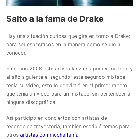
Salto a la fama de Drake
Hay una situación curiosa que gira en torno a Drake;
para ser específicos en la manera como se dio a
conocer.
En el año 2006 este artista lanzo su primer mixtape y
al año siguiente el segundo; este segundo mixtape
tenía su video; esto lo convirtió en el primer rapero
que tenía un video para un mixtape, sin pertenecer a
ninguna discográfica.
Así participo en conciertos con artistas de
reconocida trayectoria; también escribió temas para
otros
artistas con mucha fama
.