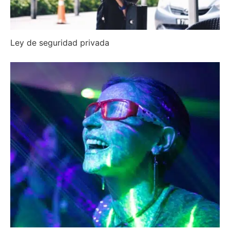
Ley de seguridad privada