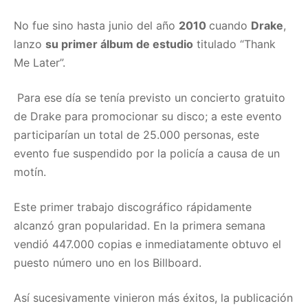
No fue sino hasta junio del año
2010
cuando
Drake
,
lanzo
su primer álbum de estudio
titulado “Thank
Me Later”.
Para ese día se tenía previsto un concierto gratuito
de Drake para promocionar su disco; a este evento
participarían un total de 25.000 personas, este
evento fue suspendido por la policía a causa de un
motín.
Este primer trabajo discográfico rápidamente
alcanzó gran popularidad. En la primera semana
vendió 447.000 copias e inmediatamente obtuvo el
puesto número uno en los Billboard.
Así sucesivamente vinieron más éxitos, la publicación