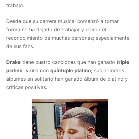
trabajo.
Desde que su carrera musical comenzó a tomar
forma no ha dejado de trabajar y recibir el
reconocimiento de muchas personas; especialmente
de sus fans.
Drake
tiene cuatro canciones que han ganado
triple
platino
y una con
quíntuple platino;
sus primeros
álbumes en solitario han ganado álbum de platino y
críticas positivas.