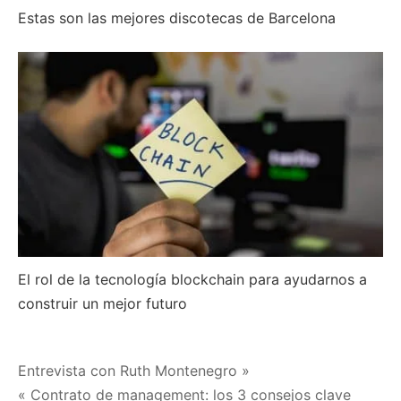
Estas son las mejores discotecas de Barcelona
El rol de la tecnología blockchain para ayudarnos a
construir un mejor futuro
Navegación
Entrevista con Ruth Montenegro »
« Contrato de management: los 3 consejos clave