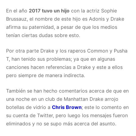
En el año
2017 tuvo un hijo
con la actriz Sophie
Brussauz, el nombre de este hijo es Adonis y Drake
afirma su paternidad, a pesar de que los medios
tenían ciertas dudas sobre esto.
Por otra parte Drake y los raperos Common y Pusha
T, han tenido sus problemas; ya que en algunas
canciones hacen referencias a Drake y este a ellos
pero siempre de manera indirecta.
También se han hecho comentarios acerca de que en
una noche en un club de Manhattan Drake arrojo
botellas de vidrio a
Chris Brown
; este lo comento en
su cuenta de Twitter, pero luego los mensajes fueron
eliminados y no se supo más acerca del asunto.