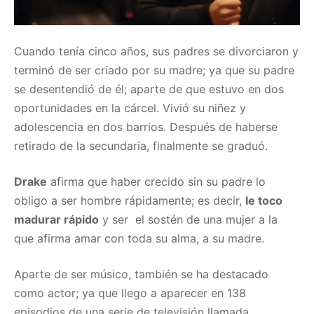
Cuando tenía cinco años, sus padres se divorciaron y
terminó de ser criado por su madre; ya que su padre
se desentendió de él; aparte de que estuvo en dos
oportunidades en la cárcel. Vivió su niñez y
adolescencia en dos barrios. Después de haberse
retirado de la secundaria, finalmente se graduó.
Drake
afirma que haber crecido sin su padre lo
obligo a ser hombre rápidamente; es decir,
le toco
madurar rápido
y ser el sostén de una mujer a la
que afirma amar con toda su alma, a su madre.
Aparte de ser músico, también se ha destacado
como actor; ya que llego a aparecer en 138
episodios de una serie de televisión llamada