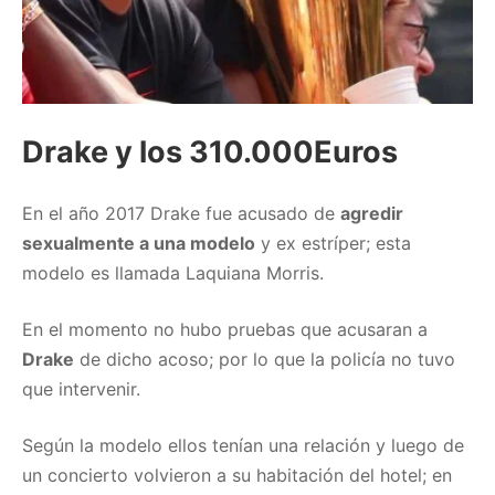
Drake y los 310.000Euros
En el año 2017 Drake fue acusado de
agredir
sexualmente a una modelo
y ex estríper; esta
modelo es llamada Laquiana Morris.
En el momento no hubo pruebas que acusaran a
Drake
de dicho acoso; por lo que la policía no tuvo
que intervenir.
Según la modelo ellos tenían una relación y luego de
un concierto volvieron a su habitación del hotel; en