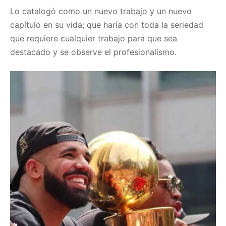
Lo catalogó como un nuevo trabajo y un nuevo
capítulo en su vida; que haría con toda la seriedad
que requiere cualquier trabajo para que sea
destacado y se observe el profesionalismo.