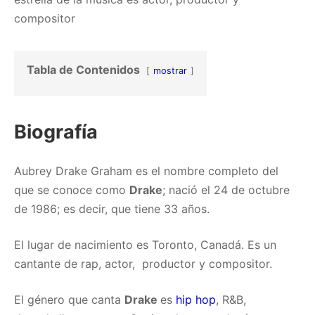
compositor
Tabla de Contenidos
mostrar
Biografía
Aubrey Drake Graham es el nombre completo del
que se conoce como
Drake
; nació el 24 de octubre
de 1986; es decir, que tiene 33 años.
El lugar de nacimiento es Toronto, Canadá. Es un
cantante de rap, actor, productor y compositor.
El género que canta
Drake
es
hip hop
, R&B,