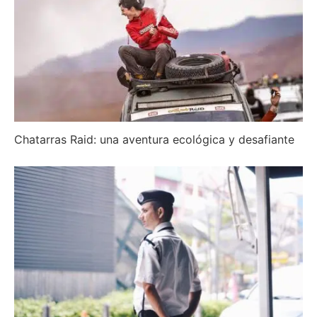
Chatarras Raid: una aventura ecológica y desafiante