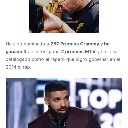
Ha sido nominado a
257 Premios Grammy y ha
ganado 3
de estos; ganó
2 premios MTV
y se le ha
catalogado como el rapero que logró gobernar en el
2014 el rap.