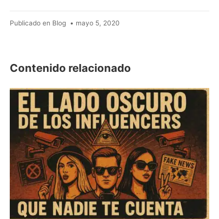
mayo
Publicado en
Blog
•
mayo 5, 2020
13,
2021
Contenido relacionado