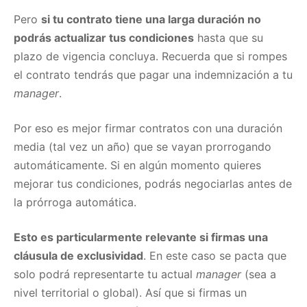
Pero
si tu contrato tiene una larga duración no
podrás actualizar tus condiciones
hasta que su
plazo de vigencia concluya. Recuerda que si rompes
el contrato tendrás que pagar una indemnización a tu
manager
.
Por eso es mejor firmar contratos con una duración
media (tal vez un año) que se vayan prorrogando
automáticamente. Si en algún momento quieres
mejorar tus condiciones, podrás negociarlas antes de
la prórroga automática.
Esto es particularmente relevante si firmas una
cláusula de exclusividad
. En este caso se pacta que
solo podrá representarte tu actual
manager
(sea a
nivel territorial o global). Así que si firmas un