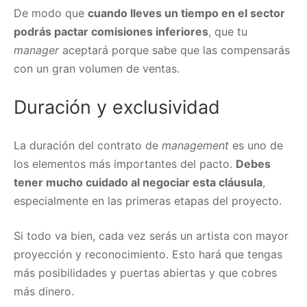
De modo que
cuando lleves un tiempo en el sector
podrás pactar comisiones inferiores
, que tu
manager
aceptará porque sabe que las compensarás
con un gran volumen de ventas.
Duración y exclusividad
La duración del contrato de
management
es uno de
los elementos más importantes del pacto.
Debes
tener mucho cuidado al negociar esta cláusula
,
especialmente en las primeras etapas del proyecto.
Si todo va bien, cada vez serás un artista con mayor
proyección y reconocimiento. Esto hará que tengas
más posibilidades y puertas abiertas y que cobres
más dinero.