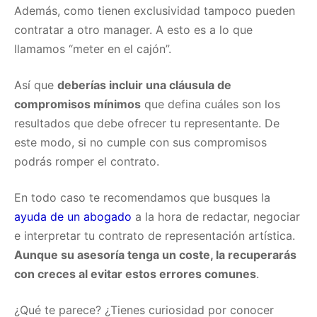
Además, como tienen exclusividad tampoco pueden
contratar a otro manager. A esto es a lo que
llamamos “meter en el cajón”.
Así que
deberías incluir una cláusula de
compromisos mínimos
que defina cuáles son los
resultados que debe ofrecer tu representante. De
este modo, si no cumple con sus compromisos
podrás romper el contrato.
En todo caso te recomendamos que busques la
ayuda de un abogado
a la hora de redactar, negociar
e interpretar tu contrato de representación artística.
Aunque su asesoría tenga un coste, la recuperarás
con creces al evitar estos errores comunes
.
¿Qué te parece? ¿Tienes curiosidad por conocer