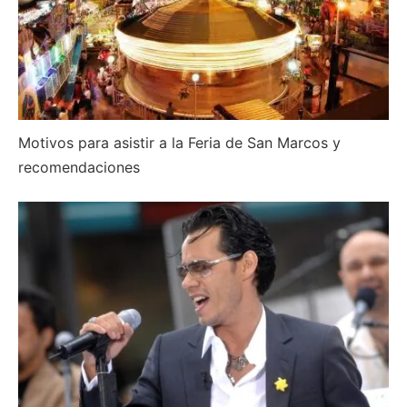
Motivos para asistir a la Feria de San Marcos y
recomendaciones