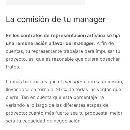
La comisión de tu manager
En los contratos de representación artística se fija
una remuneración a favor del
manager
. A fin de
cuentas, tu representante trabajará para impulsar tu
proyecto, así que es razonable que quiera cosechar
frutos.
Lo más habitual es que el
manager
cobre a comisión,
llevándose en torno al 20 % de todas las ventas que
cierre. Ten en cuenta que este porcentaje irá
variando a lo largo de las diferentes etapas del
proyecto: cuanto más fuerte sea tu propuesta, mejor
será tu capacidad de negociación.