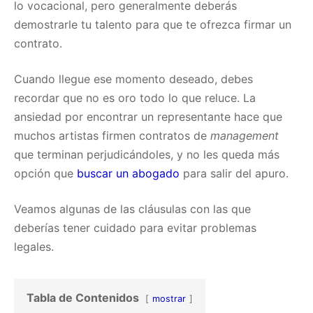
lo vocacional, pero generalmente deberás
demostrarle tu talento para que te ofrezca firmar un
contrato.
Cuando llegue ese momento deseado, debes
recordar que no es oro todo lo que reluce. La
ansiedad por encontrar un representante hace que
muchos artistas firmen contratos de
management
que terminan perjudicándoles, y no les queda más
opción que
buscar un abogado
para salir del apuro.
Veamos algunas de las cláusulas con las que
deberías tener cuidado para evitar problemas
legales.
Tabla de Contenidos
mostrar