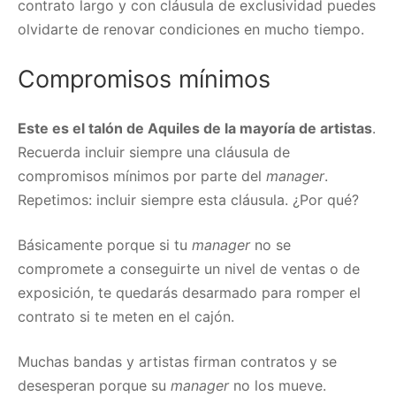
contrato largo y con cláusula de exclusividad puedes
olvidarte de renovar condiciones en mucho tiempo.
Compromisos mínimos
Este es el talón de Aquiles de la mayoría de artistas
.
Recuerda incluir siempre una cláusula de
compromisos mínimos por parte del
manager
.
Repetimos: incluir siempre esta cláusula. ¿Por qué?
Básicamente porque si tu
manager
no se
compromete a conseguirte un nivel de ventas o de
exposición, te quedarás desarmado para romper el
contrato si te meten en el cajón.
Muchas bandas y artistas firman contratos y se
desesperan porque su
manager
no los mueve.