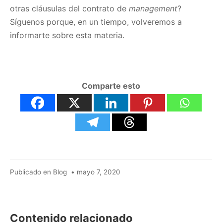
otras cláusulas del contrato de
management
?
Síguenos porque, en un tiempo, volveremos a
informarte sobre esta materia.
Comparte esto
mayo
Publicado en
Blog
•
mayo 7, 2020
7,
2020
Contenido relacionado