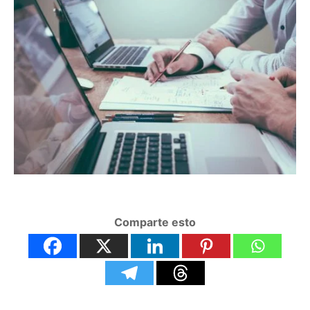
Comparte esto