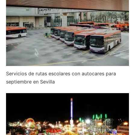
Servicios de rutas escolares con autocares para
septiembre en Sevilla