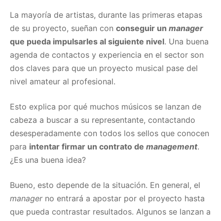
La mayoría de artistas, durante las primeras etapas
de su proyecto, sueñan con
conseguir un
manager
que pueda impulsarles al siguiente nivel
. Una buena
agenda de contactos y experiencia en el sector son
dos claves para que un proyecto musical pase del
nivel amateur al profesional.
Esto explica por qué muchos músicos se lanzan de
cabeza a buscar a su representante, contactando
desesperadamente con todos los sellos que conocen
para
intentar firmar un contrato de
management
.
¿Es una buena idea?
Bueno, esto depende de la situación. En general, el
manager
no entrará a apostar por el proyecto hasta
que pueda contrastar resultados. Algunos se lanzan a