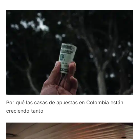
Por qué las casas de apuestas en Colombia están
creciendo tanto