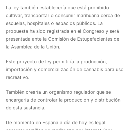
La ley también establecería que está prohibido
cultivar, transportar o consumir marihuana cerca de
escuelas, hospitales o espacios públicos. La
propuesta ha sido registrada en el Congreso y será
presentada ante la Comisión de Estupefacientes de
la Asamblea de la Unión.
Este proyecto de ley permitiría la producción,
importación y comercialización de cannabis para uso
recreativo.
También crearía un organismo regulador que se
encargaría de controlar la producción y distribución
de esta sustancia.
De momento en España a día de hoy es legal