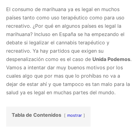
El consumo de marihuana ya es legal en muchos
países tanto como uso terapéutico como para uso
recreativo. ¿Por qué en algunos países es legal la
marihuana? Incluso en España se ha empezando el
debate si legalizar el cannabis terapéutico y
recreativo. Ya hay partidos que exigen su
despenalización como es el caso de
Unida Podemos
.
Vamos a intentar dar muy buenos motivos por los
cuales algo que por mas que lo prohíbas no va a
dejar de estar ahí y que tampoco es tan malo para la
salud ya es legal en muchas partes del mundo.
Tabla de Contenidos
mostrar