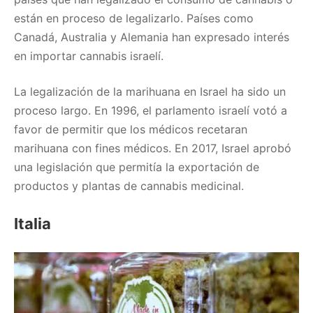
están en proceso de legalizarlo. Países como
Canadá, Australia y Alemania han expresado interés
en importar cannabis israelí.
La legalización de la marihuana en Israel ha sido un
proceso largo. En 1996, el parlamento israelí votó a
favor de permitir que los médicos recetaran
marihuana con fines médicos. En 2017, Israel aprobó
una legislación que permitía la exportación de
productos y plantas de cannabis medicinal.
Italia