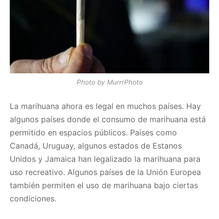
Photo by MurrrPhoto
La marihuana ahora es legal en muchos países. Hay
algunos países donde el consumo de marihuana está
permitido en espacios públicos. Países como
Canadá, Uruguay, algunos estados de Estanos
Unidos y Jamaica han legalizado la marihuana para
uso recreativo. Algunos países de la Unión Europea
también permiten el uso de marihuana bajo ciertas
condiciones.