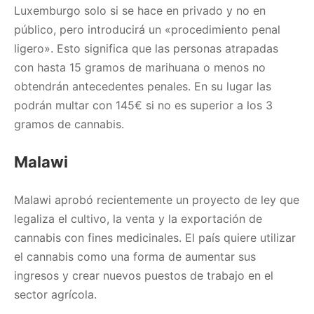
Luxemburgo solo si se hace en privado y no en
público, pero introducirá un «procedimiento penal
ligero». Esto significa que las personas atrapadas
con hasta 15 gramos de marihuana o menos no
obtendrán antecedentes penales. En su lugar las
podrán multar con 145€ si no es superior a los 3
gramos de cannabis.
Malawi
Malawi aprobó recientemente un proyecto de ley que
legaliza el cultivo, la venta y la exportación de
cannabis con fines medicinales. El país quiere utilizar
el cannabis como una forma de aumentar sus
ingresos y crear nuevos puestos de trabajo en el
sector agrícola.