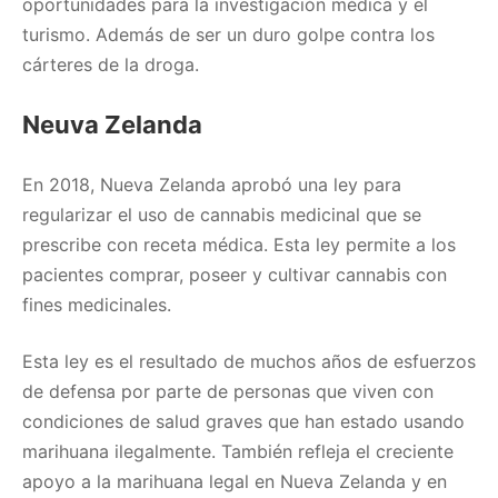
oportunidades para la investigación médica y el
turismo. Además de ser un duro golpe contra los
cárteres de la droga.
Neuva Zelanda
En 2018, Nueva Zelanda aprobó una ley para
regularizar el uso de cannabis medicinal que se
prescribe con receta médica. Esta ley permite a los
pacientes comprar, poseer y cultivar cannabis con
fines medicinales.
Esta ley es el resultado de muchos años de esfuerzos
de defensa por parte de personas que viven con
condiciones de salud graves que han estado usando
marihuana ilegalmente. También refleja el creciente
apoyo a la marihuana legal en Nueva Zelanda y en