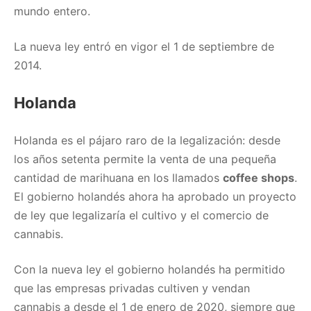
mundo entero.
La nueva ley entró en vigor el 1 de septiembre de
2014.
Holanda
Holanda es el pájaro raro de la legalización: desde
los años setenta permite la venta de una pequeña
cantidad de marihuana en los llamados
coffee shops
.
El gobierno holandés ahora ha aprobado un proyecto
de ley que legalizaría el cultivo y el comercio de
cannabis.
Con la nueva ley el gobierno holandés ha permitido
que las empresas privadas cultiven y vendan
cannabis a desde el 1 de enero de 2020, siempre que