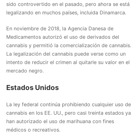
sido controvertido en el pasado, pero ahora se está
legalizando en muchos países, incluida Dinamarca.
En noviembre de 2018, la Agencia Danesa de
Medicamentos autorizó el uso de derivados del
cannabis y permitió la comercialización de cannabis.
La legalización del cannabis puede verse como un
intento de reducir el crimen al quitarle su valor en el
mercado negro.
Estados Unidos
La ley federal continúa prohibiendo cualquier uso de
cannabis en los EE. UU., pero casi treinta estados ya
han autorizado el uso de marihuana con fines
médicos o recreativos.