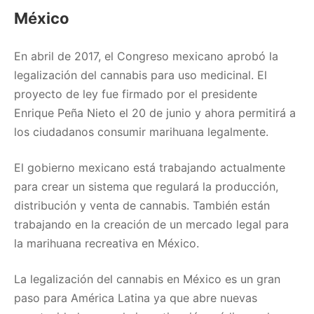
México
En abril de 2017, el Congreso mexicano aprobó la
legalización del cannabis para uso medicinal. El
proyecto de ley fue firmado por el presidente
Enrique Peña Nieto el 20 de junio y ahora permitirá a
los ciudadanos consumir marihuana legalmente.
El gobierno mexicano está trabajando actualmente
para crear un sistema que regulará la producción,
distribución y venta de cannabis. También están
trabajando en la creación de un mercado legal para
la marihuana recreativa en México.
La legalización del cannabis en México es un gran
paso para América Latina ya que abre nuevas