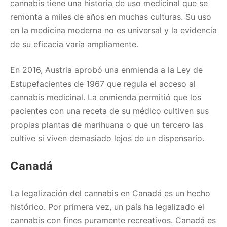
cannabis tiene una historia de uso medicinal que se
remonta a miles de años en muchas culturas. Su uso
en la medicina moderna no es universal y la evidencia
de su eficacia varía ampliamente.
En 2016, Austria aprobó una enmienda a la Ley de
Estupefacientes de 1967 que regula el acceso al
cannabis medicinal. La enmienda permitió que los
pacientes con una receta de su médico cultiven sus
propias plantas de marihuana o que un tercero las
cultive si viven demasiado lejos de un dispensario.
Canadá
La legalización del cannabis en Canadá es un hecho
histórico. Por primera vez, un país ha legalizado el
cannabis con fines puramente recreativos. Canadá es