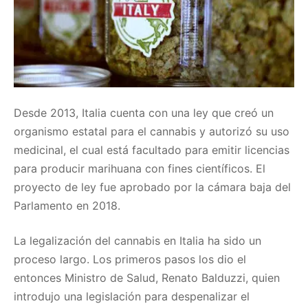
Desde 2013, Italia cuenta con una ley que creó un
organismo estatal para el cannabis y autorizó su uso
medicinal, el cual está facultado para emitir licencias
para producir marihuana con fines científicos. El
proyecto de ley fue aprobado por la cámara baja del
Parlamento en 2018.
La legalización del cannabis en Italia ha sido un
proceso largo. Los primeros pasos los dio el
entonces Ministro de Salud, Renato Balduzzi, quien
introdujo una legislación para despenalizar el