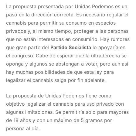
La propuesta presentada por Unidas Podemos es un
paso en la dirección correcta. Es necesario regular el
cannabis para permitir su consumo en espacios
privados y, al mismo tiempo, proteger a las personas
que no están interesadas en consumirlo. Hay rumores
que gran parte del
Partido Socialista
lo apoyaría en
el congreso. Cabe de esperar que la ultraderecha se
oponga y algunos se abstengan a votar, pero aun así
hay muchas posibilidades de que esta ley para
legalizar el cannabis salga por fin adelante.
La propuesta de Unidas Podemos tiene como
objetivo legalizar el cannabis para uso privado con
algunas limitaciones. Se permitiría solo para mayores
de 18 años y con un máximo de 5 gramos por
persona al día.