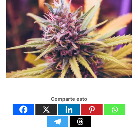
Comparte esto