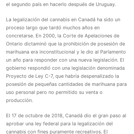
el segundo país en hacerlo después de Uruguay.
La legalización del cannabis en Canadá ha sido un
proceso largo que tardó muchos años en
concretarse. En 2000, la Corte de Apelaciones de
Ontario dictaminó que la prohibición de posesión de
marihuana era inconstitucional y le dio al Parlamento
un año para responder con una nueva legislación. El
gobierno respondió con una legislación denominada
Proyecto de Ley C-7, que habría despenalizado la
posesión de pequeñas cantidades de marihuana para
uso personal pero no permitido su venta o
producción.
El 17 de octubre de 2018, Canadá dio el gran paso al
aprobar una ley federal para la legalización del
cannabis con fines puramente recreativos. El