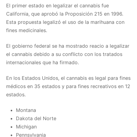
El primer estado en legalizar el cannabis fue
California, que aprobó la Proposición 215 en 1996.
Esta propuesta legalizó el uso de la marihuana con
fines medicinales.
El gobierno federal se ha mostrado reacio a legalizar
el cannabis debido a su conflicto con los tratados
internacionales que ha firmado.
En los Estados Unidos, el cannabis es legal para fines
médicos en 35 estados y para fines recreativos en 12
estados.
Montana
Dakota del Norte
Michigan
Pennsylvania