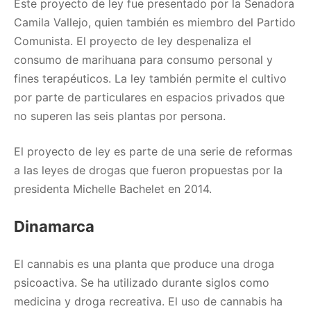
Este proyecto de ley fue presentado por la Senadora
Camila Vallejo, quien también es miembro del Partido
Comunista. El proyecto de ley despenaliza el
consumo de marihuana para consumo personal y
fines terapéuticos. La ley también permite el cultivo
por parte de particulares en espacios privados que
no superen las seis plantas por persona.
El proyecto de ley es parte de una serie de reformas
a las leyes de drogas que fueron propuestas por la
presidenta Michelle Bachelet en 2014.
Dinamarca
El cannabis es una planta que produce una droga
psicoactiva. Se ha utilizado durante siglos como
medicina y droga recreativa. El uso de cannabis ha