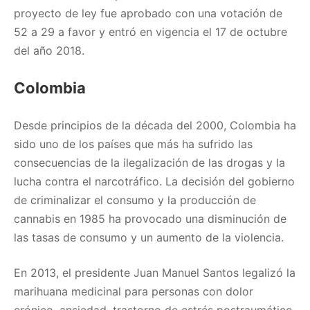
proyecto de ley fue aprobado con una votación de
52 a 29 a favor y entró en vigencia el 17 de octubre
del año 2018.
Colombia
Desde principios de la década del 2000, Colombia ha
sido uno de los países que más ha sufrido las
consecuencias de la ilegalización de las drogas y la
lucha contra el narcotráfico. La decisión del gobierno
de criminalizar el consumo y la producción de
cannabis en 1985 ha provocado una disminución de
las tasas de consumo y un aumento de la violencia.
En 2013, el presidente Juan Manuel Santos legalizó la
marihuana medicinal para personas con dolor
crónico, ansiedad, trastorno de estrés postraumático