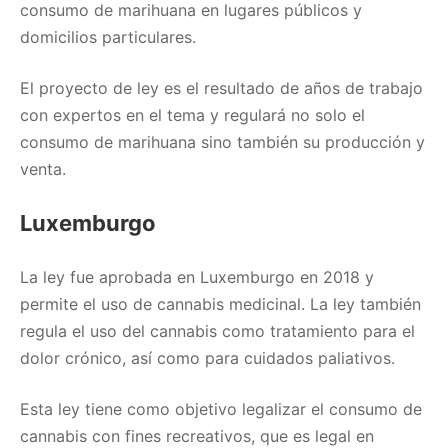
consumo de marihuana en lugares públicos y
domicilios particulares.
El proyecto de ley es el resultado de años de trabajo
con expertos en el tema y regulará no solo el
consumo de marihuana sino también su producción y
venta.
Luxemburgo
La ley fue aprobada en Luxemburgo en 2018 y
permite el uso de cannabis medicinal. La ley también
regula el uso del cannabis como tratamiento para el
dolor crónico, así como para cuidados paliativos.
Esta ley tiene como objetivo legalizar el consumo de
cannabis con fines recreativos, que es legal en