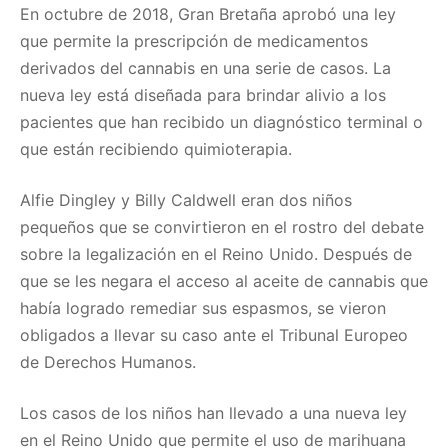
En octubre de 2018, Gran Bretaña aprobó una ley
que permite la prescripción de medicamentos
derivados del cannabis en una serie de casos. La
nueva ley está diseñada para brindar alivio a los
pacientes que han recibido un diagnóstico terminal o
que están recibiendo quimioterapia.
Alfie Dingley y Billy Caldwell eran dos niños
pequeños que se convirtieron en el rostro del debate
sobre la legalización en el Reino Unido. Después de
que se les negara el acceso al aceite de cannabis que
había logrado remediar sus espasmos, se vieron
obligados a llevar su caso ante el Tribunal Europeo
de Derechos Humanos.
Los casos de los niños han llevado a una nueva ley
en el Reino Unido que permite el uso de marihuana