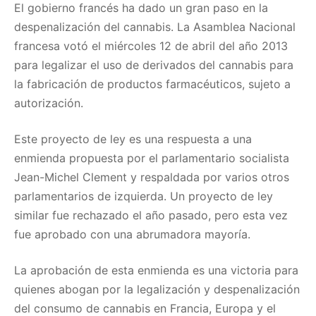
El gobierno francés ha dado un gran paso en la
despenalización del cannabis. La Asamblea Nacional
francesa votó el miércoles 12 de abril del año 2013
para legalizar el uso de derivados del cannabis para
la fabricación de productos farmacéuticos, sujeto a
autorización.
Este proyecto de ley es una respuesta a una
enmienda propuesta por el parlamentario socialista
Jean-Michel Clement y respaldada por varios otros
parlamentarios de izquierda. Un proyecto de ley
similar fue rechazado el año pasado, pero esta vez
fue aprobado con una abrumadora mayoría.
La aprobación de esta enmienda es una victoria para
quienes abogan por la legalización y despenalización
del consumo de cannabis en Francia, Europa y el