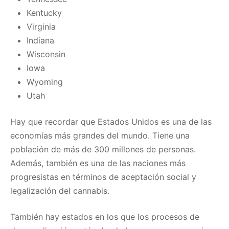
Kentucky
Virginia
Indiana
Wisconsin
Iowa
Wyoming
Utah
Hay que recordar que Estados Unidos es una de las
economías más grandes del mundo. Tiene una
población de más de 300 millones de personas.
Además, también es una de las naciones más
progresistas en términos de aceptación social y
legalización del cannabis.
También hay estados en los que los procesos de