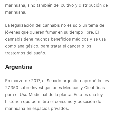
marihuana, sino también del cultivo y distribución de
marihuana.
La legalización del cannabis no es solo un tema de
jóvenes que quieren fumar en su tiempo libre. El
cannabis tiene muchos beneficios médicos y se usa
como analgésico, para tratar el cáncer o los
trastornos del sueño.
Argentina
En marzo de 2017, el Senado argentino aprobó la Ley
27.350 sobre Investigaciones Médicas y Científicas
para el Uso Medicinal de la planta. Esta es una ley
histórica que permitirá el consumo y posesión de
marihuana en espacios privados.