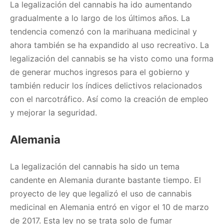
La legalización del cannabis ha ido aumentando
gradualmente a lo largo de los últimos años. La
tendencia comenzó con la marihuana medicinal y
ahora también se ha expandido al uso recreativo. La
legalización del cannabis se ha visto como una forma
de generar muchos ingresos para el gobierno y
también reducir los índices delictivos relacionados
con el narcotráfico. Así como la creación de empleo
y mejorar la seguridad.
Alemania
La legalización del cannabis ha sido un tema
candente en Alemania durante bastante tiempo. El
proyecto de ley que legalizó el uso de cannabis
medicinal en Alemania entró en vigor el 10 de marzo
de 2017. Esta ley no se trata solo de fumar