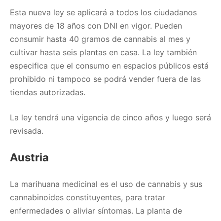
Esta nueva ley se aplicará a todos los ciudadanos
mayores de 18 años con DNI en vigor. Pueden
consumir hasta 40 gramos de cannabis al mes y
cultivar hasta seis plantas en casa. La ley también
especifica que el consumo en espacios públicos está
prohibido ni tampoco se podrá vender fuera de las
tiendas autorizadas.
La ley tendrá una vigencia de cinco años y luego será
revisada.
Austria
La marihuana medicinal es el uso de cannabis y sus
cannabinoides constituyentes, para tratar
enfermedades o aliviar síntomas. La planta de