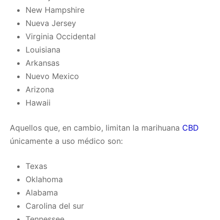
New Hampshire
Nueva Jersey
Virginia Occidental
Louisiana
Arkansas
Nuevo Mexico
Arizona
Hawaii
Aquellos que, en cambio, limitan la marihuana
CBD
únicamente a uso médico son:
Texas
Oklahoma
Alabama
Carolina del sur
Tennessee