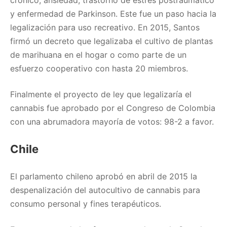
y enfermedad de Parkinson. Este fue un paso hacia la
legalización para uso recreativo. En 2015, Santos
firmó un decreto que legalizaba el cultivo de plantas
de marihuana en el hogar o como parte de un
esfuerzo cooperativo con hasta 20 miembros.
Finalmente el proyecto de ley que legalizaría el
cannabis fue aprobado por el Congreso de Colombia
con una abrumadora mayoría de votos: 98-2 a favor.
Chile
El parlamento chileno aprobó en abril de 2015 la
despenalización del autocultivo de cannabis para
consumo personal y fines terapéuticos.