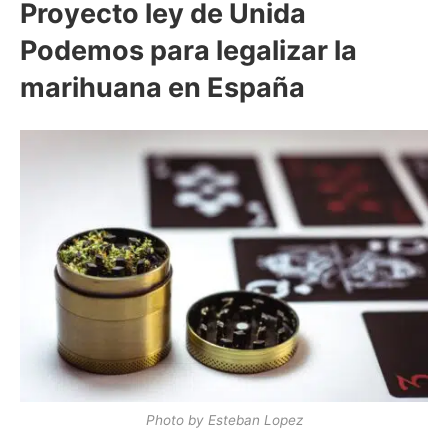
Proyecto ley de Unida
Podemos para legalizar la
marihuana en España
Photo by Esteban Lopez