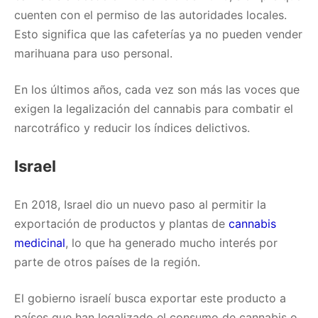
cuenten con el permiso de las autoridades locales.
Esto significa que las cafeterías ya no pueden vender
marihuana para uso personal.
En los últimos años, cada vez son más las voces que
exigen la legalización del cannabis para combatir el
narcotráfico y reducir los índices delictivos.
Israel
En 2018, Israel dio un nuevo paso al permitir la
exportación de productos y plantas de
cannabis
medicinal
, lo que ha generado mucho interés por
parte de otros países de la región.
El gobierno israelí busca exportar este producto a
países que han legalizado el consumo de cannabis o