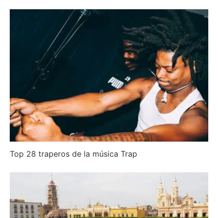
Top 28 traperos de la música Trap