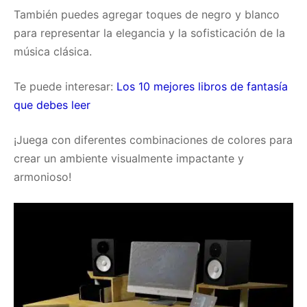
También puedes agregar toques de negro y blanco
para representar la elegancia y la sofisticación de la
música clásica.
Te puede interesar:
Los 10 mejores libros de fantasía
que debes leer
¡Juega con diferentes combinaciones de colores para
crear un ambiente visualmente impactante y
armonioso!