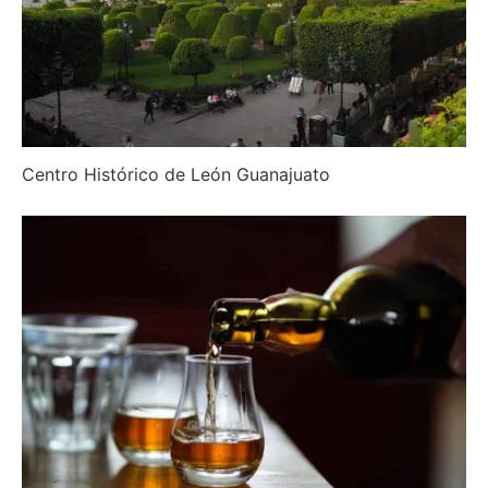
Centro Histórico de León Guanajuato