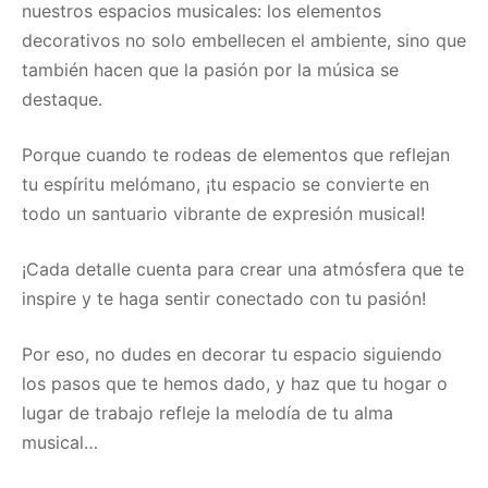
nuestros espacios musicales: los elementos
decorativos no solo embellecen el ambiente, sino que
también hacen que la pasión por la música se
destaque.
Porque cuando te rodeas de elementos que reflejan
tu espíritu melómano, ¡tu espacio se convierte en
todo un santuario vibrante de expresión musical!
¡Cada detalle cuenta para crear una atmósfera que te
inspire y te haga sentir conectado con tu pasión!
Por eso, no dudes en decorar tu espacio siguiendo
los pasos que te hemos dado, y haz que tu hogar o
lugar de trabajo refleje la melodía de tu alma
musical…