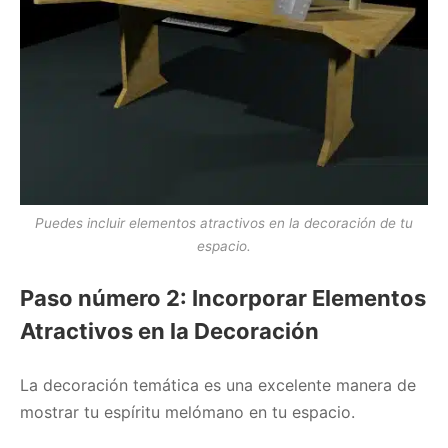
Puedes incluir elementos atractivos en la decoración de tu
espacio.
Paso número 2: Incorporar Elementos
Atractivos en la Decoración
La decoración temática es una excelente manera de
mostrar tu espíritu melómano en tu espacio.