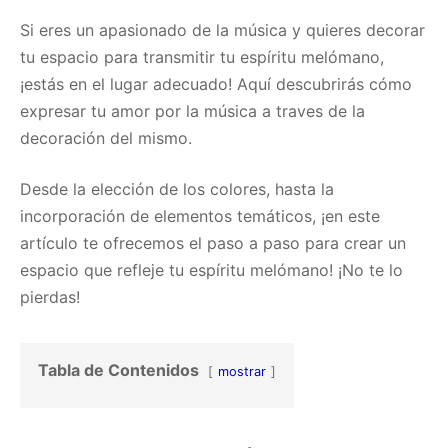
Si eres un apasionado de la música y quieres decorar
tu espacio para transmitir tu espíritu melómano,
¡estás en el lugar adecuado! Aquí descubrirás cómo
expresar tu amor por la música a traves de la
decoración del mismo.
Desde la elección de los colores, hasta la
incorporación de elementos temáticos, ¡en este
artículo te ofrecemos el paso a paso para crear un
espacio que refleje tu espíritu melómano! ¡No te lo
pierdas!
Tabla de Contenidos
mostrar