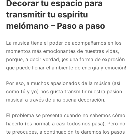
Decorar tu espacio para
transmitir tu espíritu
melómano – Paso a paso
La música tiene el poder de acompañarnos en los
momentos más emocionantes de nuestras vidas,
porque, a decir verdad, ¡es una forma de expresión
que puede llenar el ambiente de energía y emoción!
Por eso, a muchos apasionados de la música (así
como tú y yo) nos gusta transmitir nuestra pasión
musical a través de una buena decoración.
El problema se presenta cuando no sabemos cómo
hacerlo (es normal, a casi todos nos pasa). Pero no
te preocupes, a continuación te daremos los pasos