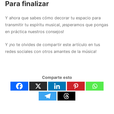
Para finalizar
Y ahora que sabes cómo decorar tu espacio para
transmitir tu espíritu musical, ¡esperamos que pongas
en práctica nuestros consejos!
Y ¡no te olvides de compartir este artículo en tus
redes sociales con otros amantes de la música!
Comparte esto