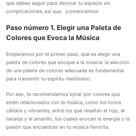
que debes seguir para decorar tu espacio sin
complicaciones, así que, ¡comencemos!
Paso número 1. Elegir una Paleta de
Colores que Evoca la Música
Empecemos por el primer paso, que es elegir una
paleta de colores que evoque a la música: la elección
de una paleta de colores adecuada es fundamental
para transmitir tu espíritu melómano.
Por eso, te recomendamos optar por colores que
estén relacionados con la música, como los tonos
cálidos y vibrantes, entre los que resaltan el rojo, el
naranja y el amarillo, los cuales evocan la energía y la
pasión que encuentras en tu música favorita.