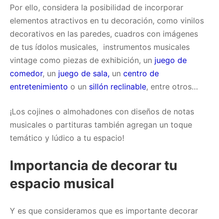
Por ello, considera la posibilidad de incorporar
elementos atractivos en tu decoración, como vinilos
decorativos en las paredes, cuadros con imágenes
de tus ídolos musicales, instrumentos musicales
vintage como piezas de exhibición, un
juego de
comedor
, un
juego de sala,
un
centro de
entretenimiento
o un
sillón reclinable
, entre otros…
¡Los cojines o almohadones con diseños de notas
musicales o partituras también agregan un toque
temático y lúdico a tu espacio!
Importancia de decorar tu
espacio musical
Y es que consideramos que es importante decorar