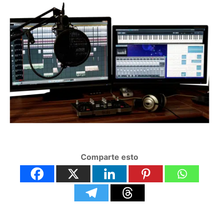
Comparte esto