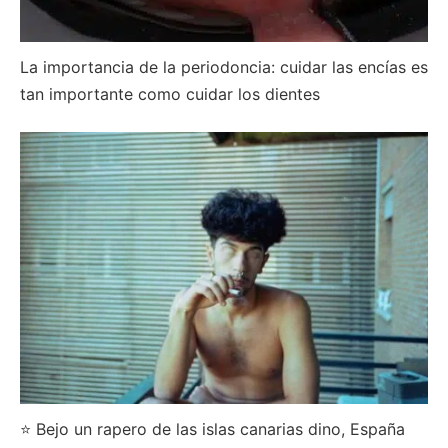
La importancia de la periodoncia: cuidar las encías es
tan importante como cuidar los dientes
⭐ Bejo un rapero de las islas canarias dino, España