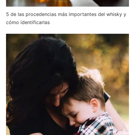
5 de las procedencias más importantes del whisky y
cómo identificarlas