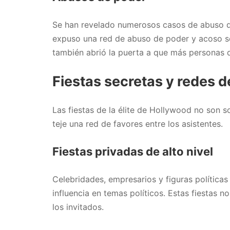
Se han revelado numerosos casos de abuso de
expuso una red de abuso de poder y acoso sex
también abrió la puerta a que más personas d
Fiestas secretas y redes d
Las fiestas de la élite de Hollywood no son 
teje una red de favores entre los asistentes.
Fiestas privadas de alto nivel
Celebridades, empresarios y figuras política
influencia en temas políticos. Estas fiestas 
los invitados.