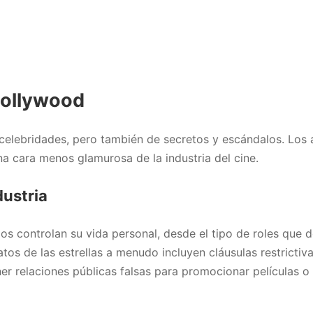
Hollywood
celebridades, pero también de secretos y escándalos. Los
a cara menos glamurosa de la industria del cine.
dustria
s controlan su vida personal, desde el tipo de roles que
os de las estrellas a menudo incluyen cláusulas restrictiva
er relaciones públicas falsas para promocionar películas o