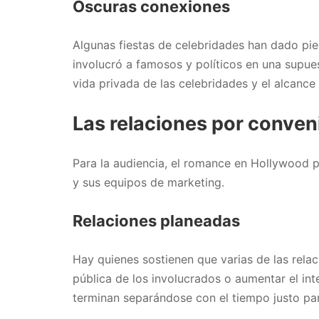
Oscuras conexiones
Algunas fiestas de celebridades han dado pie
involucró a famosos y políticos en una supue
vida privada de las celebridades y el alcance
Las relaciones por conven
Para la audiencia, el romance en Hollywood 
y sus equipos de marketing.
Relaciones planeadas
Hay quienes sostienen que varias de las rel
pública de los involucrados o aumentar el int
terminan separándose con el tiempo justo pa