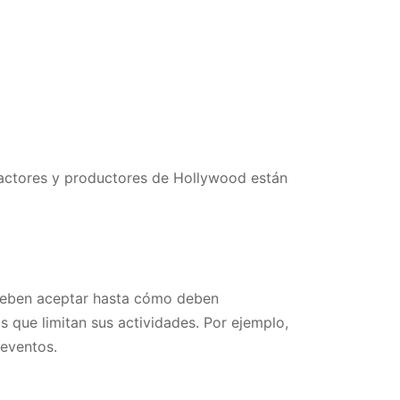
 actores y productores de Hollywood están
 deben aceptar hasta cómo deben
s que limitan sus actividades. Por ejemplo,
 eventos.