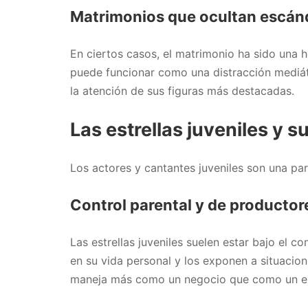
Matrimonios que ocultan escán
En ciertos casos, el matrimonio ha sido una 
puede funcionar como una distracción mediátic
la atención de sus figuras más destacadas.
Las estrellas juveniles y 
Los actores y cantantes juveniles son una par
Control parental y de productor
Las estrellas juveniles suelen estar bajo el 
en su vida personal y los exponen a situacion
maneja más como un negocio que como un esp