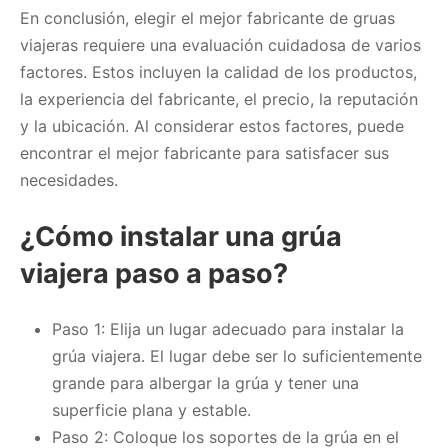
En conclusión, elegir el mejor fabricante de gruas
viajeras requiere una evaluación cuidadosa de varios
factores. Estos incluyen la calidad de los productos,
la experiencia del fabricante, el precio, la reputación
y la ubicación. Al considerar estos factores, puede
encontrar el mejor fabricante para satisfacer sus
necesidades.
¿Cómo instalar una grúa
viajera paso a paso?
Paso 1: Elija un lugar adecuado para instalar la
grúa viajera. El lugar debe ser lo suficientemente
grande para albergar la grúa y tener una
superficie plana y estable.
Paso 2: Coloque los soportes de la grúa en el