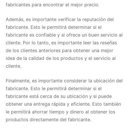
fabricantes para encontrar el mejor precio.
Además, es importante verificar la reputación del
fabricante. Esto le permitirá determinar si el
fabricante es confiable y si ofrece un buen servicio al
cliente. Por lo tanto, es importante leer las reseñas
de los clientes anteriores para obtener una mejor
idea de la calidad de los productos y el servicio al
cliente.
Finalmente, es importante considerar la ubicación del
fabricante. Esto le permitirá determinar si el
fabricante está cerca de su ubicación y si puede
obtener una entrega rápida y eficiente. Esto también
le permitirá ahorrar tiempo y dinero al obtener los
productos directamente del fabricante.