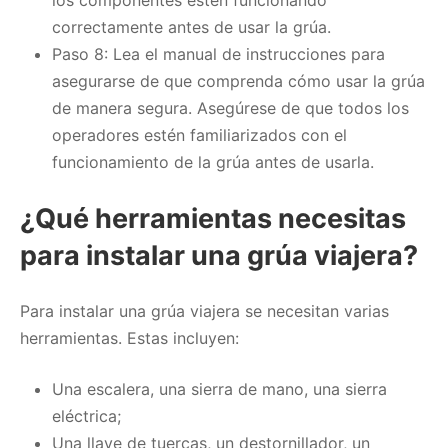
correctamente antes de usar la grúa.
Paso 8: Lea el manual de instrucciones para
asegurarse de que comprenda cómo usar la grúa
de manera segura. Asegúrese de que todos los
operadores estén familiarizados con el
funcionamiento de la grúa antes de usarla.
¿Qué herramientas necesitas
para instalar una grúa viajera?
Para instalar una grúa viajera se necesitan varias
herramientas. Estas incluyen:
Una escalera, una sierra de mano, una sierra
eléctrica;
Una llave de tuercas, un destornillador, un