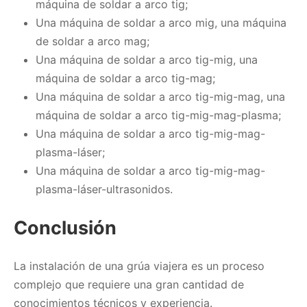
máquina de soldar a arco tig;
Una máquina de soldar a arco mig, una máquina
de soldar a arco mag;
Una máquina de soldar a arco tig-mig, una
máquina de soldar a arco tig-mag;
Una máquina de soldar a arco tig-mig-mag, una
máquina de soldar a arco tig-mig-mag-plasma;
Una máquina de soldar a arco tig-mig-mag-
plasma-láser;
Una máquina de soldar a arco tig-mig-mag-
plasma-láser-ultrasonidos.
Conclusión
La instalación de una grúa viajera es un proceso
complejo que requiere una gran cantidad de
conocimientos técnicos y experiencia.