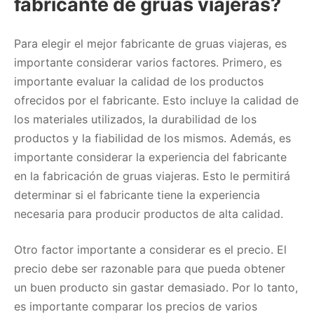
fabricante de gruas viajeras?
Para elegir el mejor fabricante de gruas viajeras, es
importante considerar varios factores. Primero, es
importante evaluar la calidad de los productos
ofrecidos por el fabricante. Esto incluye la calidad de
los materiales utilizados, la durabilidad de los
productos y la fiabilidad de los mismos. Además, es
importante considerar la experiencia del fabricante
en la fabricación de gruas viajeras. Esto le permitirá
determinar si el fabricante tiene la experiencia
necesaria para producir productos de alta calidad.
Otro factor importante a considerar es el precio. El
precio debe ser razonable para que pueda obtener
un buen producto sin gastar demasiado. Por lo tanto,
es importante comparar los precios de varios