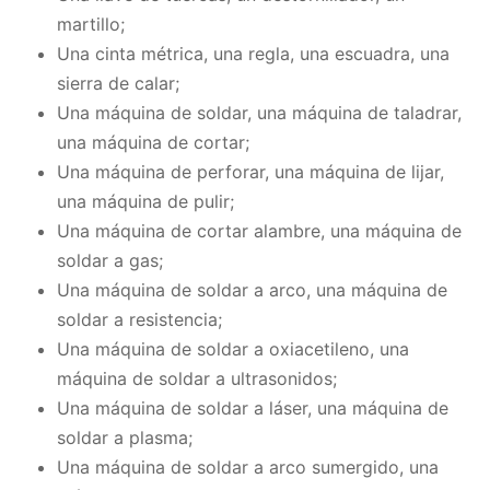
martillo;
Una cinta métrica, una regla, una escuadra, una
sierra de calar;
Una máquina de soldar, una máquina de taladrar,
una máquina de cortar;
Una máquina de perforar, una máquina de lijar,
una máquina de pulir;
Una máquina de cortar alambre, una máquina de
soldar a gas;
Una máquina de soldar a arco, una máquina de
soldar a resistencia;
Una máquina de soldar a oxiacetileno, una
máquina de soldar a ultrasonidos;
Una máquina de soldar a láser, una máquina de
soldar a plasma;
Una máquina de soldar a arco sumergido, una