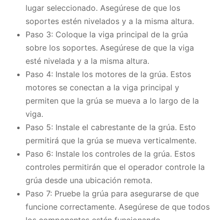
lugar seleccionado. Asegúrese de que los
soportes estén nivelados y a la misma altura.
Paso 3: Coloque la viga principal de la grúa
sobre los soportes. Asegúrese de que la viga
esté nivelada y a la misma altura.
Paso 4: Instale los motores de la grúa. Estos
motores se conectan a la viga principal y
permiten que la grúa se mueva a lo largo de la
viga.
Paso 5: Instale el cabrestante de la grúa. Esto
permitirá que la grúa se mueva verticalmente.
Paso 6: Instale los controles de la grúa. Estos
controles permitirán que el operador controle la
grúa desde una ubicación remota.
Paso 7: Pruebe la grúa para asegurarse de que
funcione correctamente. Asegúrese de que todos
los componentes estén funcionando