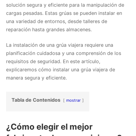
solución segura y eficiente para la manipulación de
cargas pesadas. Estas grúas se pueden instalar en
una variedad de entornos, desde talleres de
reparación hasta grandes almacenes.
La instalación de una grúa viajera requiere una
planificación cuidadosa y una comprensión de los
requisitos de seguridad. En este artículo,
explicaremos cómo instalar una grúa viajera de
manera segura y eficiente.
Tabla de Contenidos
mostrar
¿Cómo elegir el mejor