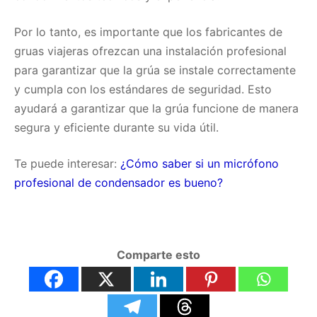
Por lo tanto, es importante que los fabricantes de
gruas viajeras ofrezcan una instalación profesional
para garantizar que la grúa se instale correctamente
y cumpla con los estándares de seguridad. Esto
ayudará a garantizar que la grúa funcione de manera
segura y eficiente durante su vida útil.
Te puede interesar:
¿Cómo saber si un micrófono
profesional de condensador es bueno?
Comparte esto