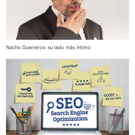
Nacho Guerreros: su lado más íntimo