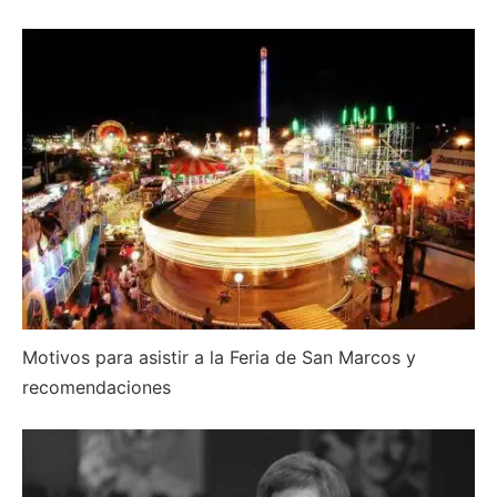
Motivos para asistir a la Feria de San Marcos y
recomendaciones