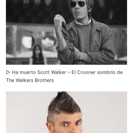
▷ Ha muerto Scott Walker – El Crooner sombrío de
The Walkers Brothers