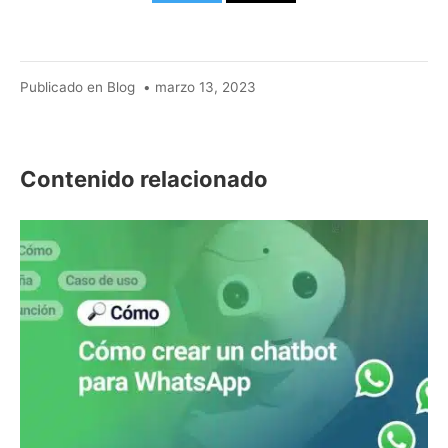
agosto
Publicado en
Blog
•
marzo 13, 2023
11,
2024
Contenido relacionado