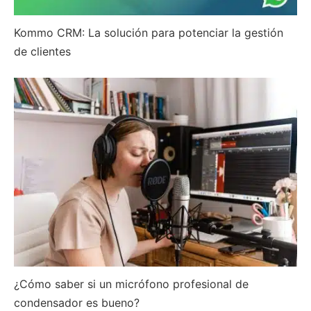
Kommo CRM: La solución para potenciar la gestión
de clientes
¿Cómo saber si un micrófono profesional de
condensador es bueno?