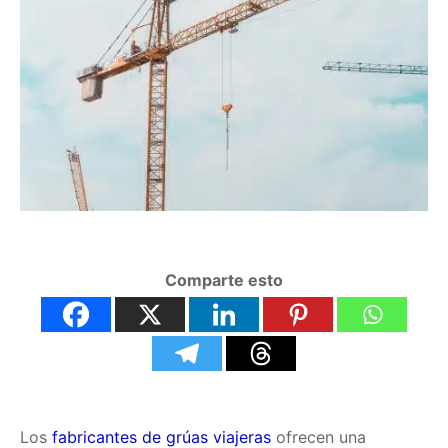
Comparte esto
Los
fabricantes de grúas viajeras
ofrecen una