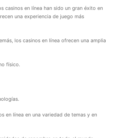
s casinos en línea han sido un gran éxito en
ofrecen una experiencia de juego más
más, los casinos en línea ofrecen una amplia
o físico.
ologías.
os en línea en una variedad de temas y en