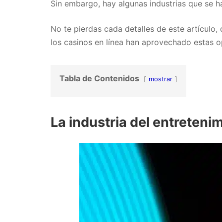
Sin embargo, hay algunas industrias que se ha
No te pierdas cada detalles de este artículo
los casinos en línea han aprovechado estas 
Tabla de Contenidos
mostrar
La industria del entreteni