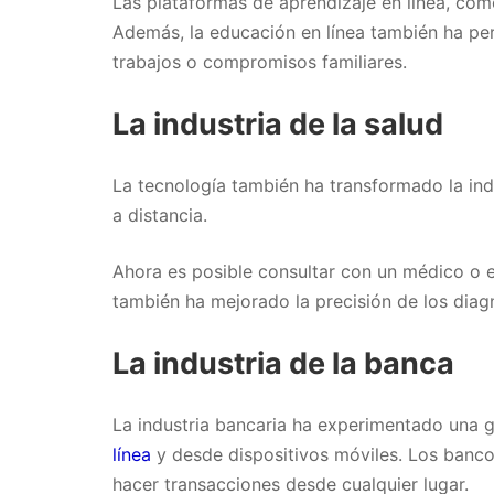
Las plataformas de aprendizaje en línea, co
Además, la educación en línea también ha pe
trabajos o compromisos familiares.
La industria de la salud
La tecnología también ha transformado la indu
a distancia.
Ahora es posible consultar con un médico o 
también ha mejorado la precisión de los diag
La industria de la banca
La industria bancaria ha experimentado una g
línea
y desde dispositivos móviles. Los banco
hacer transacciones desde cualquier lugar.