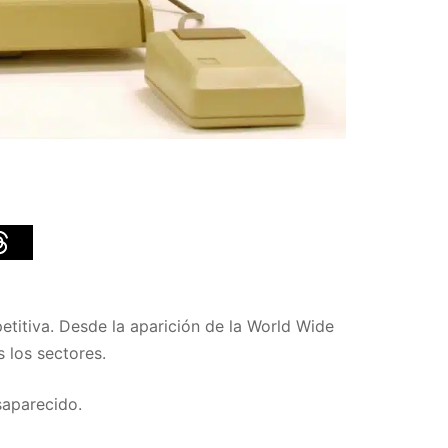
etitiva. Desde la aparición de la World Wide
 los sectores.
saparecido.