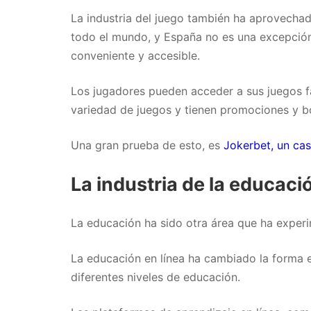
La industria del juego también ha aprovechad
todo el mundo, y España no es una excepción. 
conveniente y accesible.
Los jugadores pueden acceder a sus juegos fa
variedad de juegos y tienen promociones y b
Una gran prueba de esto, es
Jokerbet, un cas
La industria de la educaci
La educación ha sido otra área que ha experi
La educación en línea ha cambiado la forma 
diferentes niveles de educación.