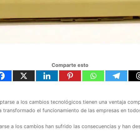
Comparte esto
aptarse a los cambios tecnológicos tienen una ventaja comp
a transformado el funcionamiento de las empresas en todos
rse a los cambios han sufrido las consecuencias y han de