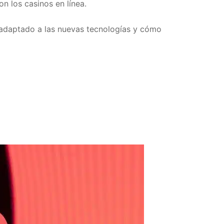
on los casinos en línea.
n adaptado a las nuevas tecnologías y cómo