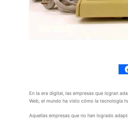
En la era digital, las empresas que logran ad
Web, el mundo ha visto cómo la tecnología h
Aquellas empresas que no han logrado adapta