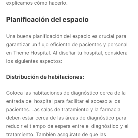
explicamos cómo hacerlo.
Planificación del espacio
Una buena planificación del espacio es crucial para
garantizar un flujo eficiente de pacientes y personal
en Theme Hospital. Al diseñar tu hospital, considera
los siguientes aspectos:
Distribución de habitaciones:
Coloca las habitaciones de diagnóstico cerca de la
entrada del hospital para facilitar el acceso a los
pacientes. Las salas de tratamiento y la farmacia
deben estar cerca de las áreas de diagnóstico para
reducir el tiempo de espera entre el diagnóstico y el
tratamiento. También asegúrate de que las