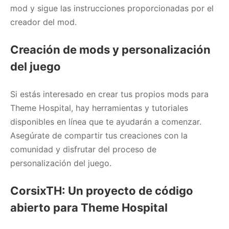
mod y sigue las instrucciones proporcionadas por el
creador del mod.
Creación de mods y personalización
del juego
Si estás interesado en crear tus propios mods para
Theme Hospital, hay herramientas y tutoriales
disponibles en línea que te ayudarán a comenzar.
Asegúrate de compartir tus creaciones con la
comunidad y disfrutar del proceso de
personalización del juego.
CorsixTH: Un proyecto de código
abierto para Theme Hospital