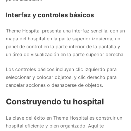
Interfaz y controles básicos
Theme Hospital presenta una interfaz sencilla, con un
mapa del hospital en la parte superior izquierda, un
panel de control en la parte inferior de la pantalla y
un área de visualización en la parte superior derecha
Los controles básicos incluyen clic izquierdo para
seleccionar y colocar objetos, y clic derecho para
cancelar acciones o deshacerse de objetos.
Construyendo tu hospital
La clave del éxito en Theme Hospital es construir un
hospital eficiente y bien organizado. Aquí te