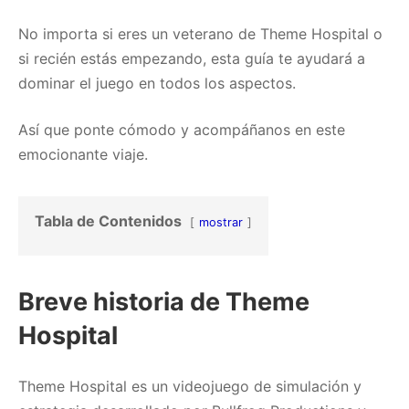
No importa si eres un veterano de Theme Hospital o
si recién estás empezando, esta guía te ayudará a
dominar el juego en todos los aspectos.
Así que ponte cómodo y acompáñanos en este
emocionante viaje.
Tabla de Contenidos
mostrar
Breve historia de Theme
Hospital
Theme Hospital es un videojuego de simulación y