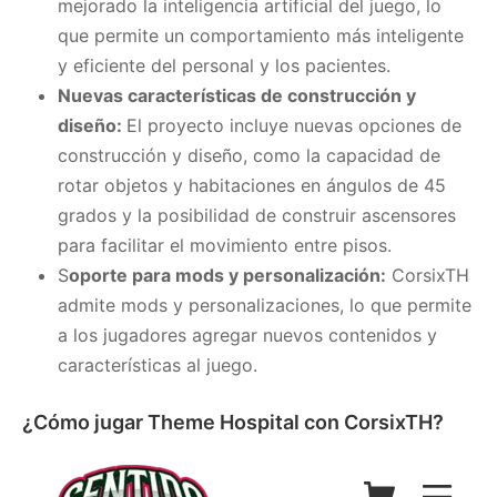
mejorado la inteligencia artificial del juego, lo
que permite un comportamiento más inteligente
y eficiente del personal y los pacientes.
Nuevas características de construcción y
diseño:
El proyecto incluye nuevas opciones de
construcción y diseño, como la capacidad de
rotar objetos y habitaciones en ángulos de 45
grados y la posibilidad de construir ascensores
para facilitar el movimiento entre pisos.
S
oporte para mods y personalización:
CorsixTH
admite mods y personalizaciones, lo que permite
a los jugadores agregar nuevos contenidos y
características al juego.
¿Cómo jugar Theme Hospital con CorsixTH?