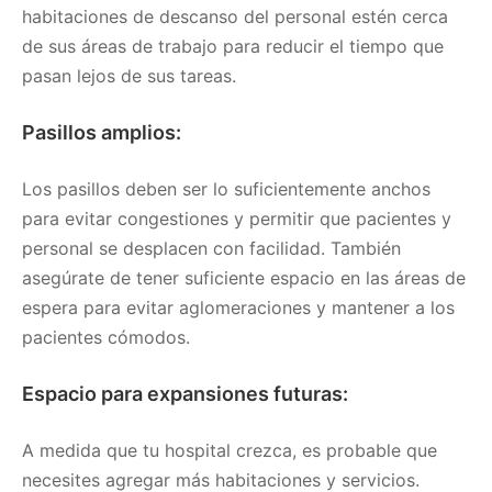
habitaciones de descanso del personal estén cerca
de sus áreas de trabajo para reducir el tiempo que
pasan lejos de sus tareas.
Pasillos amplios:
Los pasillos deben ser lo suficientemente anchos
para evitar congestiones y permitir que pacientes y
personal se desplacen con facilidad. También
asegúrate de tener suficiente espacio en las áreas de
espera para evitar aglomeraciones y mantener a los
pacientes cómodos.
Espacio para expansiones futuras:
A medida que tu hospital crezca, es probable que
necesites agregar más habitaciones y servicios.