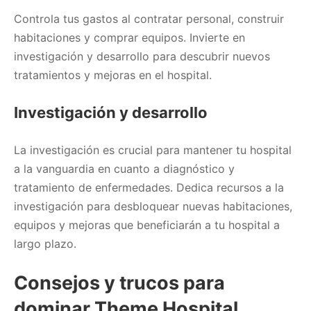
Controla tus gastos al contratar personal, construir
habitaciones y comprar equipos. Invierte en
investigación y desarrollo para descubrir nuevos
tratamientos y mejoras en el hospital.
Investigación y desarrollo
La investigación es crucial para mantener tu hospital
a la vanguardia en cuanto a diagnóstico y
tratamiento de enfermedades. Dedica recursos a la
investigación para desbloquear nuevas habitaciones,
equipos y mejoras que beneficiarán a tu hospital a
largo plazo.
Consejos y trucos para
dominar Theme Hospital