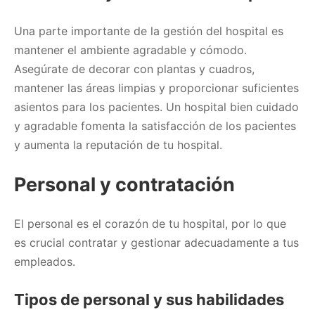
Una parte importante de la gestión del hospital es
mantener el ambiente agradable y cómodo.
Asegúrate de decorar con plantas y cuadros,
mantener las áreas limpias y proporcionar suficientes
asientos para los pacientes. Un hospital bien cuidado
y agradable fomenta la satisfacción de los pacientes
y aumenta la reputación de tu hospital.
Personal y contratación
El personal es el corazón de tu hospital, por lo que
es crucial contratar y gestionar adecuadamente a tus
empleados.
Tipos de personal y sus habilidades