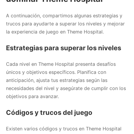
A continuación, compartimos algunas estrategias y
trucos para ayudarte a superar los niveles y mejorar
la experiencia de juego en Theme Hospital.
Estrategias para superar los niveles
Cada nivel en Theme Hospital presenta desafíos
únicos y objetivos específicos. Planifica con
anticipación, ajusta tus estrategias según las
necesidades del nivel y asegúrate de cumplir con los
objetivos para avanzar.
Códigos y trucos del juego
Existen varios códigos y trucos en Theme Hospital