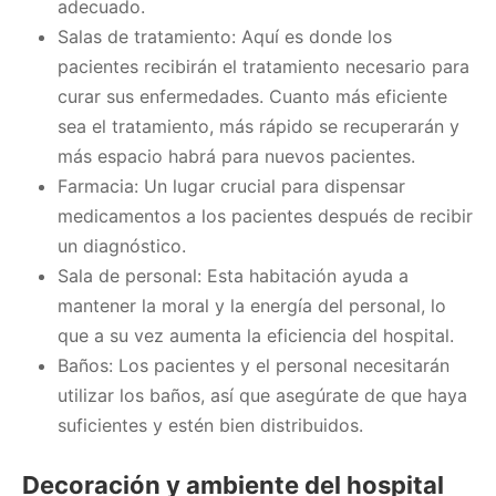
adecuado.
Salas de tratamiento: Aquí es donde los
pacientes recibirán el tratamiento necesario para
curar sus enfermedades. Cuanto más eficiente
sea el tratamiento, más rápido se recuperarán y
más espacio habrá para nuevos pacientes.
Farmacia: Un lugar crucial para dispensar
medicamentos a los pacientes después de recibir
un diagnóstico.
Sala de personal: Esta habitación ayuda a
mantener la moral y la energía del personal, lo
que a su vez aumenta la eficiencia del hospital.
Baños: Los pacientes y el personal necesitarán
utilizar los baños, así que asegúrate de que haya
suficientes y estén bien distribuidos.
Decoración y ambiente del hospital