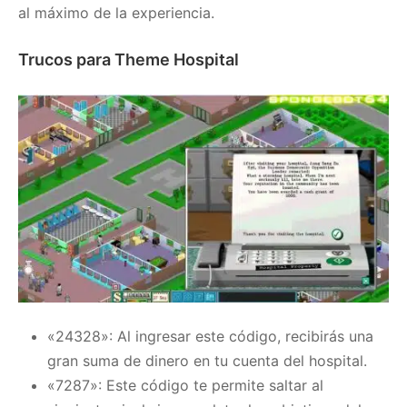
al máximo de la experiencia.
Trucos para Theme Hospital
«24328»: Al ingresar este código, recibirás una
gran suma de dinero en tu cuenta del hospital.
«7287»: Este código te permite saltar al