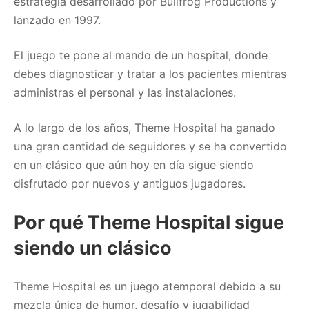
estrategia desarrollado por Bullfrog Productions y
lanzado en 1997.
El juego te pone al mando de un hospital, donde
debes diagnosticar y tratar a los pacientes mientras
administras el personal y las instalaciones.
A lo largo de los años, Theme Hospital ha ganado
una gran cantidad de seguidores y se ha convertido
en un clásico que aún hoy en día sigue siendo
disfrutado por nuevos y antiguos jugadores.
Por qué Theme Hospital sigue
siendo un clásico
Theme Hospital es un juego atemporal debido a su
mezcla única de humor, desafío y jugabilidad