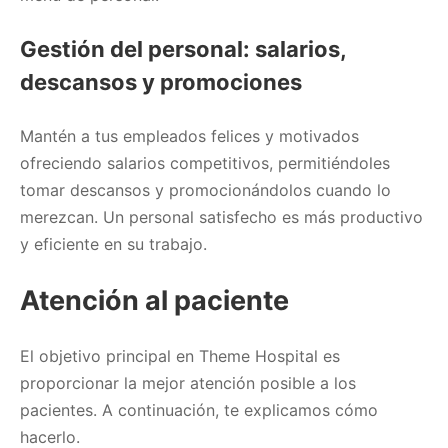
Gestión del personal: salarios,
descansos y promociones
Mantén a tus empleados felices y motivados
ofreciendo salarios competitivos, permitiéndoles
tomar descansos y promocionándolos cuando lo
merezcan. Un personal satisfecho es más productivo
y eficiente en su trabajo.
Atención al paciente
El objetivo principal en Theme Hospital es
proporcionar la mejor atención posible a los
pacientes. A continuación, te explicamos cómo
hacerlo.