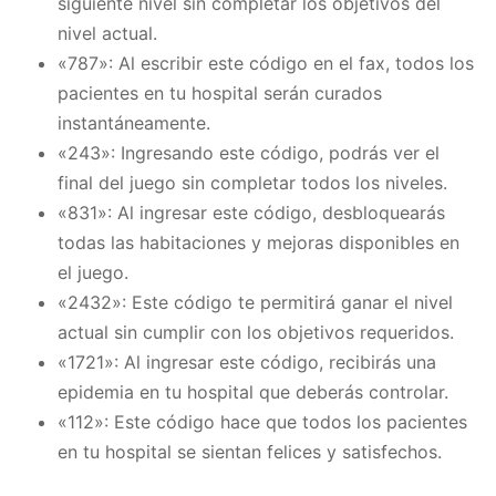
siguiente nivel sin completar los objetivos del
nivel actual.
«787»: Al escribir este código en el fax, todos los
pacientes en tu hospital serán curados
instantáneamente.
«243»: Ingresando este código, podrás ver el
final del juego sin completar todos los niveles.
«831»: Al ingresar este código, desbloquearás
todas las habitaciones y mejoras disponibles en
el juego.
«2432»: Este código te permitirá ganar el nivel
actual sin cumplir con los objetivos requeridos.
«1721»: Al ingresar este código, recibirás una
epidemia en tu hospital que deberás controlar.
«112»: Este código hace que todos los pacientes
en tu hospital se sientan felices y satisfechos.