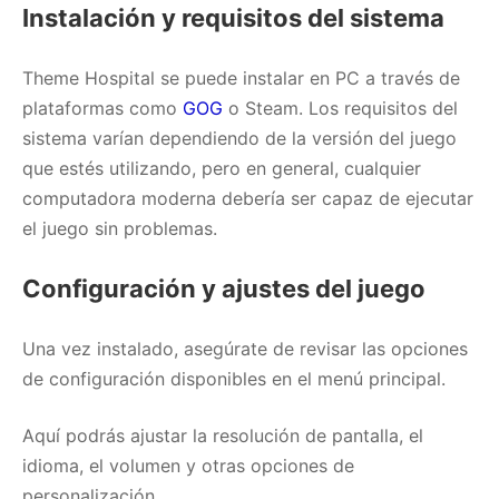
Instalación y requisitos del sistema
Theme Hospital se puede instalar en PC a través de
plataformas como
GOG
o Steam. Los requisitos del
sistema varían dependiendo de la versión del juego
que estés utilizando, pero en general, cualquier
computadora moderna debería ser capaz de ejecutar
el juego sin problemas.
Configuración y ajustes del juego
Una vez instalado, asegúrate de revisar las opciones
de configuración disponibles en el menú principal.
Aquí podrás ajustar la resolución de pantalla, el
idioma, el volumen y otras opciones de
personalización.