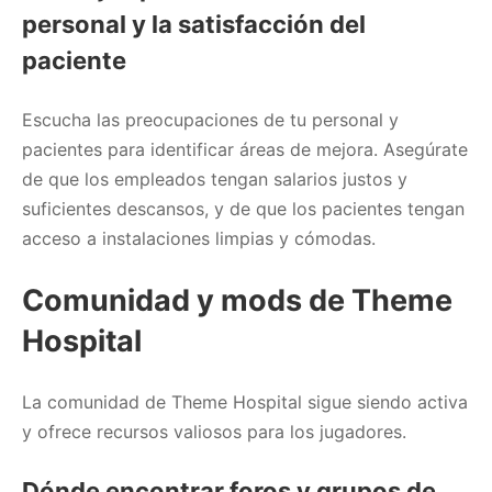
personal y la satisfacción del
paciente
Escucha las preocupaciones de tu personal y
pacientes para identificar áreas de mejora. Asegúrate
de que los empleados tengan salarios justos y
suficientes descansos, y de que los pacientes tengan
acceso a instalaciones limpias y cómodas.
Comunidad y mods de Theme
Hospital
La comunidad de Theme Hospital sigue siendo activa
y ofrece recursos valiosos para los jugadores.
Dónde encontrar foros y grupos de