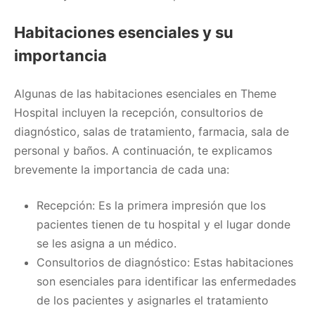
Habitaciones esenciales y su
importancia
Algunas de las habitaciones esenciales en Theme
Hospital incluyen la recepción, consultorios de
diagnóstico, salas de tratamiento, farmacia, sala de
personal y baños. A continuación, te explicamos
brevemente la importancia de cada una:
Recepción: Es la primera impresión que los
pacientes tienen de tu hospital y el lugar donde
se les asigna a un médico.
Consultorios de diagnóstico: Estas habitaciones
son esenciales para identificar las enfermedades
de los pacientes y asignarles el tratamiento