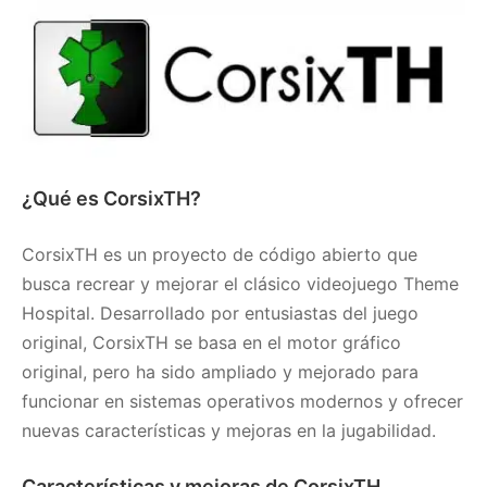
¿Qué es CorsixTH?
CorsixTH es un proyecto de código abierto que
busca recrear y mejorar el clásico videojuego Theme
Hospital. Desarrollado por entusiastas del juego
original, CorsixTH se basa en el motor gráfico
original, pero ha sido ampliado y mejorado para
funcionar en sistemas operativos modernos y ofrecer
nuevas características y mejoras en la jugabilidad.
Características y mejoras de CorsixTH