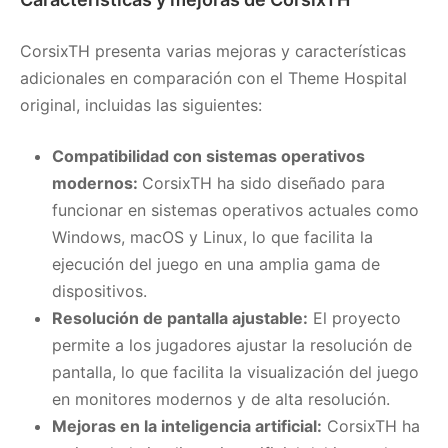
CorsixTH presenta varias mejoras y características
adicionales en comparación con el Theme Hospital
original, incluidas las siguientes:
Compatibilidad con sistemas operativos
modernos:
CorsixTH ha sido diseñado para
funcionar en sistemas operativos actuales como
Windows, macOS y Linux, lo que facilita la
ejecución del juego en una amplia gama de
dispositivos.
Resolución de pantalla ajustable:
El proyecto
permite a los jugadores ajustar la resolución de
pantalla, lo que facilita la visualización del juego
en monitores modernos y de alta resolución.
Mejoras en la inteligencia artificial:
CorsixTH ha