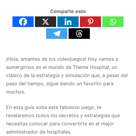
Comparte esto
¡Hola, amantes de los videojuegos! Hoy vamos a
sumergirnos en el mundo de Theme Hospital, un
clásico de la estrategia y simulación que, a pesar del
paso del tiempo, sigue siendo un favorito para
muchos.
En esta guía sobe este fabuloso juego, te
revelaremos todos los secretos y estrategias que
necesitas conocer para convertirte en el mejor
administrador de hospitales.