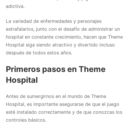
adictiva.
La variedad de enfermedades y personajes
estrafalarios, junto con el desafío de administrar un
hospital en constante crecimiento, hacen que Theme
Hospital siga siendo atractivo y divertido incluso
después de todos estos años.
Primeros pasos en Theme
Hospital
Antes de sumergirnos en el mundo de Theme
Hospital, es importante asegurarse de que el juego
esté instalado correctamente y de que conozcas los
controles básicos.