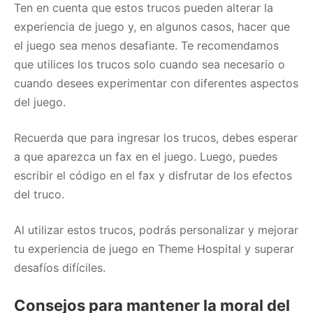
Ten en cuenta que estos trucos pueden alterar la
experiencia de juego y, en algunos casos, hacer que
el juego sea menos desafiante. Te recomendamos
que utilices los trucos solo cuando sea necesario o
cuando desees experimentar con diferentes aspectos
del juego.
Recuerda que para ingresar los trucos, debes esperar
a que aparezca un fax en el juego. Luego, puedes
escribir el código en el fax y disfrutar de los efectos
del truco.
Al utilizar estos trucos, podrás personalizar y mejorar
tu experiencia de juego en Theme Hospital y superar
desafíos difíciles.
Consejos para mantener la moral del