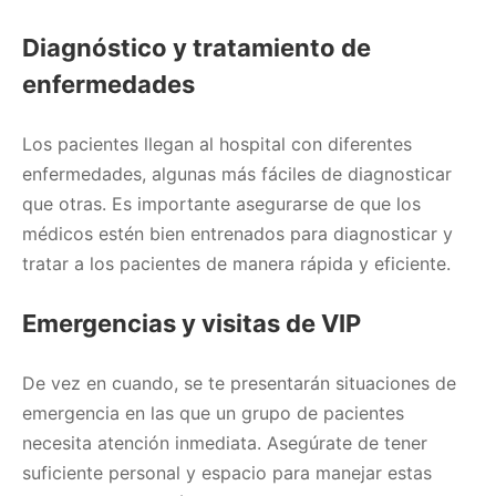
Diagnóstico y tratamiento de
enfermedades
Los pacientes llegan al hospital con diferentes
enfermedades, algunas más fáciles de diagnosticar
que otras. Es importante asegurarse de que los
médicos estén bien entrenados para diagnosticar y
tratar a los pacientes de manera rápida y eficiente.
Emergencias y visitas de VIP
De vez en cuando, se te presentarán situaciones de
emergencia en las que un grupo de pacientes
necesita atención inmediata. Asegúrate de tener
suficiente personal y espacio para manejar estas