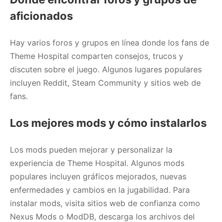
aficionados
Hay varios foros y grupos en línea donde los fans de
Theme Hospital comparten consejos, trucos y
discuten sobre el juego. Algunos lugares populares
incluyen Reddit, Steam Community y sitios web de
fans.
Los mejores mods y cómo instalarlos
Los mods pueden mejorar y personalizar la
experiencia de Theme Hospital. Algunos mods
populares incluyen gráficos mejorados, nuevas
enfermedades y cambios en la jugabilidad. Para
instalar mods, visita sitios web de confianza como
Nexus Mods o ModDB, descarga los archivos del