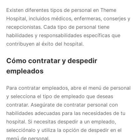
Existen diferentes tipos de personal en Theme
Hospital, incluidos médicos, enfermeras, conserjes y
recepcionistas. Cada tipo de personal tiene
habilidades y responsabilidades específicas que
contribuyen al éxito del hospital.
Cómo contratar y despedir
empleados
Para contratar empleados, abre el menú de personal
y selecciona el tipo de empleado que deseas
contratar. Asegúrate de contratar personal con
habilidades adecuadas para las necesidades de tu
hospital. Si necesitas despedir a un empleado,
selecciónalo y utiliza la opción de despedir en el
menú de personal.