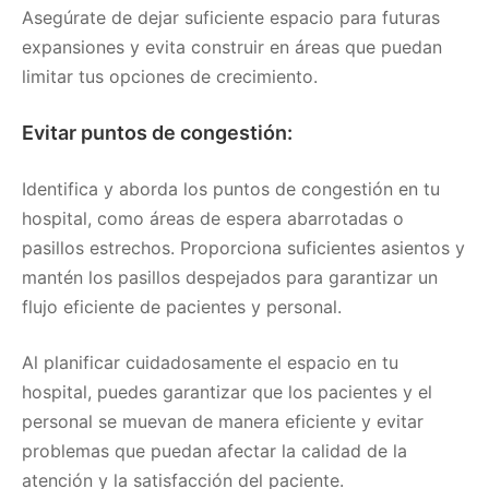
Asegúrate de dejar suficiente espacio para futuras
expansiones y evita construir en áreas que puedan
limitar tus opciones de crecimiento.
Evitar puntos de congestión:
Identifica y aborda los puntos de congestión en tu
hospital, como áreas de espera abarrotadas o
pasillos estrechos. Proporciona suficientes asientos y
mantén los pasillos despejados para garantizar un
flujo eficiente de pacientes y personal.
Al planificar cuidadosamente el espacio en tu
hospital, puedes garantizar que los pacientes y el
personal se muevan de manera eficiente y evitar
problemas que puedan afectar la calidad de la
atención y la satisfacción del paciente.