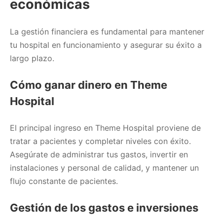
económicas
La gestión financiera es fundamental para mantener
tu hospital en funcionamiento y asegurar su éxito a
largo plazo.
Cómo ganar dinero en Theme
Hospital
El principal ingreso en Theme Hospital proviene de
tratar a pacientes y completar niveles con éxito.
Asegúrate de administrar tus gastos, invertir en
instalaciones y personal de calidad, y mantener un
flujo constante de pacientes.
Gestión de los gastos e inversiones