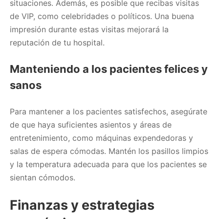
situaciones. Además, es posible que recibas visitas
de VIP, como celebridades o políticos. Una buena
impresión durante estas visitas mejorará la
reputación de tu hospital.
Manteniendo a los pacientes felices y
sanos
Para mantener a los pacientes satisfechos, asegúrate
de que haya suficientes asientos y áreas de
entretenimiento, como máquinas expendedoras y
salas de espera cómodas. Mantén los pasillos limpios
y la temperatura adecuada para que los pacientes se
sientan cómodos.
Finanzas y estrategias