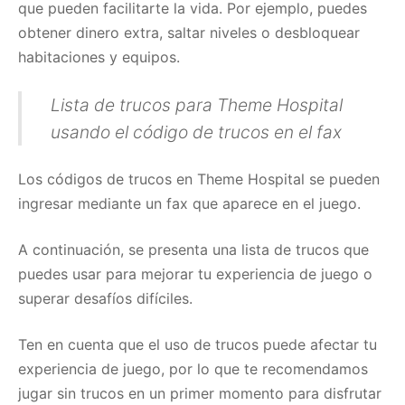
que pueden facilitarte la vida. Por ejemplo, puedes
obtener dinero extra, saltar niveles o desbloquear
habitaciones y equipos.
Lista de trucos para Theme Hospital
usando el código de trucos en el fax
Los códigos de trucos en Theme Hospital se pueden
ingresar mediante un fax que aparece en el juego.
A continuación, se presenta una lista de trucos que
puedes usar para mejorar tu experiencia de juego o
superar desafíos difíciles.
Ten en cuenta que el uso de trucos puede afectar tu
experiencia de juego, por lo que te recomendamos
jugar sin trucos en un primer momento para disfrutar