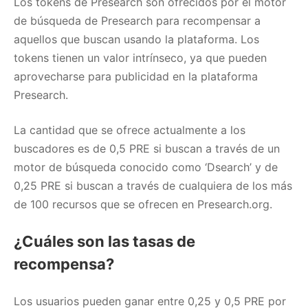
Los tokens de Presearch son ofrecidos por el motor
de búsqueda de Presearch para recompensar a
aquellos que buscan usando la plataforma. Los
tokens tienen un valor intrínseco, ya que pueden
aprovecharse para publicidad en la plataforma
Presearch.
La cantidad que se ofrece actualmente a los
buscadores es de 0,5 PRE si buscan a través de un
motor de búsqueda conocido como ‘Dsearch’ y de
0,25 PRE si buscan a través de cualquiera de los más
de 100 recursos que se ofrecen en Presearch.org.
¿Cuáles son las tasas de
recompensa?
Los usuarios pueden ganar entre 0,25 y 0,5 PRE por