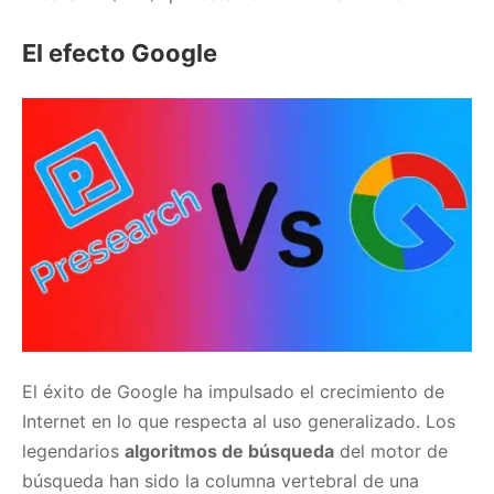
El efecto Google
El éxito de Google ha impulsado el crecimiento de
Internet en lo que respecta al uso generalizado. Los
legendarios
algoritmos de búsqueda
del motor de
búsqueda han sido la columna vertebral de una