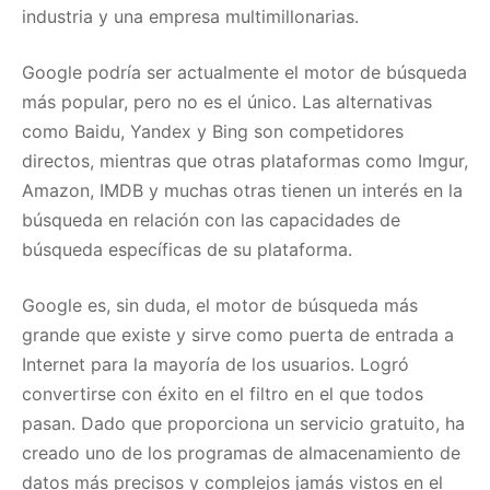
industria y una empresa multimillonarias.
Google podría ser actualmente el motor de búsqueda
más popular, pero no es el único. Las alternativas
como Baidu, Yandex y Bing son competidores
directos, mientras que otras plataformas como Imgur,
Amazon, IMDB y muchas otras tienen un interés en la
búsqueda en relación con las capacidades de
búsqueda específicas de su plataforma.
Google es, sin duda, el motor de búsqueda más
grande que existe y sirve como puerta de entrada a
Internet para la mayoría de los usuarios. Logró
convertirse con éxito en el filtro en el que todos
pasan. Dado que proporciona un servicio gratuito, ha
creado uno de los programas de almacenamiento de
datos más precisos y complejos jamás vistos en el