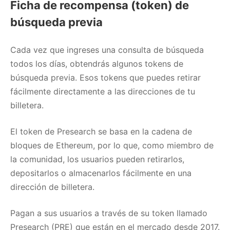
Ficha de recompensa (token) de
búsqueda previa
Cada vez que ingreses una consulta de búsqueda
todos los días, obtendrás algunos tokens de
búsqueda previa. Esos tokens que puedes retirar
fácilmente directamente a las direcciones de tu
billetera.
El token de Presearch se basa en la cadena de
bloques de Ethereum, por lo que, como miembro de
la comunidad, los usuarios pueden retirarlos,
depositarlos o almacenarlos fácilmente en una
dirección de billetera.
Pagan a sus usuarios a través de su token llamado
Presearch (PRE) que están en el mercado desde 2017.