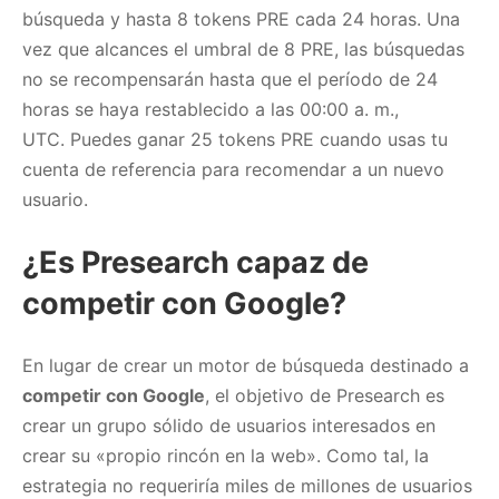
búsqueda y hasta 8 tokens PRE cada 24 horas. Una
vez que alcances el umbral de 8 PRE, las búsquedas
no se recompensarán hasta que el período de 24
horas se haya restablecido a las 00:00 a. m.,
UTC. Puedes ganar 25 tokens PRE cuando usas tu
cuenta de referencia para recomendar a un nuevo
usuario.
¿Es Presearch capaz de
competir con Google?
En lugar de crear un motor de búsqueda destinado a
competir con Google
, el objetivo de Presearch es
crear un grupo sólido de usuarios interesados ​​en
crear su «propio rincón en la web». Como tal, la
estrategia no requeriría miles de millones de usuarios