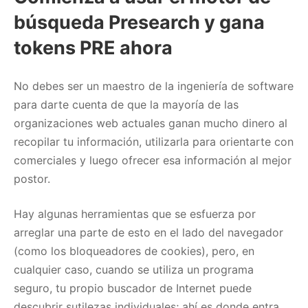
búsqueda Presearch y gana
tokens PRE ahora
No debes ser un maestro de la ingeniería de software
para darte cuenta de que la mayoría de las
organizaciones web actuales ganan mucho dinero al
recopilar tu información, utilizarla para orientarte con
comerciales y luego ofrecer esa información al mejor
postor.
Hay algunas herramientas que se esfuerza por
arreglar una parte de esto en el lado del navegador
(como los bloqueadores de cookies), pero, en
cualquier caso, cuando se utiliza un programa
seguro, tu propio buscador de Internet puede
descubrir sutilezas individuales; ahí es donde entra