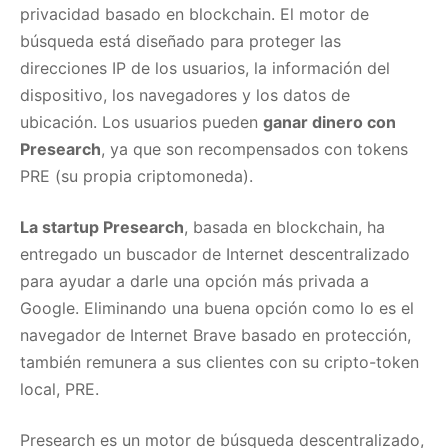
privacidad basado en blockchain. El motor de
búsqueda está diseñado para proteger las
direcciones IP de los usuarios, la información del
dispositivo, los navegadores y los datos de
ubicación. Los usuarios pueden
ganar dinero con
Presearch
, ya que son recompensados con tokens
PRE (su propia criptomoneda).
La startup Presearch
, basada en blockchain, ha
entregado un buscador de Internet descentralizado
para ayudar a darle una opción más privada a
Google. Eliminando una buena opción como lo es el
navegador de Internet Brave basado en protección,
también remunera a sus clientes con su cripto-token
local, PRE.
Presearch es un motor de búsqueda descentralizado,