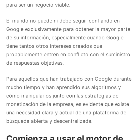
para ser un negocio viable.
El mundo no puede ni debe seguir confiando en
Google exclusivamente para obtener la mayor parte
de su información, especialmente cuando Google
tiene tantos otros intereses creados que
probablemente entren en conflicto con el suministro
de respuestas objetivas.
Para aquellos que han trabajado con Google durante
mucho tiempo y han aprendido sus algoritmos y
cómo manipularlos junto con las estrategias de
monetización de la empresa, es evidente que existe
una necesidad clara y actual de una plataforma de
búsqueda abierta y descentralizada.
Comienza a usar el motor de