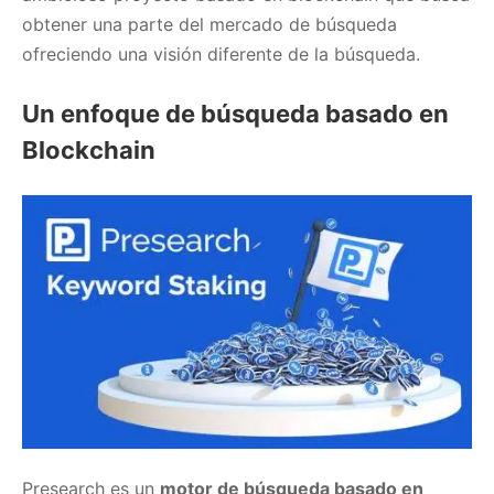
obtener una parte del mercado de búsqueda
ofreciendo una visión diferente de la búsqueda.
Un enfoque de búsqueda basado en
Blockchain
Presearch es un
motor de búsqueda basado en