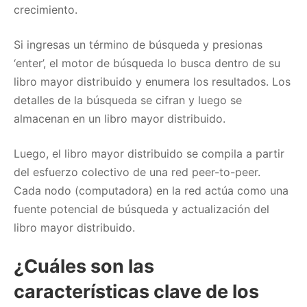
crecimiento.
Si ingresas un término de búsqueda y presionas
‘enter’, el motor de búsqueda lo busca dentro de su
libro mayor distribuido y enumera los resultados. Los
detalles de la búsqueda se cifran y luego se
almacenan en un libro mayor distribuido.
Luego, el libro mayor distribuido se compila a partir
del esfuerzo colectivo de una red peer-to-peer.
Cada nodo (computadora) en la red actúa como una
fuente potencial de búsqueda y actualización del
libro mayor distribuido.
¿Cuáles son las
características clave de los