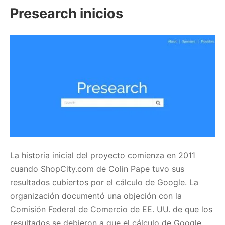
Presearch inicios
La historia inicial del proyecto comienza en 2011
cuando ShopCity.com de Colin Pape tuvo sus
resultados cubiertos por el cálculo de Google. La
organización documentó una objeción con la
Comisión Federal de Comercio de EE. UU. de que los
resultados se debieron a que el cálculo de Google