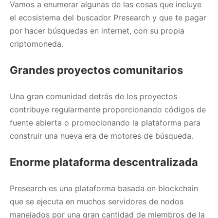
Vamos a enumerar algunas de las cosas que incluye
el ecosistema del buscador Presearch y que te pagar
por hacer búsquedas en internet, con su propia
criptomoneda.
Grandes proyectos comunitarios
Una gran comunidad detrás de los proyectos
contribuye regularmente proporcionando códigos de
fuente abierta o promocionando la plataforma para
construir una nueva era de motores de búsqueda.
Enorme plataforma descentralizada
Presearch es una plataforma basada en blockchain
que se ejecuta en muchos servidores de nodos
manejados por una gran cantidad de miembros de la