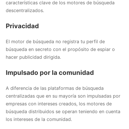
características clave de los motores de búsqueda
descentralizados.
Privacidad
El motor de búsqueda no registra tu perfil de
búsqueda en secreto con el propósito de espiar o
hacer publicidad dirigida.
Impulsado por la comunidad
A diferencia de las plataformas de búsqueda
centralizadas que en su mayoría son impulsadas por
empresas con intereses creados, los motores de
búsqueda distribuidos se operan teniendo en cuenta
los intereses de la comunidad.