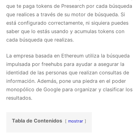
que te paga tokens de Presearch por cada búsqueda
que realices a través de su motor de búsqueda. Si
está configurado correctamente, ni siquiera puedes
saber que lo estás usando y acumulas tokens con
cada búsqueda que realizas.
La empresa basada en Ethereum utiliza la búsqueda
impulsada por freehubs para ayudar a asegurar la
identidad de las personas que realizan consultas de
información. Además, pone una piedra en el poder
monopólico de Google para organizar y clasificar los
resultados.
Tabla de Contenidos
mostrar