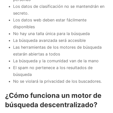
Los datos de clasificación no se mantendrán en
secreto.
Los datos web deben estar fácilmente
disponibles
No hay una talla única para la búsqueda
La búsqueda avanzada será accesible
Las herramientas de los motores de búsqueda
estarán abiertas a todos
La búsqueda y la comunidad van de la mano
El spam no pertenece a los resultados de
búsqueda
No se violará la privacidad de los buscadores.
¿Cómo funciona un motor de
búsqueda descentralizado?