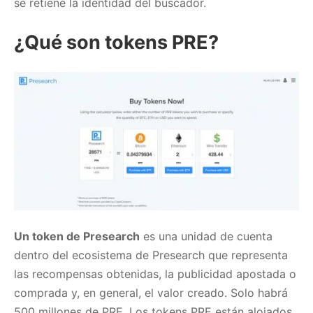
se retiene la identidad del buscador.
¿Qué son tokens PRE?
Un token de Presearch
es una unidad de cuenta
dentro del ecosistema de Presearch que representa
las recompensas obtenidas, la publicidad apostada o
comprada y, en general, el valor creado. Solo habrá
500 millones de PRE. Los tokens PRE están alojados