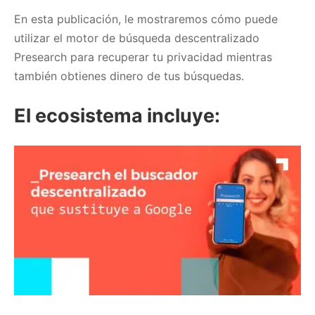
En esta publicación, le mostraremos cómo puede
utilizar el motor de búsqueda descentralizado
Presearch para recuperar tu privacidad mientras
también obtienes dinero de tus búsquedas.
El ecosistema incluye: