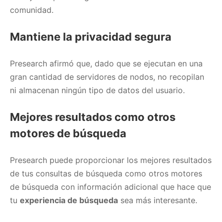
comunidad.
Mantiene la privacidad segura
Presearch afirmó que, dado que se ejecutan en una
gran cantidad de servidores de nodos, no recopilan
ni almacenan ningún tipo de datos del usuario.
Mejores resultados como otros
motores de búsqueda
Presearch puede proporcionar los mejores resultados
de tus consultas de búsqueda como otros motores
de búsqueda con información adicional que hace que
tu
experiencia de búsqueda
sea más interesante.