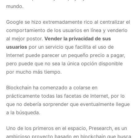
mundo.
Google se hizo extremadamente rico al centralizar el
comportamiento de los usuarios en línea y venderlo
al mejor postor.
Vender la privacidad de sus
usuarios
por un servicio que facilita el uso de
Internet puede parecer un pequeño precio a pagar,
pero puede que no sea la única opción disponible
por mucho más tiempo.
Blockchain ha comenzado a colarse en
prácticamente todas las facetas de Internet, por lo
que no debería sorprender que eventualmente llegue
a la búsqueda.
Uno de los primeros en el espacio, Presearch, es un
ambicioso proyecto basado en blockchain que busca