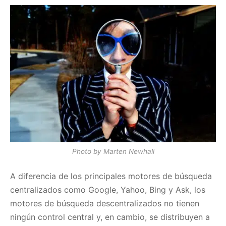
Photo by Marten Newhall
A diferencia de los principales motores de búsqueda
centralizados como Google, Yahoo, Bing y Ask, los
motores de búsqueda descentralizados no tienen
ningún control central y, en cambio, se distribuyen a