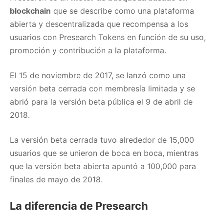
blockchain
que se describe como una plataforma
abierta y descentralizada que recompensa a los
usuarios con Presearch Tokens en función de su uso,
promoción y contribución a la plataforma.
El 15 de noviembre de 2017, se lanzó como una
versión beta cerrada con membresía limitada y se
abrió para la versión beta pública el 9 de abril de
2018.
La versión beta cerrada tuvo alrededor de 15,000
usuarios que se unieron de boca en boca, mientras
que la versión beta abierta apuntó a 100,000 para
finales de mayo de 2018.
La diferencia de Presearch