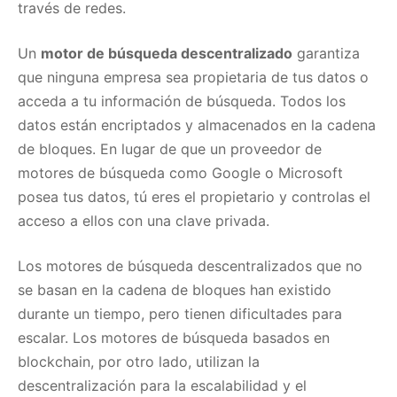
través de redes.
Un
motor de búsqueda descentralizado
garantiza
que ninguna empresa sea propietaria de tus datos o
acceda a tu información de búsqueda. Todos los
datos están encriptados y almacenados en la cadena
de bloques. En lugar de que un proveedor de
motores de búsqueda como Google o Microsoft
posea tus datos, tú eres el propietario y controlas el
acceso a ellos con una clave privada.
Los motores de búsqueda descentralizados que no
se basan en la cadena de bloques han existido
durante un tiempo, pero tienen dificultades para
escalar. Los motores de búsqueda basados ​​en
blockchain, por otro lado, utilizan la
descentralización para la escalabilidad y el