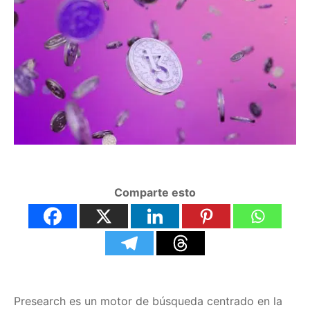
Comparte esto
Presearch es un motor de búsqueda centrado en la