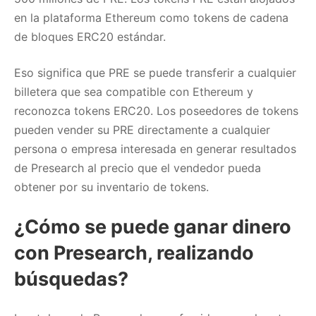
en la plataforma Ethereum como tokens de cadena
de bloques ERC20 estándar.
Eso significa que PRE se puede transferir a cualquier
billetera que sea compatible con Ethereum y
reconozca tokens ERC20. Los poseedores de tokens
pueden vender su PRE directamente a cualquier
persona o empresa interesada en generar resultados
de Presearch al precio que el vendedor pueda
obtener por su inventario de tokens.
¿Cómo se puede ganar dinero
con Presearch, realizando
búsquedas?