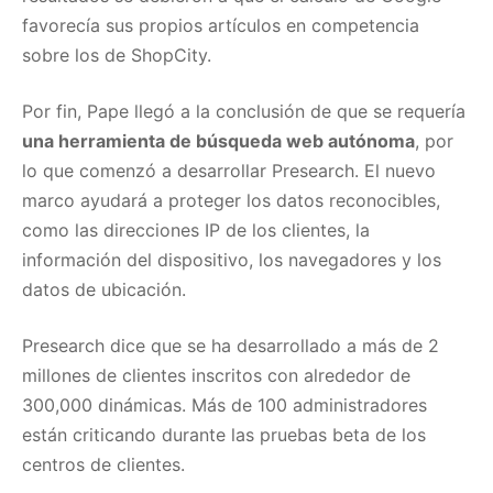
favorecía sus propios artículos en competencia
sobre los de ShopCity.
Por fin, Pape llegó a la conclusión de que se requería
una herramienta de búsqueda web autónoma
, por
lo que comenzó a desarrollar Presearch. El nuevo
marco ayudará a proteger los datos reconocibles,
como las direcciones IP de los clientes, la
información del dispositivo, los navegadores y los
datos de ubicación.
Presearch dice que se ha desarrollado a más de 2
millones de clientes inscritos con alrededor de
300,000 dinámicas. Más de 100 administradores
están criticando durante las pruebas beta de los
centros de clientes.