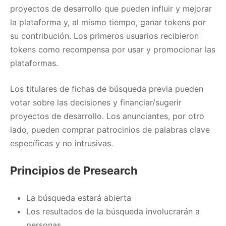
proyectos de desarrollo que pueden influir y mejorar
la plataforma y, al mismo tiempo, ganar tokens por
su contribución. Los primeros usuarios recibieron
tokens como recompensa por usar y promocionar las
plataformas.
Los titulares de fichas de búsqueda previa pueden
votar sobre las decisiones y financiar/sugerir
proyectos de desarrollo. Los anunciantes, por otro
lado, pueden comprar patrocinios de palabras clave
específicas y no intrusivas.
Principios de Presearch
La búsqueda estará abierta
Los resultados de la búsqueda involucrarán a
personas