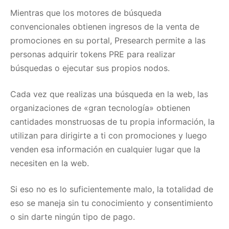
Mientras que los motores de búsqueda
convencionales obtienen ingresos de la venta de
promociones en su portal, Presearch permite a las
personas adquirir tokens PRE para realizar
búsquedas o ejecutar sus propios nodos.
Cada vez que realizas una búsqueda en la web, las
organizaciones de «gran tecnología» obtienen
cantidades monstruosas de tu propia información, la
utilizan para dirigirte a ti con promociones y luego
venden esa información en cualquier lugar que la
necesiten en la web.
Si eso no es lo suficientemente malo, la totalidad de
eso se maneja sin tu conocimiento y consentimiento
o sin darte ningún tipo de pago.