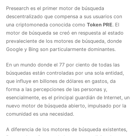
Presearch es el primer motor de búsqueda
descentralizado que compensa a sus usuarios con
una criptomoneda conocida como
Token PRE
. El
motor de búsqueda se creó en respuesta al estado
prevaleciente de los motores de búsqueda, donde
Google y Bing son particularmente dominantes.
En un mundo donde el 77 por ciento de todas las
búsquedas están controladas por una sola entidad,
que influye en billones de dólares en gastos, da
forma a las percepciones de las personas y,
esencialmente, es el principal guardián de Internet, un
nuevo motor de búsqueda abierto, impulsado por la
comunidad es una necesidad.
A diferencia de los motores de búsqueda existentes,