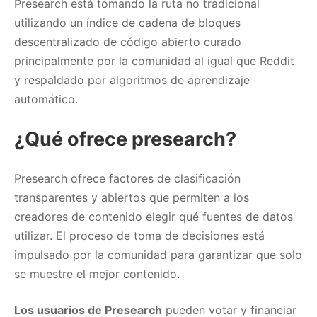
Presearch está tomando la ruta no tradicional
utilizando un índice de cadena de bloques
descentralizado de código abierto curado
principalmente por la comunidad al igual que Reddit
y respaldado por algoritmos de aprendizaje
automático.
¿Qué ofrece presearch?
Presearch ofrece factores de clasificación
transparentes y abiertos que permiten a los
creadores de contenido elegir qué fuentes de datos
utilizar. El proceso de toma de decisiones está
impulsado por la comunidad para garantizar que solo
se muestre el mejor contenido.
Los usuarios de Presearch
pueden votar y financiar