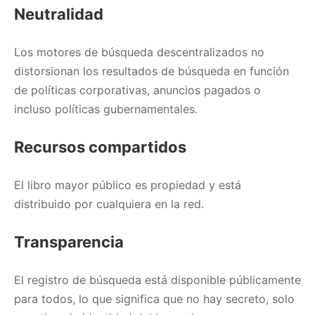
Neutralidad
Los motores de búsqueda descentralizados no
distorsionan los resultados de búsqueda en función
de políticas corporativas, anuncios pagados o
incluso políticas gubernamentales.
Recursos compartidos
El libro mayor público es propiedad y está
distribuido por cualquiera en la red.
Transparencia
El registro de búsqueda está disponible públicamente
para todos, lo que significa que no hay secreto, solo