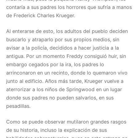
contaría a sus padres los horrores que sufría a manos
de Frederick Charles Krueger.
Al enterarse de esto, los adultos del pueblo deciden
buscarlo y atraparlo por sus propios medios, sin
avisar a la policía, decididos a hacer justicia a la
antigua. Por un momento Freddy consiguió huir, sin
embargo cegados por la ira, los padres lo
arrinconaron en un recinto, donde lo quemaron vivo
junto al edificio. Años más tarde, Krueger vuelve a
aterrorizar a los niños de Springwood en un lugar
donde sus padres no pueden salvarlos, en sus
pesadillas.
Como se puede observar mutilaron grandes rasgos
de su historia, incluso la explicación de sus