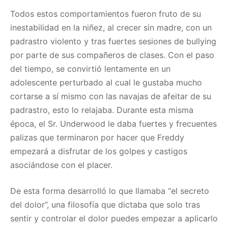
Todos estos comportamientos fueron fruto de su
inestabilidad en la niñez, al crecer sin madre, con un
padrastro violento y tras fuertes sesiones de bullying
por parte de sus compañeros de clases. Con el paso
del tiempo, se convirtió lentamente en un
adolescente perturbado al cual le gustaba mucho
cortarse a sí mismo con las navajas de afeitar de su
padrastro, esto lo relajaba. Durante esta misma
época, el Sr. Underwood le daba fuertes y frecuentes
palizas que terminaron por hacer que Freddy
empezará a disfrutar de los golpes y castigos
asociándose con el placer.
De esta forma desarrolló lo que llamaba “el secreto
del dolor”, una filosofía que dictaba que solo tras
sentir y controlar el dolor puedes empezar a aplicarlo