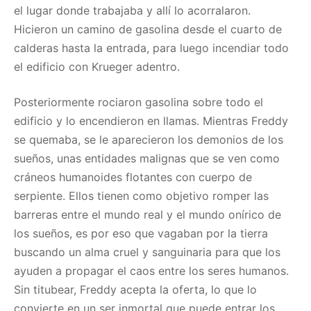
el lugar donde trabajaba y allí lo acorralaron.
Hicieron un camino de gasolina desde el cuarto de
calderas hasta la entrada, para luego incendiar todo
el edificio con Krueger adentro.
Posteriormente rociaron gasolina sobre todo el
edificio y lo encendieron en llamas. Mientras Freddy
se quemaba, se le aparecieron los demonios de los
sueños, unas entidades malignas que se ven como
cráneos humanoides flotantes con cuerpo de
serpiente. Ellos tienen como objetivo romper las
barreras entre el mundo real y el mundo onírico de
los sueños, es por eso que vagaban por la tierra
buscando un alma cruel y sanguinaria para que los
ayuden a propagar el caos entre los seres humanos.
Sin titubear, Freddy acepta la oferta, lo que lo
convierte en un ser inmortal que puede entrar los