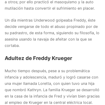
a otros; por ello practicó el masoquismo y la auto
mutilación hasta convertir el sufrimiento en placer.
Un día mientras Underwood golpeaba Freddy, éste
decide vengarse de todo el abuso propinado por de
su padrastro, de esta forma, siguiendo su filosofía, lo
asesina usando la navaja de afeitar con la que se
cortaba.
Adultez de Freddy Krueger
Mucho tiempo después, pese a su problemática
infancia y adolescencia, maduró y logró casarse con
una mujer llamada Loretta, con quien tuvo una hija
que nombró Kathryn. La familia Krueger se desarrolló
en la casa de la infancia de Fred y vivían bien gracias
al empleo de Krueger en la central eléctrica local.