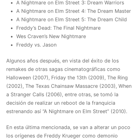
A Nightmare on Elm Street 3: Dream Warriors
A Nightmare on Elm Street 4: The Dream Master
A Nightmare on Elm Street 5: The Dream Child
Freddy’s Dead: The Final Nightmare
Wes Craven’s New Nightmare
Freddy vs. Jason
Algunos años después, en vista del éxito de los
remakes de otras sagas cinematográficas como
Halloween (2007), Friday the 13th (2009), The Ring
(2002), The Texas Chainsaw Massacre (2003), When
a Stranger Calls (2006), entre otras, se tomó la
decisión de realizar un reboot de la franquicia
estrenando así “A Nightmare on Elm Street” (2010).
En esta última mencionada, se van a alterar un poco
los orígenes de Freddy Krueger como demonio