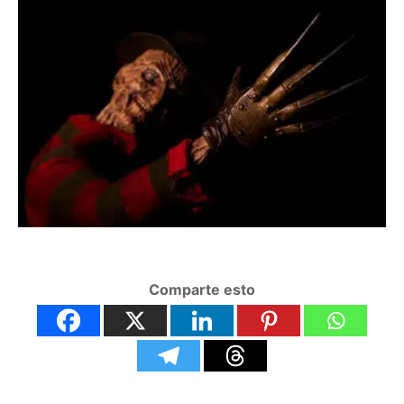
Comparte esto