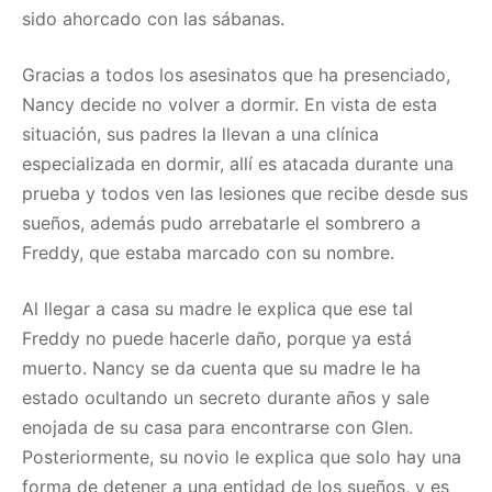
sido ahorcado con las sábanas.
Gracias a todos los asesinatos que ha presenciado,
Nancy decide no volver a dormir. En vista de esta
situación, sus padres la llevan a una clínica
especializada en dormir, allí es atacada durante una
prueba y todos ven las lesiones que recibe desde sus
sueños, además pudo arrebatarle el sombrero a
Freddy, que estaba marcado con su nombre.
Al llegar a casa su madre le explica que ese tal
Freddy no puede hacerle daño, porque ya está
muerto. Nancy se da cuenta que su madre le ha
estado ocultando un secreto durante años y sale
enojada de su casa para encontrarse con Glen.
Posteriormente, su novio le explica que solo hay una
forma de detener a una entidad de los sueños, y es