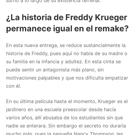
sufrió a lo largo de su existencia terrenal.
¿La historia de Freddy Krueger
permanece igual en el remake?
En esta nueva entrega, se reduce sustancialmente la
historia de Freddy, pues aquí no habla de su madre o
su familia en la infancia y adultez. En esta cinta se
puede sentir un antagonista más plano, sin
motivaciones palpables y que nos dificulta empatizar
con él.
En su última película hasta el momento, Krueger es el
jardinero en una escuela preescolar desde hacía
varios años, allí abusaba de los estudiantes sin que
nadie se enterara. Sin embargo el secreto no duraría
mucho más, pues la pequeña Nancy Thompson, les