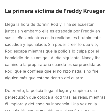
La primera víctima de Freddy Krueger
Llega la hora de dormir, Rod y Tina se acuestan
juntos sin embargo ella es atrapada por Freddy en
sus sueños, mientras en la realidad, es brutalmente
sacudida y apuñalada. Sin poder creer lo que vio,
Rod escapa mientras que la policía lo culpa por el
homicidio de su amiga. Al día siguiente, Nancy iba
camino a la preparatoria cuando es sorprendida por
Rod, que le confiesa que él no hizo nada, sino fue
alguien más que estaba dentro del cuarto.
De pronto, la policía llega al lugar y empieza una
persecución que coloca a Rod tras las rejas, mientras
él implora y defiende su inocencia. Una vez en la
escuela, Nancy es vencida por el sueño, apenas