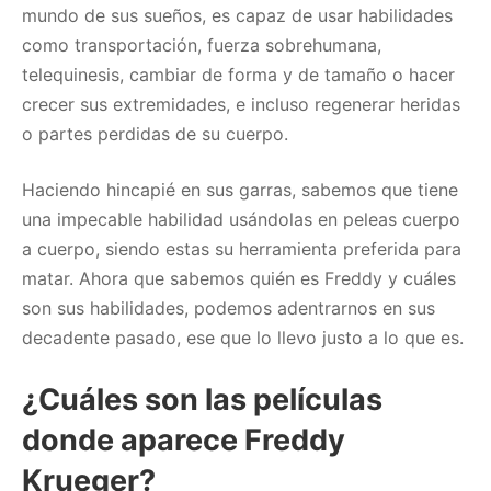
mundo de sus sueños, es capaz de usar habilidades
como transportación, fuerza sobrehumana,
telequinesis, cambiar de forma y de tamaño o hacer
crecer sus extremidades, e incluso regenerar heridas
o partes perdidas de su cuerpo.
Haciendo hincapié en sus garras, sabemos que tiene
una impecable habilidad usándolas en peleas cuerpo
a cuerpo, siendo estas su herramienta preferida para
matar. Ahora que sabemos quién es Freddy y cuáles
son sus habilidades, podemos adentrarnos en sus
decadente pasado, ese que lo llevo justo a lo que es.
¿Cuáles son las películas
donde aparece Freddy
Krueger?