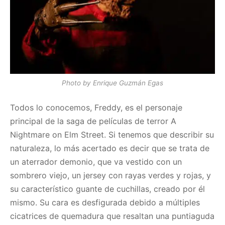
Photo by Enrique Guzmán Egas
Todos lo conocemos, Freddy, es el personaje
principal de la saga de películas de terror A
Nightmare on Elm Street. Si tenemos que describir su
naturaleza, lo más acertado es decir que se trata de
un aterrador demonio, que va vestido con un
sombrero viejo, un jersey con rayas verdes y rojas, y
su característico guante de cuchillas, creado por él
mismo. Su cara es desfigurada debido a múltiples
cicatrices de quemadura que resaltan una puntiaguda