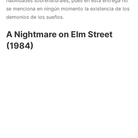
habilidades sobrenaturales, pues en esta entrega no
se menciona en ningún momento la existencia de los
demonios de los sueños.
A Nightmare on Elm Street
(1984)