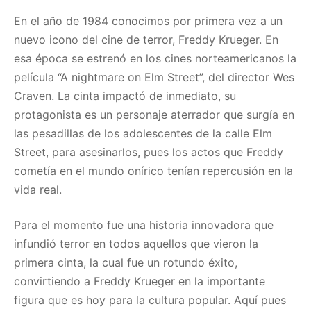
En el año de 1984 conocimos por primera vez a un
nuevo icono del cine de terror, Freddy Krueger. En
esa época se estrenó en los cines norteamericanos la
película “A nightmare on Elm Street”, del director Wes
Craven. La cinta impactó de inmediato, su
protagonista es un personaje aterrador que surgía en
las pesadillas de los adolescentes de la calle Elm
Street, para asesinarlos, pues los actos que Freddy
cometía en el mundo onírico tenían repercusión en la
vida real.
Para el momento fue una historia innovadora que
infundió terror en todos aquellos que vieron la
primera cinta, la cual fue un rotundo éxito,
convirtiendo a Freddy Krueger en la importante
figura que es hoy para la cultura popular. Aquí pues