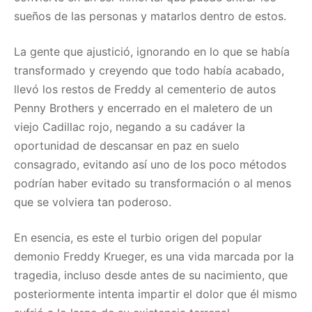
sueños de las personas y matarlos dentro de estos.
La gente que ajustició, ignorando en lo que se había
transformado y creyendo que todo había acabado,
llevó los restos de Freddy al cementerio de autos
Penny Brothers y encerrado en el maletero de un
viejo Cadillac rojo, negando a su cadáver la
oportunidad de descansar en paz en suelo
consagrado, evitando así uno de los poco métodos
podrían haber evitado su transformación o al menos
que se volviera tan poderoso.
En esencia, es este el turbio origen del popular
demonio Freddy Krueger, es una vida marcada por la
tragedia, incluso desde antes de su nacimiento, que
posteriormente intenta impartir el dolor que él mismo