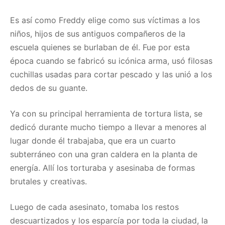
Es así como Freddy elige como sus víctimas a los
niños, hijos de sus antiguos compañeros de la
escuela quienes se burlaban de él. Fue por esta
época cuando se fabricó su icónica arma, usó filosas
cuchillas usadas para cortar pescado y las unió a los
dedos de su guante.
Ya con su principal herramienta de tortura lista, se
dedicó durante mucho tiempo a llevar a menores al
lugar donde él trabajaba, que era un cuarto
subterráneo con una gran caldera en la planta de
energía. Allí los torturaba y asesinaba de formas
brutales y creativas.
Luego de cada asesinato, tomaba los restos
descuartizados y los esparcía por toda la ciudad, la