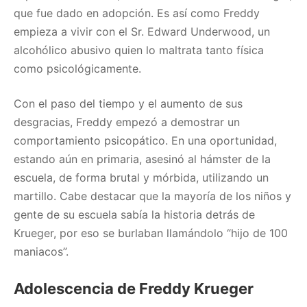
que fue dado en adopción. Es así como Freddy
empieza a vivir con el Sr. Edward Underwood, un
alcohólico abusivo quien lo maltrata tanto física
como psicológicamente.
Con el paso del tiempo y el aumento de sus
desgracias, Freddy empezó a demostrar un
comportamiento psicopático. En una oportunidad,
estando aún en primaria, asesinó al hámster de la
escuela, de forma brutal y mórbida, utilizando un
martillo. Cabe destacar que la mayoría de los niños y
gente de su escuela sabía la historia detrás de
Krueger, por eso se burlaban llamándolo “hijo de 100
maniacos”.
Adolescencia de Freddy Krueger