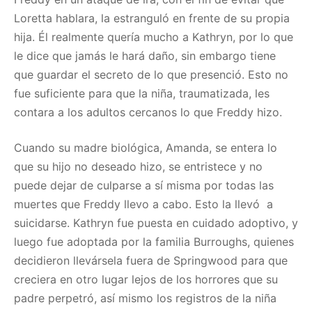
Loretta hablara, la estranguló en frente de su propia
hija. Él realmente quería mucho a Kathryn, por lo que
le dice que jamás le hará daño, sin embargo tiene
que guardar el secreto de lo que presenció. Esto no
fue suficiente para que la niña, traumatizada, les
contara a los adultos cercanos lo que Freddy hizo.
Cuando su madre biológica, Amanda, se entera lo
que su hijo no deseado hizo, se entristece y no
puede dejar de culparse a sí misma por todas las
muertes que Freddy llevo a cabo. Esto la llevó a
suicidarse. Kathryn fue puesta en cuidado adoptivo, y
luego fue adoptada por la familia Burroughs, quienes
decidieron llevársela fuera de Springwood para que
creciera en otro lugar lejos de los horrores que su
padre perpetró, así mismo los registros de la niña