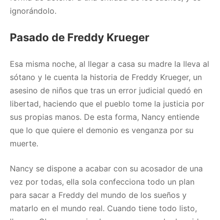
ignorándolo.
Pasado de Freddy Krueger
Esa misma noche, al llegar a casa su madre la lleva al
sótano y le cuenta la historia de Freddy Krueger, un
asesino de niños que tras un error judicial quedó en
libertad, haciendo que el pueblo tome la justicia por
sus propias manos. De esta forma, Nancy entiende
que lo que quiere el demonio es venganza por su
muerte.
Nancy se dispone a acabar con su acosador de una
vez por todas, ella sola confecciona todo un plan
para sacar a Freddy del mundo de los sueños y
matarlo en el mundo real. Cuando tiene todo listo,