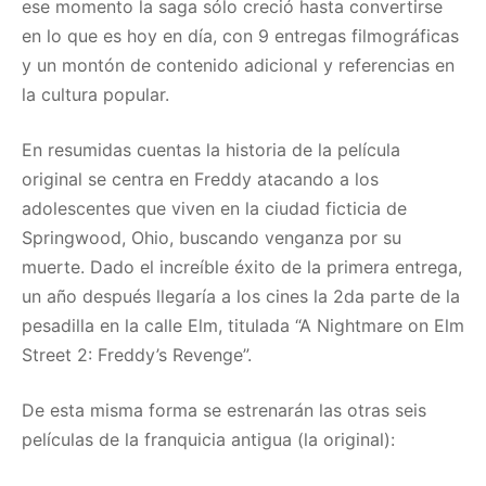
ese momento la saga sólo creció hasta convertirse
en lo que es hoy en día, con 9 entregas filmográficas
y un montón de contenido adicional y referencias en
la cultura popular.
En resumidas cuentas la historia de la película
original se centra en Freddy atacando a los
adolescentes que viven en la ciudad ficticia de
Springwood, Ohio, buscando venganza por su
muerte. Dado el increíble éxito de la primera entrega,
un año después llegaría a los cines la 2da parte de la
pesadilla en la calle Elm, titulada “A Nightmare on Elm
Street 2: Freddy’s Revenge”.
De esta misma forma se estrenarán las otras seis
películas de la franquicia antigua (la original):