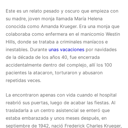
Este es un relato pesado y oscuro que empieza con
su madre, joven monja llamada María Helena
conocida como Amanda Krueger. Era una monja que
colaboraba como enfermera en el manicomio Westin
Hills, donde se trataba a criminales maníacos e
inestables. Durante
unas vacaciones
por navidades
de la década de los años 40, fue encerrada
accidentalmente dentro del complejo, allí los 100
pacientes la atacaron, torturaron y abusaron
repetidas veces.
La encontraron apenas con vida cuando el hospital
reabrió sus puertas, luego de acabar las fiestas. Al
trasladarla a un centro asistencial se enteró que
estaba embarazada y unos meses después, en
septiembre de 1942, nació Frederick Charles Krueger,