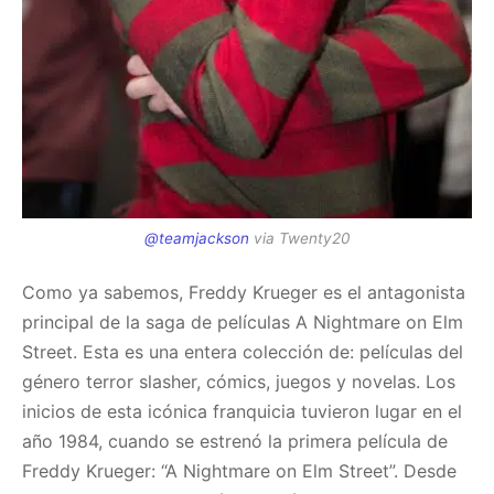
@teamjackson
via Twenty20
Como ya sabemos, Freddy Krueger es el antagonista
principal de la saga de películas A Nightmare on Elm
Street. Esta es una entera colección de: películas del
género terror slasher, cómics, juegos y novelas. Los
inicios de esta icónica franquicia tuvieron lugar en el
año 1984, cuando se estrenó la primera película de
Freddy Krueger: “A Nightmare on Elm Street”. Desde