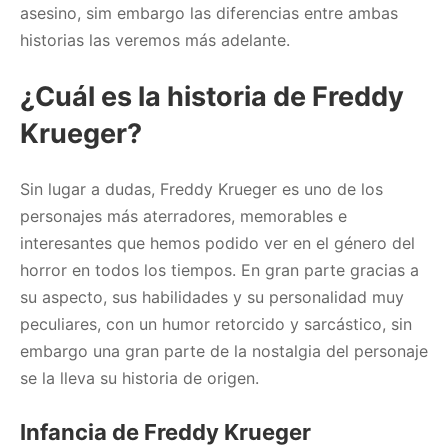
asesino, sim embargo las diferencias entre ambas
historias las veremos más adelante.
¿Cuál es la historia de Freddy
Krueger?
Sin lugar a dudas, Freddy Krueger es uno de los
personajes más aterradores, memorables e
interesantes que hemos podido ver en el género del
horror en todos los tiempos. En gran parte gracias a
su aspecto, sus habilidades y su personalidad muy
peculiares, con un humor retorcido y sarcástico, sin
embargo una gran parte de la nostalgia del personaje
se la lleva su historia de origen.
Infancia de Freddy Krueger