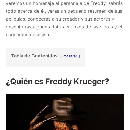
veremos un homenaje al personaje de Freddy, sabrás
todo acerca de él, verás un pequeño resumen de sus
películas, conocerás a su creador y sus actores y
descubrirás algunos datos curiosos de las cintas y el
carismático asesino.
Tabla de Contenidos
mostrar
¿Quién es Freddy Krueger?