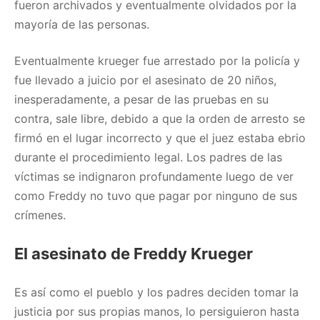
fueron archivados y eventualmente olvidados por la
mayoría de las personas.
Eventualmente krueger fue arrestado por la policía y
fue llevado a juicio por el asesinato de 20 niños,
inesperadamente, a pesar de las pruebas en su
contra, sale libre, debido a que la orden de arresto se
firmó en el lugar incorrecto y que el juez estaba ebrio
durante el procedimiento legal. Los padres de las
víctimas se indignaron profundamente luego de ver
como Freddy no tuvo que pagar por ninguno de sus
crímenes.
El asesinato de Freddy Krueger
Es así como el pueblo y los padres deciden tomar la
justicia por sus propias manos, lo persiguieron hasta