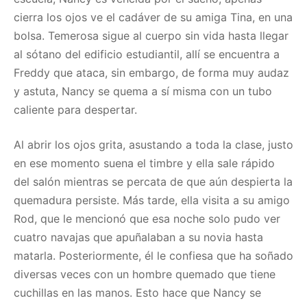
cierra los ojos ve el cadáver de su amiga Tina, en una
bolsa. Temerosa sigue al cuerpo sin vida hasta llegar
al sótano del edificio estudiantil, allí se encuentra a
Freddy que ataca, sin embargo, de forma muy audaz
y astuta, Nancy se quema a sí misma con un tubo
caliente para despertar.
Al abrir los ojos grita, asustando a toda la clase, justo
en ese momento suena el timbre y ella sale rápido
del salón mientras se percata de que aún despierta la
quemadura persiste. Más tarde, ella visita a su amigo
Rod, que le mencionó que esa noche solo pudo ver
cuatro navajas que apuñalaban a su novia hasta
matarla. Posteriormente, él le confiesa que ha soñado
diversas veces con un hombre quemado que tiene
cuchillas en las manos. Esto hace que Nancy se