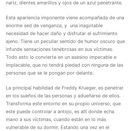
nariz, dientes amarillos y ojos de un azul penetrante.
Esta apariencia imponente viene acompañada de una
enorme sed de venganza, y una inagotable
necesidad de hacer daño y disfrutar el sufrimiento
ajeno. Tiene un peculiar sentido de humor oscuro que
infunde sensaciones tenebrosas en sus víctimas.
Todo esto lo convierte en un asesino impecable e
implacable, que no tendrá piedad con ninguna de las
personas que se le pongan por delante.
La principal habilidad de Freddy Krueger, es penetrar
en los sueños de las personas y adueñarse de ellos.
Transforma este entorno en su propio universo, que
este puede controlar a antojo, es allí donde echa
mano a sus víctimas, cuando están en lo más
vulnerable de su dormir. Estando una vez en el