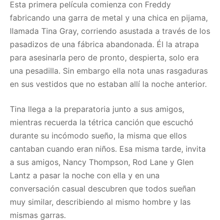
Esta primera película comienza con Freddy
fabricando una garra de metal y una chica en pijama,
llamada Tina Gray, corriendo asustada a través de los
pasadizos de una fábrica abandonada. Él la atrapa
para asesinarla pero de pronto, despierta, solo era
una pesadilla. Sin embargo ella nota unas rasgaduras
en sus vestidos que no estaban allí la noche anterior.
Tina llega a la preparatoria junto a sus amigos,
mientras recuerda la tétrica canción que escuchó
durante su incómodo sueño, la misma que ellos
cantaban cuando eran niños. Esa misma tarde, invita
a sus amigos, Nancy Thompson, Rod Lane y Glen
Lantz a pasar la noche con ella y en una
conversación casual descubren que todos sueñan
muy similar, describiendo al mismo hombre y las
mismas garras.