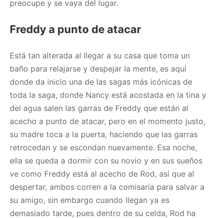
preocupe y se vaya del lugar.
Freddy a punto de atacar
Está tan alterada al llegar a su casa que toma un
baño para relajarse y despejar la mente, es aquí
donde da inicio una de las sagas más icónicas de
toda la saga, donde Nancy está acostada en la tina y
del agua salen las garras de Freddy que están al
acecho a punto de atacar, pero en el momento justo,
su madre toca a la puerta, haciendo que las garras
retrocedan y se escondan nuevamente. Esa noche,
ella se queda a dormir con su novio y en sus sueños
ve como Freddy está al acecho de Rod, así que al
despertar, ambos corren a la comisaría para salvar a
su amigo, sin embargo cuando llegan ya es
demasiado tarde, pues dentro de su celda, Rod ha