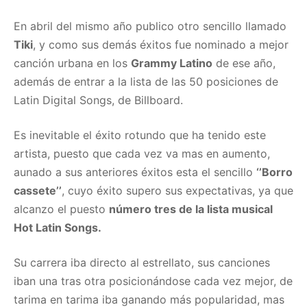
En abril del mismo año publico otro sencillo llamado
Tiki
, y como sus demás éxitos fue nominado a mejor
canción urbana en los
Grammy Latino
de ese año,
además de entrar a la lista de las 50 posiciones de
Latin Digital Songs, de Billboard.
Es inevitable el éxito rotundo que ha tenido este
artista, puesto que cada vez va mas en aumento,
aunado a sus anteriores éxitos esta el sencillo
‘’Borro
cassete’’
, cuyo éxito supero sus expectativas, ya que
alcanzo el puesto
número tres de la lista musical
Hot Latin Songs.
Su carrera iba directo al estrellato, sus canciones
iban una tras otra posicionándose cada vez mejor, de
tarima en tarima iba ganando más popularidad, mas