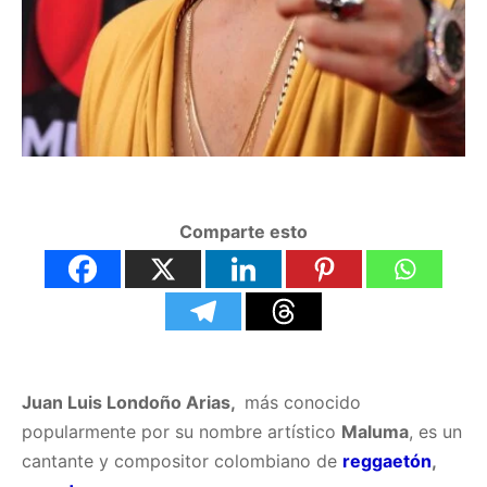
Comparte esto
Juan Luis Londoño Arias,
más conocido
popularmente por su nombre artístico
Maluma
, es un
cantante y compositor colombiano de
reggaetón
,