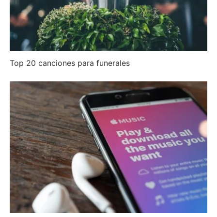
Top 20 canciones para funerales