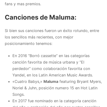
fans y mas premios.
Canciones de Maluma:
Si bien sus canciones fueron un éxito rotundo, entre
los sencillos más recientes, con mejor
posicionamiento tenemos:
En 2016
‘’
Borró cassette’’ en las categorías
canción favorita de música urbana y ‘’El
perdedor’’ como colaboración favorita con
Yandel, en los Latin American Music Awards.
«Cuatro Babys,»
Maluma
featuring Bryant Myers,
Noriel & Juhn, posición numero 15 en Hot Latin
Songs.
En 2017 fue nominado en la categoría canción