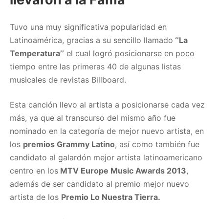
Tuvo una muy significativa popularidad en
Latinoamérica, gracias a su sencillo llamado
‘’La
Temperatura’’
el cual logró posicionarse en poco
tiempo entre las primeras 40 de algunas listas
musicales de revistas Billboard.
Esta canción llevo al artista a posicionarse cada vez
más, ya que al transcurso del mismo año fue
nominado en la categoría de mejor nuevo artista, en
los
premios Grammy Latino
, así como también fue
candidato al galardón mejor artista latinoamericano
centro en los
MTV Europe Music Awards 2013
,
además de ser candidato al premio mejor nuevo
artista de los
Premio Lo Nuestra Tierra.