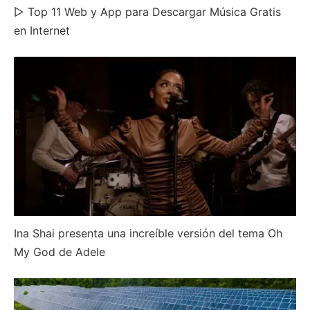
▷ Top 11 Web y App para Descargar Música Gratis
en Internet
Ina Shai presenta una increíble versión del tema Oh
My God de Adele