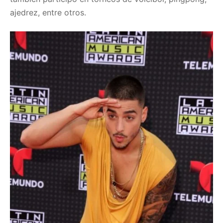
ajedrez, entre otros.