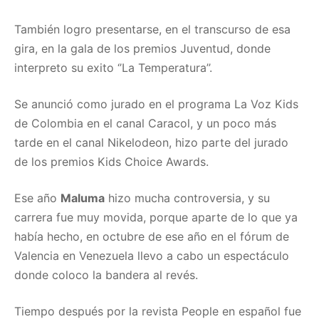
También logro presentarse, en el transcurso de esa
gira, en la gala de los premios Juventud, donde
interpreto su exito ‘’La Temperatura’’.
Se anunció como jurado en el programa La Voz Kids
de Colombia en el canal Caracol, y un poco más
tarde en el canal Nikelodeon, hizo parte del jurado
de los premios Kids Choice Awards.
Ese año
Maluma
hizo mucha controversia, y su
carrera fue muy movida, porque aparte de lo que ya
había hecho, en octubre de ese año en el fórum de
Valencia en Venezuela llevo a cabo un espectáculo
donde coloco la bandera al revés.
Tiempo después por la revista People en español fue