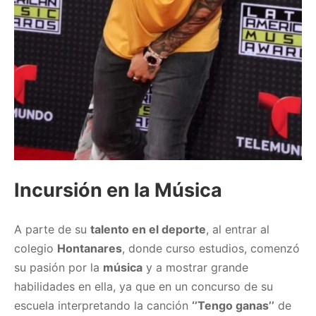
Incursión en la Música
A parte de su
talento en el deporte
, al entrar al
colegio
Hontanares
, donde curso estudios, comenzó
su pasión por la
música
y a mostrar grande
habilidades en ella, ya que en un concurso de su
escuela interpretando la canción
‘’Tengo ganas’’
de