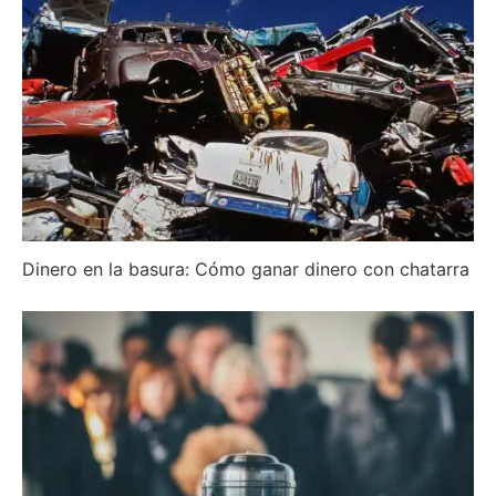
Dinero en la basura: Cómo ganar dinero con chatarra