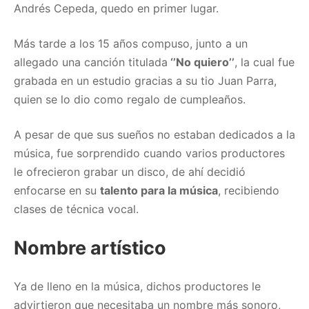
Andrés Cepeda, quedo en primer lugar.
Más tarde a los 15 años compuso, junto a un
allegado una canción titulada
‘’No quiero’’
, la cual fue
grabada en un estudio gracias a su tio Juan Parra,
quien se lo dio como regalo de cumpleaños.
A pesar de que sus sueños no estaban dedicados a la
música, fue sorprendido cuando varios productores
le ofrecieron grabar un disco, de ahí decidió
enfocarse en su
talento para la música
, recibiendo
clases de técnica vocal.
Nombre artístico
Ya de lleno en la música, dichos productores le
advirtieron que necesitaba un nombre más sonoro,