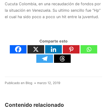
Cucuta Colombia, en una recaudación de fondos por
la situación en Venezuela. Su ultimo sencillo fue ‘’Hp’’
el cual ha sido poco a poco un hit entre la juventud.
Comparte esto
agosto
Publicado en
Blog
•
marzo 12, 2019
24,
2025
Contenido relacionado