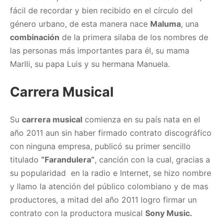
fácil de recordar y bien recibido en el círculo del
género urbano, de esta manera nace
Maluma
, una
combinación
de la primera silaba de los nombres de
las personas más importantes para él, su mama
Marlli, su papa Luis y su hermana Manuela.
Carrera Musical
Su
carrera musical
comienza en su país nata en el
año 2011
aun sin haber firmado contrato discográfico
con ninguna empresa, publicó su primer sencillo
titulado
“Farandulera”
, canción con la cual, gracias a
su popularidad en la radio e Internet, se hizo nombre
y llamo la atención del público colombiano y de mas
productores, a mitad del año 2011 logro firmar un
contrato con la productora musical
Sony Music.