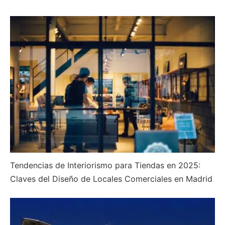
Tendencias de Interiorismo para Tiendas en 2025:
Claves del Diseño de Locales Comerciales en Madrid