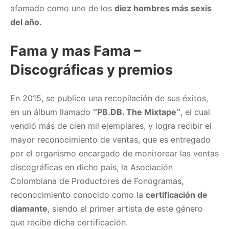
afamado como uno de los
diez hombres más sexis
del año.
Fama y mas Fama –
Discográficas y premios
En 2015, se publico una recopilación de sus éxitos,
en un álbum llamado
‘’PB.DB. The Mixtape’’
, el cual
vendió más de cien mil ejemplares, y logra recibir el
mayor reconocimiento de ventas, que es entregado
por el organismo encargado de monitorear las ventas
discográficas en dicho país, la Asociación
Colombiana de Productores de Fonogramas,
reconocimiento conocido como la
certificación de
diamante
, siendo el primer artista de este género
que recibe dicha certificación.