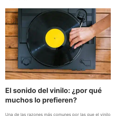
El sonido del vinilo: ¿por qué
muchos lo prefieren?
Una de las razones más comunes por las que el vinilo