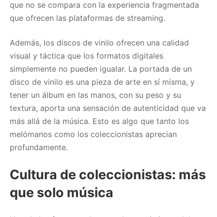
que no se compara con la experiencia fragmentada
que ofrecen las plataformas de streaming.
Además, los discos de vinilo ofrecen una calidad
visual y táctica que los formatos digitales
simplemente no pueden igualar. La portada de un
disco de vinilo es una pieza de arte en sí misma, y
tener un álbum en las manos, con su peso y su
textura, aporta una sensación de autenticidad que va
más allá de la música. Esto es algo que tanto los
melómanos como los coleccionistas aprecian
profundamente.
Cultura de coleccionistas: más
que solo música