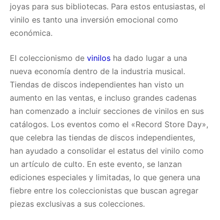
joyas para sus bibliotecas. Para estos entusiastas, el
vinilo es tanto una inversión emocional como
económica.
El coleccionismo de
vinilos
ha dado lugar a una
nueva economía dentro de la industria musical.
Tiendas de discos independientes han visto un
aumento en las ventas, e incluso grandes cadenas
han comenzado a incluir secciones de vinilos en sus
catálogos. Los eventos como el «Record Store Day»,
que celebra las tiendas de discos independientes,
han ayudado a consolidar el estatus del vinilo como
un artículo de culto. En este evento, se lanzan
ediciones especiales y limitadas, lo que genera una
fiebre entre los coleccionistas que buscan agregar
piezas exclusivas a sus colecciones.