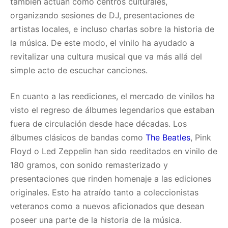
también actúan como centros culturales,
organizando sesiones de DJ, presentaciones de
artistas locales, e incluso charlas sobre la historia de
la música. De este modo, el vinilo ha ayudado a
revitalizar una cultura musical que va más allá del
simple acto de escuchar canciones.
En cuanto a las reediciones, el mercado de vinilos ha
visto el regreso de álbumes legendarios que estaban
fuera de circulación desde hace décadas. Los
álbumes clásicos de bandas como
The Beatles
, Pink
Floyd o Led Zeppelin han sido reeditados en vinilo de
180 gramos, con sonido remasterizado y
presentaciones que rinden homenaje a las ediciones
originales. Esto ha atraído tanto a coleccionistas
veteranos como a nuevos aficionados que desean
poseer una parte de la historia de la música.