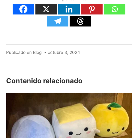
agosto
Publicado en
Blog
•
octubre 3, 2024
24,
2025
Contenido relacionado