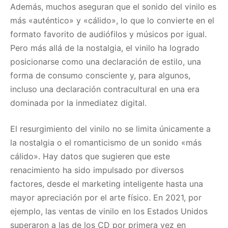
Además, muchos aseguran que el sonido del vinilo es
más «auténtico» y «cálido», lo que lo convierte en el
formato favorito de audiófilos y músicos por igual.
Pero más allá de la nostalgia, el vinilo ha logrado
posicionarse como una declaración de estilo, una
forma de consumo consciente y, para algunos,
incluso una declaración contracultural en una era
dominada por la inmediatez digital.
El resurgimiento del vinilo no se limita únicamente a
la nostalgia o el romanticismo de un sonido «más
cálido». Hay datos que sugieren que este
renacimiento ha sido impulsado por diversos
factores, desde el marketing inteligente hasta una
mayor apreciación por el arte físico. En 2021, por
ejemplo, las ventas de vinilo en los Estados Unidos
superaron a las de los CD por primera vez en