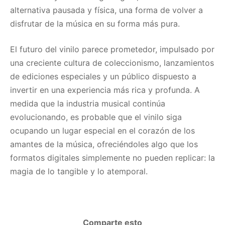
alternativa pausada y física, una forma de volver a
disfrutar de la música en su forma más pura.
El futuro del vinilo parece prometedor, impulsado por
una creciente cultura de coleccionismo, lanzamientos
de ediciones especiales y un público dispuesto a
invertir en una experiencia más rica y profunda. A
medida que la industria musical continúa
evolucionando, es probable que el vinilo siga
ocupando un lugar especial en el corazón de los
amantes de la música, ofreciéndoles algo que los
formatos digitales simplemente no pueden replicar: la
magia de lo tangible y lo atemporal.
Comparte esto