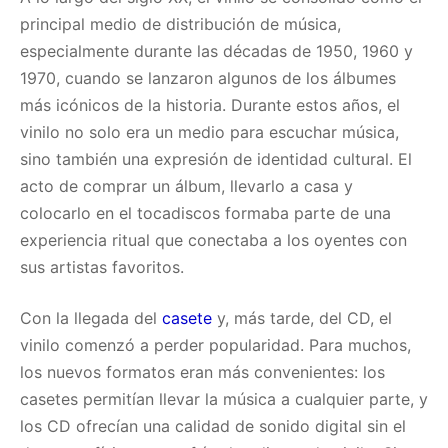
principal medio de distribución de música,
especialmente durante las décadas de 1950, 1960 y
1970, cuando se lanzaron algunos de los álbumes
más icónicos de la historia. Durante estos años, el
vinilo no solo era un medio para escuchar música,
sino también una expresión de identidad cultural. El
acto de comprar un álbum, llevarlo a casa y
colocarlo en el tocadiscos formaba parte de una
experiencia ritual que conectaba a los oyentes con
sus artistas favoritos.
Con la llegada del
casete
y, más tarde, del CD, el
vinilo comenzó a perder popularidad. Para muchos,
los nuevos formatos eran más convenientes: los
casetes permitían llevar la música a cualquier parte, y
los CD ofrecían una calidad de sonido digital sin el