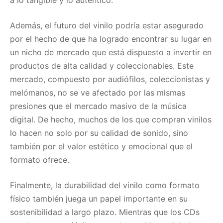
Además, el futuro del vinilo podría estar asegurado
por el hecho de que ha logrado encontrar su lugar en
un nicho de mercado que está dispuesto a invertir en
productos de alta calidad y coleccionables. Este
mercado, compuesto por audiófilos, coleccionistas y
melómanos, no se ve afectado por las mismas
presiones que el mercado masivo de la música
digital. De hecho, muchos de los que compran vinilos
lo hacen no solo por su calidad de sonido, sino
también por el valor estético y emocional que el
formato ofrece.
Finalmente, la durabilidad del vinilo como formato
físico también juega un papel importante en su
sostenibilidad a largo plazo. Mientras que los CDs