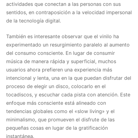
actividades que conectan a las personas con sus
sentidos, en contraposición a la velocidad impersonal
de la tecnología digital.
También es interesante observar que el vinilo ha
experimentado un resurgimiento paralelo al aumento
del consumo consciente. En lugar de consumir
música de manera rápida y superficial, muchos
usuarios ahora prefieren una experiencia más
intencional y lenta, una en la que puedan disfrutar del
proceso de elegir un disco, colocarlo en el
tocadiscos, y escuchar cada pista con atención. Este
enfoque más consciente está alineado con
tendencias globales como el «slow living» y el
minimalismo, que promueven el disfrute de las
pequeñas cosas en lugar de la gratificación
instantánea.