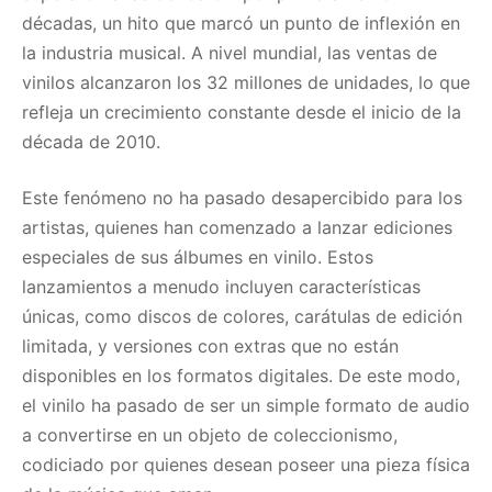
décadas, un hito que marcó un punto de inflexión en
la industria musical. A nivel mundial, las ventas de
vinilos alcanzaron los 32 millones de unidades, lo que
refleja un crecimiento constante desde el inicio de la
década de 2010.
Este fenómeno no ha pasado desapercibido para los
artistas, quienes han comenzado a lanzar ediciones
especiales de sus álbumes en vinilo. Estos
lanzamientos a menudo incluyen características
únicas, como discos de colores, carátulas de edición
limitada, y versiones con extras que no están
disponibles en los formatos digitales. De este modo,
el vinilo ha pasado de ser un simple formato de audio
a convertirse en un objeto de coleccionismo,
codiciado por quienes desean poseer una pieza física