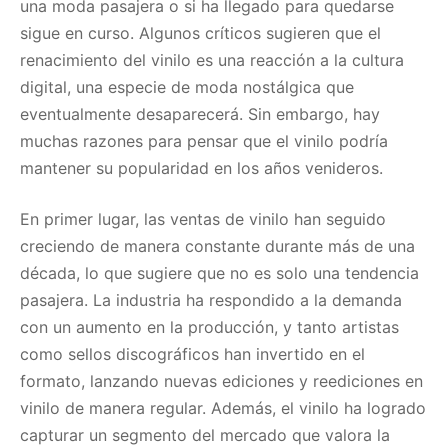
una moda pasajera o si ha llegado para quedarse
sigue en curso. Algunos críticos sugieren que el
renacimiento del vinilo es una reacción a la cultura
digital, una especie de moda nostálgica que
eventualmente desaparecerá. Sin embargo, hay
muchas razones para pensar que el vinilo podría
mantener su popularidad en los años venideros.
En primer lugar, las ventas de vinilo han seguido
creciendo de manera constante durante más de una
década, lo que sugiere que no es solo una tendencia
pasajera. La industria ha respondido a la demanda
con un aumento en la producción, y tanto artistas
como sellos discográficos han invertido en el
formato, lanzando nuevas ediciones y reediciones en
vinilo de manera regular. Además, el vinilo ha logrado
capturar un segmento del mercado que valora la