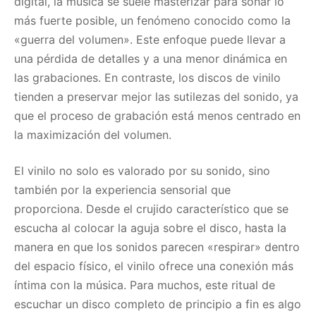
digital, la música se suele masterizar para sonar lo
más fuerte posible, un fenómeno conocido como la
«guerra del volumen». Este enfoque puede llevar a
una pérdida de detalles y a una menor dinámica en
las grabaciones. En contraste, los discos de vinilo
tienden a preservar mejor las sutilezas del sonido, ya
que el proceso de grabación está menos centrado en
la maximización del volumen.
El vinilo no solo es valorado por su sonido, sino
también por la experiencia sensorial que
proporciona. Desde el crujido característico que se
escucha al colocar la aguja sobre el disco, hasta la
manera en que los sonidos parecen «respirar» dentro
del espacio físico, el vinilo ofrece una conexión más
íntima con la música. Para muchos, este ritual de
escuchar un disco completo de principio a fin es algo