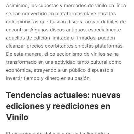
Asimismo, las subastas y mercados de vinilo en línea
se han convertido en plataformas clave para los
coleccionistas que buscan discos raros o difíciles de
encontrar. Algunos discos antiguos, especialmente
aquellos de edición limitada o firmados, pueden
alcanzar precios exorbitantes en estas plataformas.
De esta manera, el coleccionismo de vinilos se ha
transformado en una actividad tanto cultural como
económica, atrayendo a un público dispuesto a
invertir tiempo y dinero en su pasión.
Tendencias actuales: nuevas
ediciones y reediciones en
Vinilo
El resurgimiento del vinilo no se ha limitado a