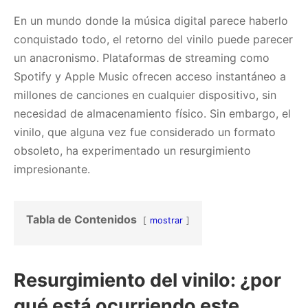
En un mundo donde la música digital parece haberlo
conquistado todo, el retorno del vinilo puede parecer
un anacronismo. Plataformas de streaming como
Spotify y Apple Music ofrecen acceso instantáneo a
millones de canciones en cualquier dispositivo, sin
necesidad de almacenamiento físico. Sin embargo, el
vinilo, que alguna vez fue considerado un formato
obsoleto, ha experimentado un resurgimiento
impresionante.
Tabla de Contenidos
mostrar
Resurgimiento del vinilo: ¿por
qué está ocurriendo este