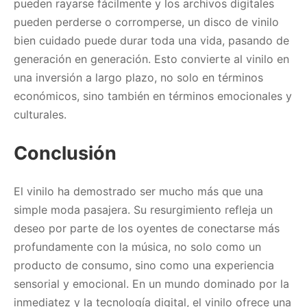
pueden rayarse fácilmente y los archivos digitales
pueden perderse o corromperse, un disco de vinilo
bien cuidado puede durar toda una vida, pasando de
generación en generación. Esto convierte al vinilo en
una inversión a largo plazo, no solo en términos
económicos, sino también en términos emocionales y
culturales.
Conclusión
El vinilo ha demostrado ser mucho más que una
simple moda pasajera. Su resurgimiento refleja un
deseo por parte de los oyentes de conectarse más
profundamente con la música, no solo como un
producto de consumo, sino como una experiencia
sensorial y emocional. En un mundo dominado por la
inmediatez y la tecnología digital, el vinilo ofrece una