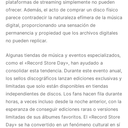
plataformas de streaming simplemente no pueden
ofrecer. Además, el acto de comprar un disco físico
parece contradecir la naturaleza efímera de la música
digital, proporcionando una sensación de
permanencia y propiedad que los archivos digitales
no pueden replicar.
Algunas tiendas de música y eventos especializados,
como el «Record Store Day», han ayudado a
consolidar esta tendencia. Durante este evento anual,
los sellos discográficos lanzan ediciones exclusivas y
limitadas que solo están disponibles en tiendas
independientes de discos. Los fans hacen fila durante
horas, a veces incluso desde la noche anterior, con la
esperanza de conseguir ediciones raras o versiones
limitadas de sus álbumes favoritos. El «Record Store
Day» se ha convertido en un fenómeno cultural en sí