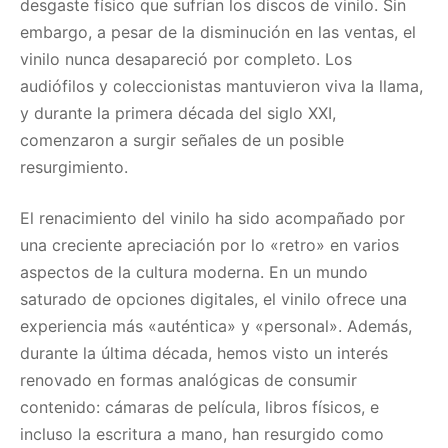
desgaste físico que sufrían los discos de vinilo. Sin
embargo, a pesar de la disminución en las ventas, el
vinilo nunca desapareció por completo. Los
audiófilos y coleccionistas mantuvieron viva la llama,
y durante la primera década del siglo XXI,
comenzaron a surgir señales de un posible
resurgimiento.
El renacimiento del vinilo ha sido acompañado por
una creciente apreciación por lo «retro» en varios
aspectos de la cultura moderna. En un mundo
saturado de opciones digitales, el vinilo ofrece una
experiencia más «auténtica» y «personal». Además,
durante la última década, hemos visto un interés
renovado en formas analógicas de consumir
contenido: cámaras de película, libros físicos, e
incluso la escritura a mano, han resurgido como