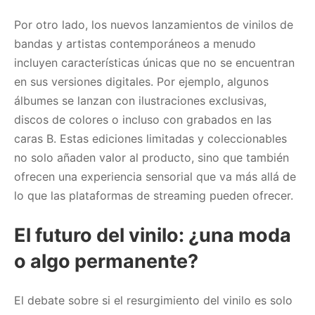
Por otro lado, los nuevos lanzamientos de vinilos de
bandas y artistas contemporáneos a menudo
incluyen características únicas que no se encuentran
en sus versiones digitales. Por ejemplo, algunos
álbumes se lanzan con ilustraciones exclusivas,
discos de colores o incluso con grabados en las
caras B. Estas ediciones limitadas y coleccionables
no solo añaden valor al producto, sino que también
ofrecen una experiencia sensorial que va más allá de
lo que las plataformas de streaming pueden ofrecer.
El futuro del vinilo: ¿una moda
o algo permanente?
El debate sobre si el resurgimiento del vinilo es solo