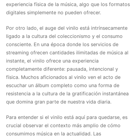
experiencia física de la música, algo que los formatos
digitales simplemente no pueden ofrecer.
Por otro lado, el auge del vinilo está intrínsecamente
ligado a la cultura del coleccionismo y el consumo
consciente. En una época donde los servicios de
streaming ofrecen cantidades ilimitadas de música al
instante, el vinilo ofrece una experiencia
completamente diferente: pausada, intencional y
física. Muchos aficionados al vinilo ven el acto de
escuchar un álbum completo como una forma de
resistencia a la cultura de la gratificación instantánea
que domina gran parte de nuestra vida diaria.
Para entender si el vinilo está aquí para quedarse, es
crucial observar el contexto más amplio de cómo
consumimos música en la actualidad. Las