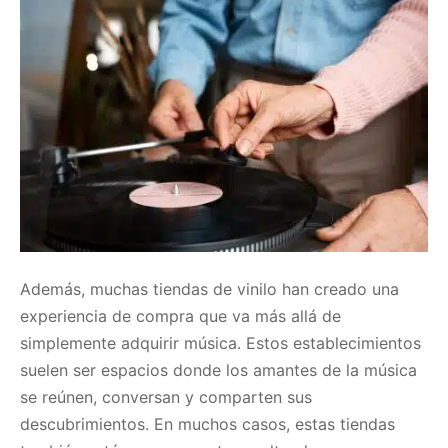
Además, muchas tiendas de vinilo han creado una
experiencia de compra que va más allá de
simplemente adquirir música. Estos establecimientos
suelen ser espacios donde los amantes de la música
se reúnen, conversan y comparten sus
descubrimientos. En muchos casos, estas tiendas