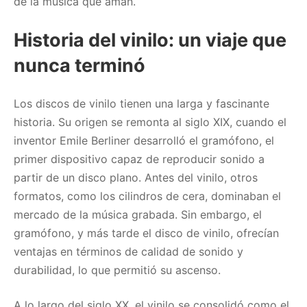
de la música que aman.
Historia del vinilo: un viaje que
nunca terminó
Los discos de vinilo tienen una larga y fascinante
historia. Su origen se remonta al siglo XIX, cuando el
inventor Emile Berliner desarrolló el gramófono, el
primer dispositivo capaz de reproducir sonido a
partir de un disco plano. Antes del vinilo, otros
formatos, como los cilindros de cera, dominaban el
mercado de la música grabada. Sin embargo, el
gramófono, y más tarde el disco de vinilo, ofrecían
ventajas en términos de calidad de sonido y
durabilidad, lo que permitió su ascenso.
A lo largo del siglo XX, el vinilo se consolidó como el