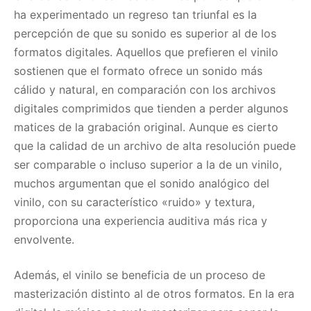
ha experimentado un regreso tan triunfal es la
percepción de que su sonido es superior al de los
formatos digitales. Aquellos que prefieren el vinilo
sostienen que el formato ofrece un sonido más
cálido y natural, en comparación con los archivos
digitales comprimidos que tienden a perder algunos
matices de la grabación original. Aunque es cierto
que la calidad de un archivo de alta resolución puede
ser comparable o incluso superior a la de un vinilo,
muchos argumentan que el sonido analógico del
vinilo, con su característico «ruido» y textura,
proporciona una experiencia auditiva más rica y
envolvente.
Además, el vinilo se beneficia de un proceso de
masterización distinto al de otros formatos. En la era