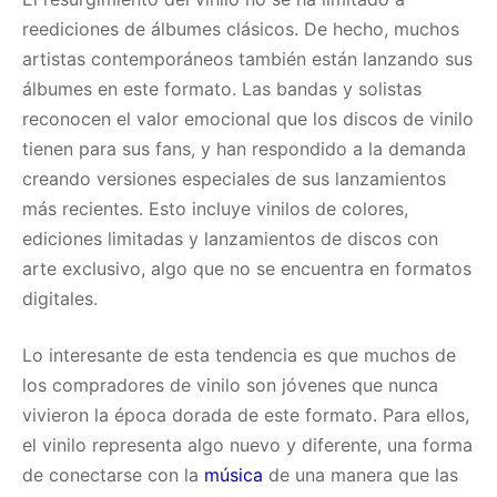
reediciones de álbumes clásicos. De hecho, muchos
artistas contemporáneos también están lanzando sus
álbumes en este formato. Las bandas y solistas
reconocen el valor emocional que los discos de vinilo
tienen para sus fans, y han respondido a la demanda
creando versiones especiales de sus lanzamientos
más recientes. Esto incluye vinilos de colores,
ediciones limitadas y lanzamientos de discos con
arte exclusivo, algo que no se encuentra en formatos
digitales.
Lo interesante de esta tendencia es que muchos de
los compradores de vinilo son jóvenes que nunca
vivieron la época dorada de este formato. Para ellos,
el vinilo representa algo nuevo y diferente, una forma
de conectarse con la
música
de una manera que las