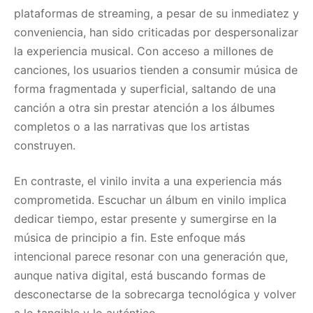
plataformas de streaming, a pesar de su inmediatez y
conveniencia, han sido criticadas por despersonalizar
la experiencia musical. Con acceso a millones de
canciones, los usuarios tienden a consumir música de
forma fragmentada y superficial, saltando de una
canción a otra sin prestar atención a los álbumes
completos o a las narrativas que los artistas
construyen.
En contraste, el vinilo invita a una experiencia más
comprometida. Escuchar un álbum en vinilo implica
dedicar tiempo, estar presente y sumergirse en la
música de principio a fin. Este enfoque más
intencional parece resonar con una generación que,
aunque nativa digital, está buscando formas de
desconectarse de la sobrecarga tecnológica y volver
a lo tangible y lo auténtico.