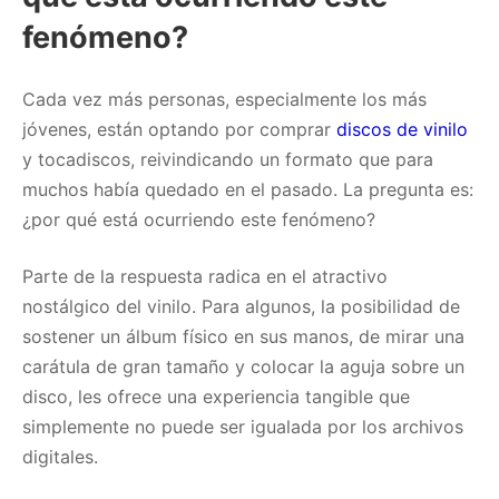
fenómeno?
Cada vez más personas, especialmente los más
jóvenes, están optando por comprar
discos de vinilo
y tocadiscos, reivindicando un formato que para
muchos había quedado en el pasado. La pregunta es:
¿por qué está ocurriendo este fenómeno?
Parte de la respuesta radica en el atractivo
nostálgico del vinilo. Para algunos, la posibilidad de
sostener un álbum físico en sus manos, de mirar una
carátula de gran tamaño y colocar la aguja sobre un
disco, les ofrece una experiencia tangible que
simplemente no puede ser igualada por los archivos
digitales.