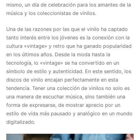
mismo, un día de celebración para los amantes de la
música y los coleccionistas de vinilos.
Una de las razones por las que el vinilo ha captado
tanto interés entre los jóvenes es la conexión con la
cultura «vintage» y retro que ha ganado popularidad
en los últimos años. Desde la moda hasta la
tecnología, lo «vintage» se ha convertido en un
símbolo de estilo y autenticidad. En este sentido, los
discos de vinilo encajan perfectamente en esta
tendencia. Tener una colección de vinilos no solo es
una manera de escuchar música, sino también una
forma de expresarse, de mostrar aprecio por un
estilo de vida más pausado y analógico en un mundo
digitalizado.