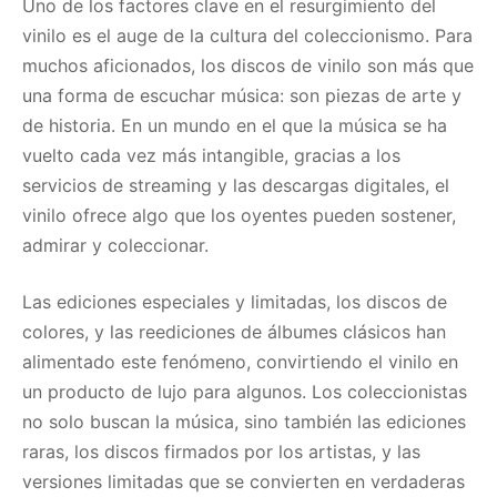
Uno de los factores clave en el resurgimiento del
vinilo es el auge de la cultura del coleccionismo. Para
muchos aficionados, los discos de vinilo son más que
una forma de escuchar música: son piezas de arte y
de historia. En un mundo en el que la música se ha
vuelto cada vez más intangible, gracias a los
servicios de streaming y las descargas digitales, el
vinilo ofrece algo que los oyentes pueden sostener,
admirar y coleccionar.
Las ediciones especiales y limitadas, los discos de
colores, y las reediciones de álbumes clásicos han
alimentado este fenómeno, convirtiendo el vinilo en
un producto de lujo para algunos. Los coleccionistas
no solo buscan la música, sino también las ediciones
raras, los discos firmados por los artistas, y las
versiones limitadas que se convierten en verdaderas