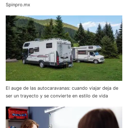
Spinpro.mx
El auge de las autocaravanas: cuando viajar deja de
ser un trayecto y se convierte en estilo de vida