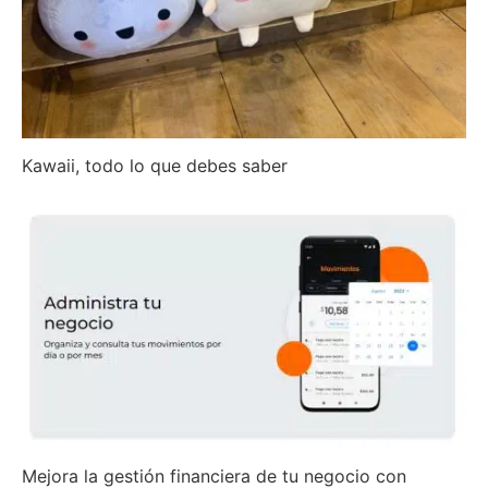
Kawaii, todo lo que debes saber
Mejora la gestión financiera de tu negocio con