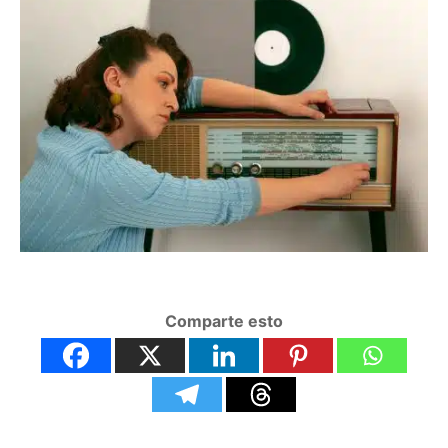
Comparte esto